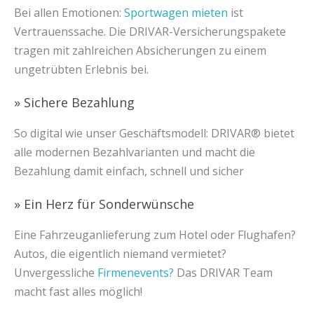
Bei allen Emotionen:
Sportwagen mieten
ist
Vertrauenssache. Die DRIVAR-Versicherungspakete
tragen mit zahlreichen Absicherungen zu einem
ungetrübten Erlebnis bei.
» Sichere Bezahlung
So digital wie unser Geschäftsmodell: DRIVAR® bietet
alle modernen Bezahlvarianten und macht die
Bezahlung damit einfach, schnell und sicher
» Ein Herz für Sonderwünsche
Eine Fahrzeuganlieferung zum Hotel oder Flughafen?
Autos, die eigentlich niemand vermietet?
Unvergessliche
Firmenevents?
Das DRIVAR Team
macht fast alles möglich!