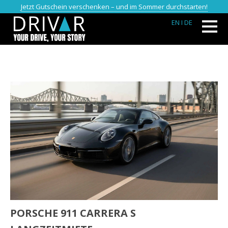
Jetzt Gutschein verschenken – und im Sommer durchstarten!
EN
I DE
PORSCHE 911 CARRERA S