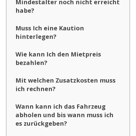
Mindestalter noch nicht erreicht
habe?
Muss Ich eine Kaution
hinterlegen?
Wie kann Ich den Mietpreis
bezahlen?
Mit welchen Zusatzkosten muss
ich rechnen?
Wann kann ich das Fahrzeug
abholen und bis wann muss ich
es zurückgeben?