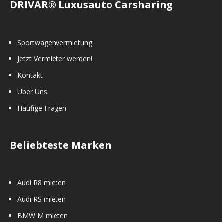
DRIVAR® Luxusauto Carsharing
Sportwagenvermietung
Jetzt Vermieter werden!
Kontakt
Über Uns
Häufige Fragen
Beliebteste Marken
Audi R8 mieten
Audi RS mieten
BMW M mieten