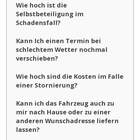
Wie hoch ist die
Selbstbeteiligung im
Schadensfall?
Kann Ich einen Termin bei
schlechtem Wetter nochmal
verschieben?
Wie hoch sind die Kosten im Falle
einer Stornierung?
Kann ich das Fahrzeug auch zu
mir nach Hause oder zu einer
anderen Wunschadresse liefern
lassen?