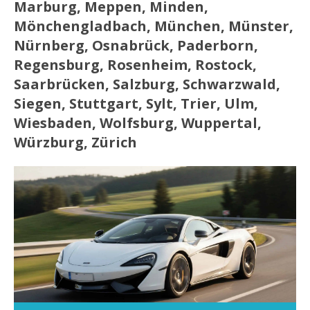
Marburg, Meppen, Minden,
Mönchengladbach, München, Münster,
Nürnberg, Osnabrück, Paderborn,
Regensburg, Rosenheim, Rostock,
Saarbrücken, Salzburg, Schwarzwald,
Siegen, Stuttgart, Sylt, Trier, Ulm,
Wiesbaden, Wolfsburg, Wuppertal,
Würzburg, Zürich