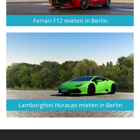
Ferrari F12 mieten in Berlin
Lamborghini Huracan mieten in Berlin