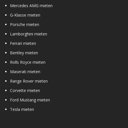
Mercedes AMG mieten
G-Klasse mieten
Porsche mieten
Lamborghini mieten
Ferrari mieten
Bentley mieten
Rolls Royce mieten
Maserati mieten
Range Rover mieten
Corvette mieten
Ford Mustang mieten
Tesla mieten