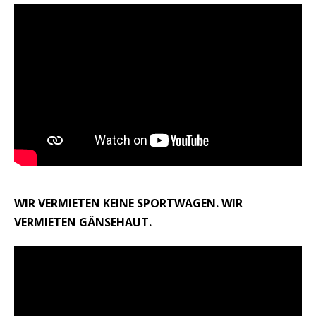
WIR VERMIETEN KEINE SPORTWAGEN. WIR
VERMIETEN GÄNSEHAUT.