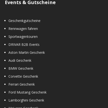
Events & Gutscheine
Geschenkgutscheine
Rennwagen fahren
Sportwagentouren
DRIVAR B2B Events
Aston Martin Geschenk
Audi Geschenk
BMW Geschenk
Corvette Geschenk
Ferrari Geschenk
Ford Mustang Geschenk
Lamborghini Geschenk