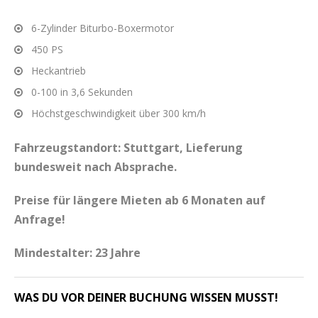
6-Zylinder Biturbo-Boxermotor
450 PS
Heckantrieb
0-100 in 3,6 Sekunden
Höchstgeschwindigkeit über 300 km/h
Fahrzeugstandort: Stuttgart, Lieferung
bundesweit nach Absprache.
Preise für längere Mieten ab 6 Monaten auf
Anfrage!
Mindestalter: 23 Jahre
WAS DU VOR DEINER BUCHUNG WISSEN MUSST!