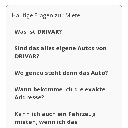
Häufige Fragen zur Miete
Was ist DRIVAR?
Sind das alles eigene Autos von
DRIVAR?
Wo genau steht denn das Auto?
Wann bekomme Ich die exakte
Addresse?
Kann ich auch ein Fahrzeug
mieten, wenn ich das