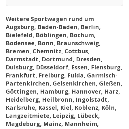
Weitere Sportwagen rund um
Augsburg, Baden-Baden, Berlin,
Bielefeld, Böblingen, Bochum,
Bodensee, Bonn, Braunschweig,
Bremen, Chemnitz, Cottbus,
Darmstadt, Dortmund, Dresden,
Duisburg, Düsseldorf, Essen, Flensburg,
Frankfurt, Freiburg, Fulda, Garmisch-
Partenkirchen, Gelsenkirchen, Gießen,
Göttingen, Hamburg, Hannover, Harz,
Heidelberg, Heilbronn, Ingolstadt,
Karlsruhe, Kassel, Kiel, Koblenz, Köln,
Langzeitmiete, Leipzig, Lübeck,
Magdeburg, Mainz, Mannheim,