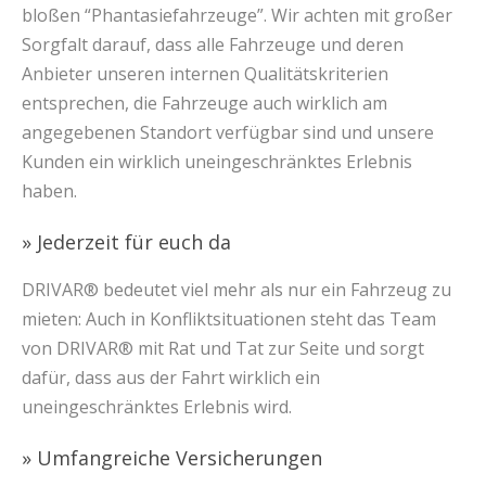
bloßen “Phantasiefahrzeuge”. Wir achten mit großer
Sorgfalt darauf, dass alle Fahrzeuge und deren
Anbieter unseren internen Qualitätskriterien
entsprechen, die Fahrzeuge auch wirklich am
angegebenen Standort verfügbar sind und unsere
Kunden ein wirklich uneingeschränktes Erlebnis
haben.
» Jederzeit für euch da
DRIVAR® bedeutet viel mehr als nur ein Fahrzeug zu
mieten: Auch in Konfliktsituationen steht das Team
von DRIVAR® mit Rat und Tat zur Seite und sorgt
dafür, dass aus der Fahrt wirklich ein
uneingeschränktes Erlebnis wird.
» Umfangreiche Versicherungen