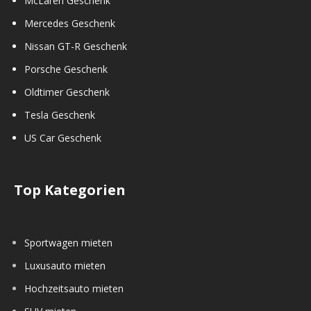
McLaren Geschenk
Mercedes Geschenk
Nissan GT-R Geschenk
Porsche Geschenk
Oldtimer Geschenk
Tesla Geschenk
US Car Geschenk
Top Kategorien
Sportwagen mieten
Luxusauto mieten
Hochzeitsauto mieten