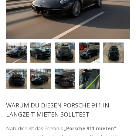
WARUM DU DIESEN PORSCHE 911 IN
LANGZEIT MIETEN SOLLTEST
Natürlich ist das Erlebnis „
Porsche 911 mieten“