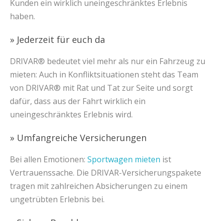
Kunden ein wirklich uneingeschränktes Erlebnis
haben.
» Jederzeit für euch da
DRIVAR® bedeutet viel mehr als nur ein Fahrzeug zu
mieten: Auch in Konfliktsituationen steht das Team
von DRIVAR® mit Rat und Tat zur Seite und sorgt
dafür, dass aus der Fahrt wirklich ein
uneingeschränktes Erlebnis wird.
» Umfangreiche Versicherungen
Bei allen Emotionen:
Sportwagen mieten
ist
Vertrauenssache. Die DRIVAR-Versicherungspakete
tragen mit zahlreichen Absicherungen zu einem
ungetrübten Erlebnis bei.