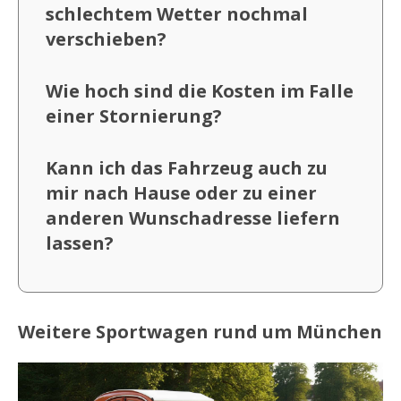
schlechtem Wetter nochmal
verschieben?
Wie hoch sind die Kosten im Falle
einer Stornierung?
Kann ich das Fahrzeug auch zu
mir nach Hause oder zu einer
anderen Wunschadresse liefern
lassen?
Weitere Sportwagen rund um München