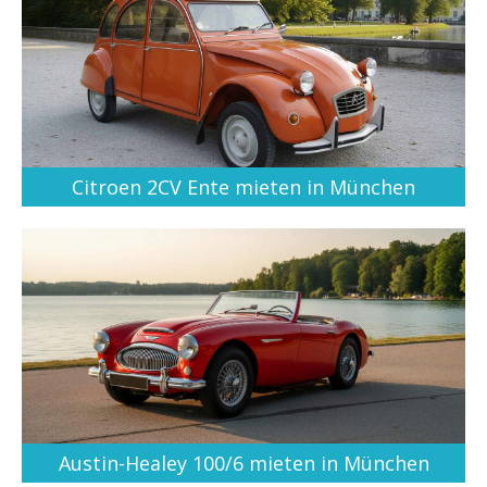
Citroen 2CV Ente mieten in München
Austin-Healey 100/6 mieten in München