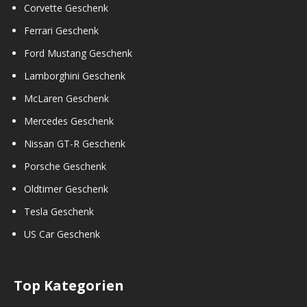
Corvette Geschenk
Ferrari Geschenk
Ford Mustang Geschenk
Lamborghini Geschenk
McLaren Geschenk
Mercedes Geschenk
Nissan GT-R Geschenk
Porsche Geschenk
Oldtimer Geschenk
Tesla Geschenk
US Car Geschenk
Top Kategorien