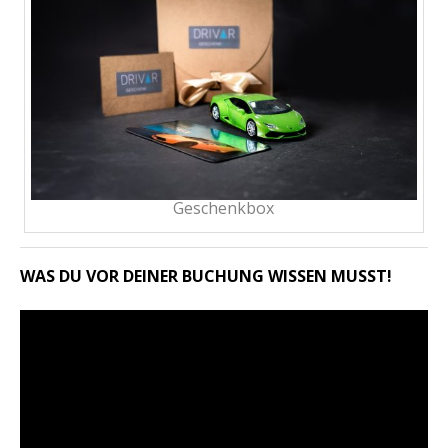
Geschenkbox
WAS DU VOR DEINER BUCHUNG WISSEN MUSST!