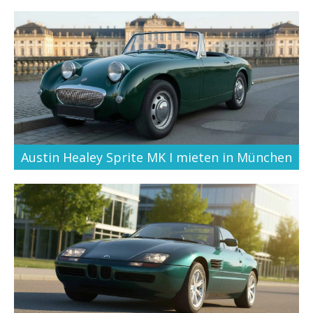
Austin Healey Sprite MK I mieten in München