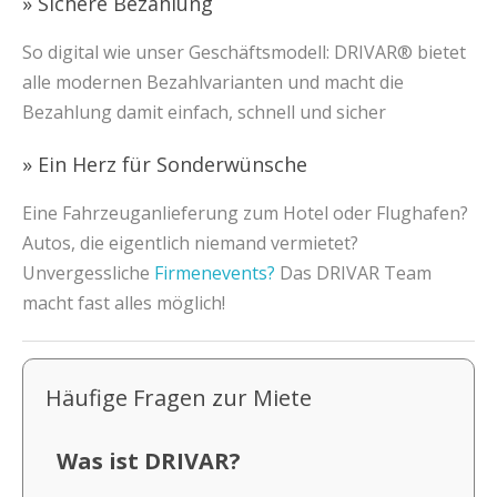
» Sichere Bezahlung
So digital wie unser Geschäftsmodell: DRIVAR® bietet
alle modernen Bezahlvarianten und macht die
Bezahlung damit einfach, schnell und sicher
» Ein Herz für Sonderwünsche
Eine Fahrzeuganlieferung zum Hotel oder Flughafen?
Autos, die eigentlich niemand vermietet?
Unvergessliche
Firmenevents?
Das DRIVAR Team
macht fast alles möglich!
Häufige Fragen zur Miete
Was ist DRIVAR?