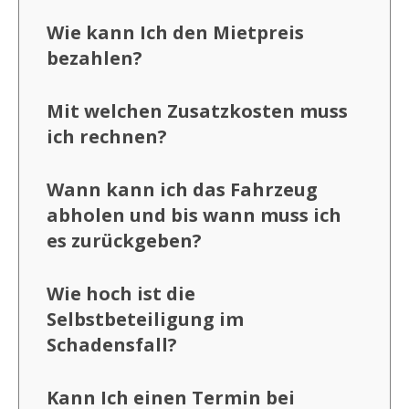
Wie kann Ich den Mietpreis
bezahlen?
Mit welchen Zusatzkosten muss
ich rechnen?
Wann kann ich das Fahrzeug
abholen und bis wann muss ich
es zurückgeben?
Wie hoch ist die
Selbstbeteiligung im
Schadensfall?
Kann Ich einen Termin bei