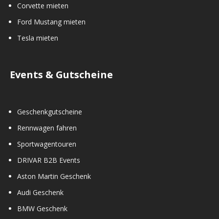
Corvette mieten
Ford Mustang mieten
Tesla mieten
Events & Gutscheine
Geschenkgutscheine
Rennwagen fahren
Sportwagentouren
DRIVAR B2B Events
Aston Martin Geschenk
Audi Geschenk
BMW Geschenk