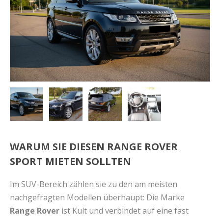
WARUM SIE DIESEN RANGE ROVER
SPORT MIETEN SOLLTEN
Im SUV-Bereich zählen sie zu den am meisten
nachgefragten Modellen überhaupt: Die Marke
Range Rover
ist Kult und verbindet auf eine fast