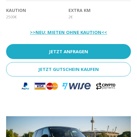
KAUTION
EXTRA KM
2500€
2€
>>NEU: MIETEN OHNE KAUTION<<
JETZT ANFRAGEN
JETZT GUTSCHEIN KAUFEN