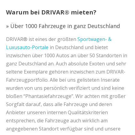
Warum bei DRIVAR® mieten?
» Über 1000 Fahrzeuge in ganz Deutschland
DRIVAR® ist eines der größten
Sportwagen- &
Luxusauto-Portale
in Deutschland und bietet
inzwischen über 1000 Autos an über 50 Standorten in
ganz Deutschland an. Auch absolute Exoten und sehr
seltene Exemplare gehören inzwischen zum DRIVAR-
Fahrzeugportfolio. Alle bei uns gelisteten Inserate
wurden von uns persönlich verifiziert und sind keine
bloßen “Phantasiefahrzeuge”. Wir achten mit großer
Sorgfalt darauf, dass alle Fahrzeuge und deren
Anbieter unseren internen Qualitätskriterien
entsprechen, die Fahrzeuge auch wirklich am
angegebenen Standort verfügbar sind und unsere