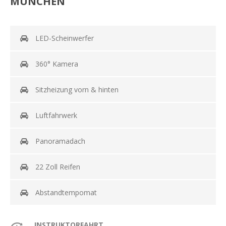
MÜNCHEN
LED-Scheinwerfer
360° Kamera
Sitzheizung vorn & hinten
Luftfahrwerk
Panoramadach
22 Zoll Reifen
Abstandtempomat
INSTRUKTORFAHRT