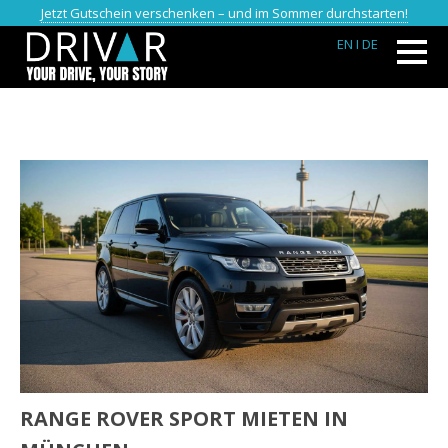
Jetzt Gutschein verschenken – und im Sommer durchstarten!
EN
I DE
RANGE ROVER SPORT MIETEN IN