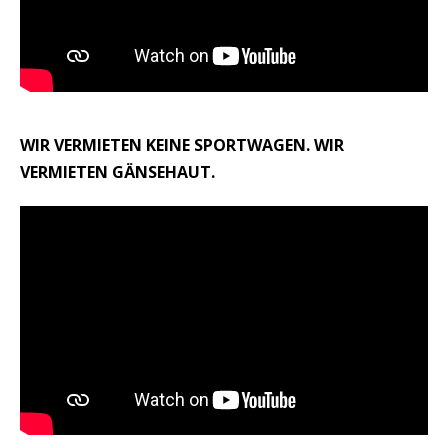
WIR VERMIETEN KEINE SPORTWAGEN. WIR
VERMIETEN GÄNSEHAUT.