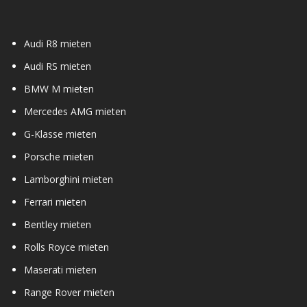
Audi R8 mieten
Audi RS mieten
BMW M mieten
Mercedes AMG mieten
G-Klasse mieten
Porsche mieten
Lamborghini mieten
Ferrari mieten
Bentley mieten
Rolls Royce mieten
Maserati mieten
Range Rover mieten