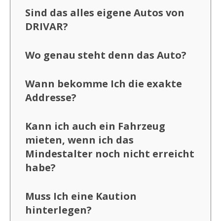
Sind das alles eigene Autos von
DRIVAR?
Wo genau steht denn das Auto?
Wann bekomme Ich die exakte
Addresse?
Kann ich auch ein Fahrzeug
mieten, wenn ich das
Mindestalter noch nicht erreicht
habe?
Muss Ich eine Kaution
hinterlegen?