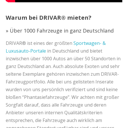
Warum bei DRIVAR® mieten?
» Über 1000 Fahrzeuge in ganz Deutschland
DRIVAR® ist eines der größten
Sportwagen- &
Luxusauto-Portale
in Deutschland und bietet
inzwischen über 1000 Autos an über 50 Standorten in
ganz Deutschland an. Auch absolute Exoten und sehr
seltene Exemplare gehören inzwischen zum DRIVAR-
Fahrzeugportfolio. Alle bei uns gelisteten Inserate
wurden von uns persönlich verifiziert und sind keine
bloßen “Phantasiefahrzeuge”. Wir achten mit großer
Sorgfalt darauf, dass alle Fahrzeuge und deren
Anbieter unseren internen Qualitätskriterien
entsprechen, die Fahrzeuge auch wirklich am