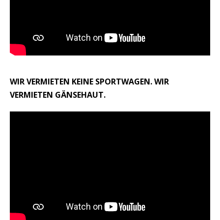
WIR VERMIETEN KEINE SPORTWAGEN. WIR
VERMIETEN GÄNSEHAUT.