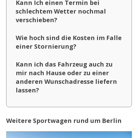
Kann Ich einen Termin bei
schlechtem Wetter nochmal
verschieben?
Wie hoch sind die Kosten im Falle
einer Stornierung?
Kann ich das Fahrzeug auch zu
mir nach Hause oder zu einer
anderen Wunschadresse liefern
lassen?
Weitere Sportwagen rund um Berlin