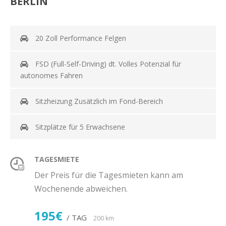
BERLIN
20 Zoll Performance Felgen
FSD (Full-Self-Driving) dt. Volles Potenzial für
autonomes Fahren
Sitzheizung Zusätzlich im Fond-Bereich
Sitzplätze für 5 Erwachsene
TAGESMIETE
Der Preis für die Tagesmieten kann am
Wochenende abweichen.
195€
/ TAG
200 km