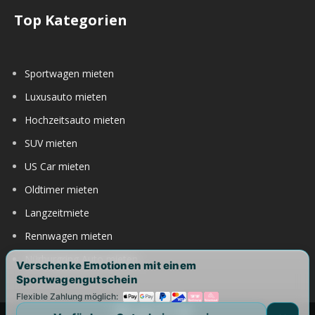
Top Kategorien
Sportwagen mieten
Luxusauto mieten
Hochzeitsauto mieten
SUV mieten
US Car mieten
Oldtimer mieten
Langzeitmiete
Rennwagen mieten
Nürburgring Auto mieten
Verschenke Emotionen mit einem
Sportwagengutschein
Flexible Zahlung möglich: