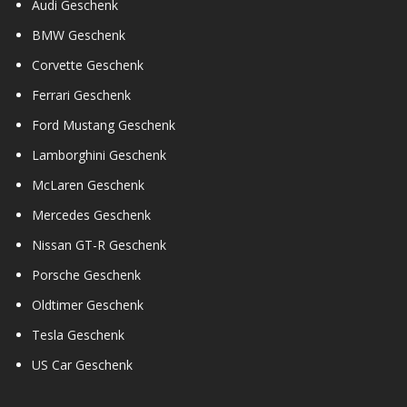
Audi Geschenk
BMW Geschenk
Corvette Geschenk
Ferrari Geschenk
Ford Mustang Geschenk
Lamborghini Geschenk
McLaren Geschenk
Mercedes Geschenk
Nissan GT-R Geschenk
Porsche Geschenk
Oldtimer Geschenk
Tesla Geschenk
US Car Geschenk