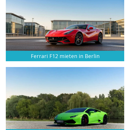
Ferrari F12 mieten in Berlin