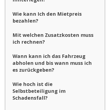
Wie kann Ich den Mietpreis
bezahlen?
Mit welchen Zusatzkosten muss
ich rechnen?
Wann kann ich das Fahrzeug
abholen und bis wann muss ich
es zurückgeben?
Wie hoch ist die
Selbstbeteiligung im
Schadensfall?