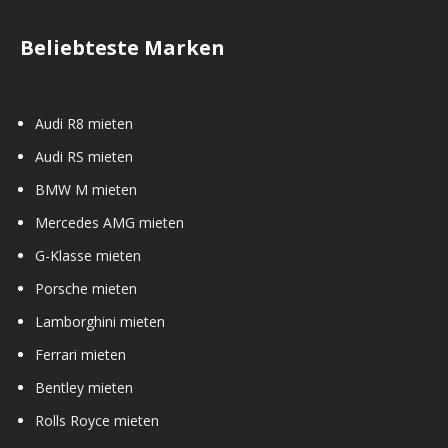
Beliebteste Marken
Audi R8 mieten
Audi RS mieten
BMW M mieten
Mercedes AMG mieten
G-Klasse mieten
Porsche mieten
Lamborghini mieten
Ferrari mieten
Bentley mieten
Rolls Royce mieten