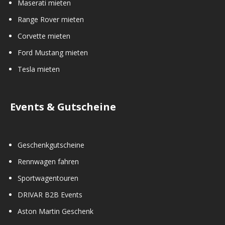
Maserati mieten
Range Rover mieten
Corvette mieten
Ford Mustang mieten
Tesla mieten
Events & Gutscheine
Geschenkgutscheine
Rennwagen fahren
Sportwagentouren
DRIVAR B2B Events
Aston Martin Geschenk