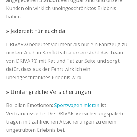
angegebenen Standort verfügbar sind und unsere
Kunden ein wirklich uneingeschränktes Erlebnis
haben.
» Jederzeit für euch da
DRIVAR® bedeutet viel mehr als nur ein Fahrzeug zu
mieten: Auch in Konfliktsituationen steht das Team
von DRIVAR® mit Rat und Tat zur Seite und sorgt
dafür, dass aus der Fahrt wirklich ein
uneingeschränktes Erlebnis wird.
» Umfangreiche Versicherungen
Bei allen Emotionen:
Sportwagen mieten
ist
Vertrauenssache. Die DRIVAR-Versicherungspakete
tragen mit zahlreichen Absicherungen zu einem
ungetrübten Erlebnis bei.