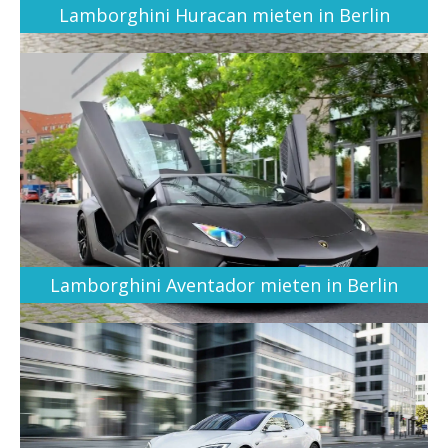
Lamborghini Huracan mieten in Berlin
Lamborghini Aventador mieten in Berlin