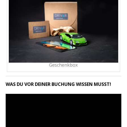
Geschenkbox
WAS DU VOR DEINER BUCHUNG WISSEN MUSST!