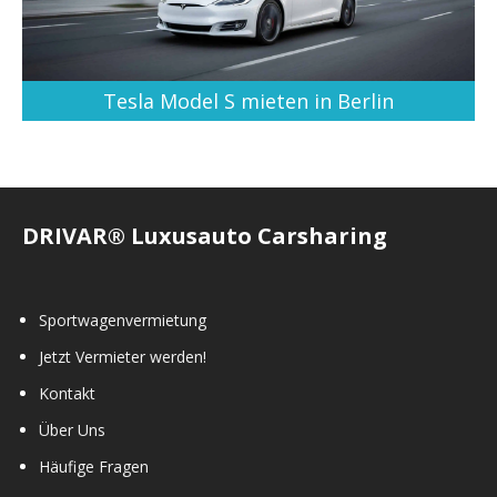
Tesla Model S mieten in Berlin
DRIVAR® Luxusauto Carsharing
Sportwagenvermietung
Jetzt Vermieter werden!
Kontakt
Über Uns
Häufige Fragen