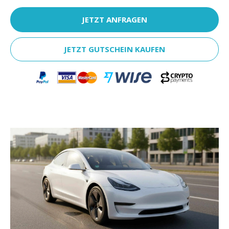
JETZT ANFRAGEN
JETZT GUTSCHEIN KAUFEN