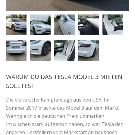
WARUM DU DAS TESLA MODEL 3 MIETEN
SOLLTEST
Die elektrische Kampfansage aus den USA: Im
Sommer 2017 brachte das Model 3 auf dem Markt.
Wenngleich die deutschen Premiummarken
inzwischen stark aufgeholt haben, so war Tesla den
anderen Herstellern vom Markstart an haushoch