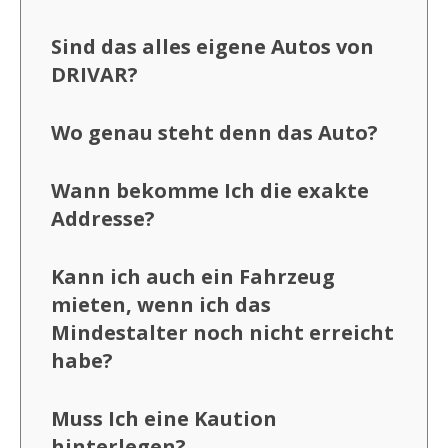
Sind das alles eigene Autos von
DRIVAR?
Wo genau steht denn das Auto?
Wann bekomme Ich die exakte
Addresse?
Kann ich auch ein Fahrzeug
mieten, wenn ich das
Mindestalter noch nicht erreicht
habe?
Muss Ich eine Kaution
hinterlegen?