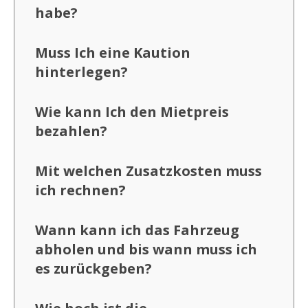
habe?
Muss Ich eine Kaution
hinterlegen?
Wie kann Ich den Mietpreis
bezahlen?
Mit welchen Zusatzkosten muss
ich rechnen?
Wann kann ich das Fahrzeug
abholen und bis wann muss ich
es zurückgeben?