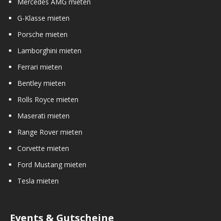
Mercedes AMG mieten
G-Klasse mieten
Porsche mieten
Lamborghini mieten
Ferrari mieten
Bentley mieten
Rolls Royce mieten
Maserati mieten
Range Rover mieten
Corvette mieten
Ford Mustang mieten
Tesla mieten
Events & Gutscheine