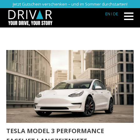
Jetzt Gutschein verschenken – und im Sommer durchstarten!
EN
I DE
TESLA MODEL 3 PERFORMANCE