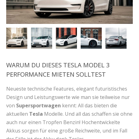
WARUM DU DIESES TESLA MODEL 3
PERFORMANCE MIETEN SOLLTEST
Neueste technische Features, elegant futuristisches
Design und Leistungswerte wie man sie teilweise nur
von
Supersportwagen
kennt: All das bieten die
aktuellen
Tesla
Modelle. Und all das schaffen sie ohne
auch nur einen Tropfen Benzin! Hochentwickelte
Akkus sorgen für eine große Reichweite, und im Fall