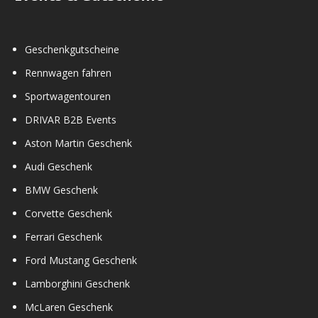
Geschenkgutscheine
Rennwagen fahren
Sportwagentouren
DRIVAR B2B Events
Aston Martin Geschenk
Audi Geschenk
BMW Geschenk
Corvette Geschenk
Ferrari Geschenk
Ford Mustang Geschenk
Lamborghini Geschenk
McLaren Geschenk