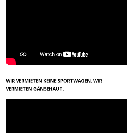
WIR VERMIETEN KEINE SPORTWAGEN. WIR
VERMIETEN GÄNSEHAUT.