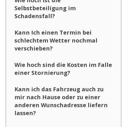
Wie hoch ist die
Selbstbeteiligung im
Schadensfall?
Kann Ich einen Termin bei
schlechtem Wetter nochmal
verschieben?
Wie hoch sind die Kosten im Falle
einer Stornierung?
Kann ich das Fahrzeug auch zu
mir nach Hause oder zu einer
anderen Wunschadresse liefern
lassen?