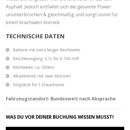
Asphalt. Jedoch entfaltet sich die gesamte Power
ununterbrochen & gleichmäßig und sorgt somit für
einen brachialen Antrieb.
TECHNISCHE DATEN
Batterie mit extra langer Reichweite.
Beschleunigung: 3,1s für 0-100 m/h
Reichweite: ca. 500km
Allradantrieb mit zwei Motoren
Sitzplätze für 5 Erwachsene
Fahrzeugstandort: Bundesweit nach Absprache
WAS DU VOR DEINER BUCHUNG WISSEN MUSST!