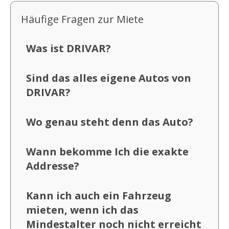
Häufige Fragen zur Miete
Was ist DRIVAR?
Sind das alles eigene Autos von
DRIVAR?
Wo genau steht denn das Auto?
Wann bekomme Ich die exakte
Addresse?
Kann ich auch ein Fahrzeug
mieten, wenn ich das
Mindestalter noch nicht erreicht