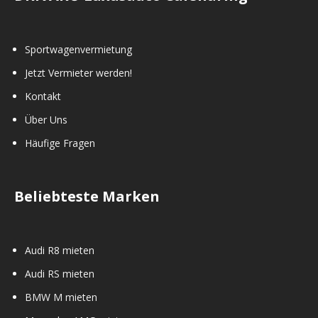
Sportwagenvermietung
Jetzt Vermieter werden!
Kontakt
Über Uns
Häufige Fragen
Beliebteste Marken
Audi R8 mieten
Audi RS mieten
BMW M mieten