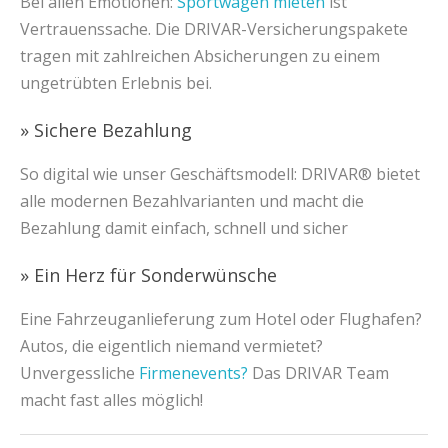
Bei allen Emotionen:
Sportwagen mieten
ist
Vertrauenssache. Die DRIVAR-Versicherungspakete
tragen mit zahlreichen Absicherungen zu einem
ungetrübten Erlebnis bei.
» Sichere Bezahlung
So digital wie unser Geschäftsmodell: DRIVAR® bietet
alle modernen Bezahlvarianten und macht die
Bezahlung damit einfach, schnell und sicher
» Ein Herz für Sonderwünsche
Eine Fahrzeuganlieferung zum Hotel oder Flughafen?
Autos, die eigentlich niemand vermietet?
Unvergessliche
Firmenevents?
Das DRIVAR Team
macht fast alles möglich!