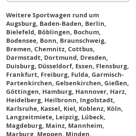
Weitere Sportwagen rund um
Augsburg, Baden-Baden, Berlin,
Bielefeld, Böblingen, Bochum,
Bodensee, Bonn, Braunschweig,
Bremen, Chemnitz, Cottbus,
Darmstadt, Dortmund, Dresden,
Duisburg, Düsseldorf, Essen, Flensburg,
Frankfurt, Freiburg, Fulda, Garmisch-
Partenkirchen, Gelsenkirchen, Gießen,
Göttingen, Hamburg, Hannover, Harz,
Heidelberg, Heilbronn, Ingolstadt,
Karlsruhe, Kassel, Kiel, Koblenz, Köln,
Langzeitmiete, Leipzig, Lübeck,
Magdeburg, Mainz, Mannheim,
Marburg, Meppen, Minden,