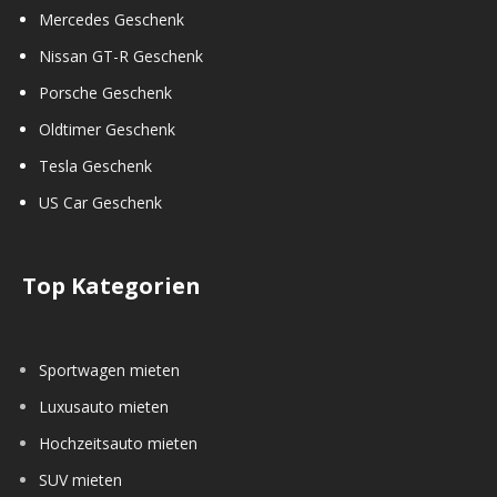
Mercedes Geschenk
Nissan GT-R Geschenk
Porsche Geschenk
Oldtimer Geschenk
Tesla Geschenk
US Car Geschenk
Top Kategorien
Sportwagen mieten
Luxusauto mieten
Hochzeitsauto mieten
SUV mieten