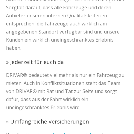
Sorgfalt darauf, dass alle Fahrzeuge und deren
Anbieter unseren internen Qualitätskriterien
entsprechen, die Fahrzeuge auch wirklich am
angegebenen Standort verfügbar sind und unsere
Kunden ein wirklich uneingeschränktes Erlebnis
haben.
» Jederzeit für euch da
DRIVAR® bedeutet viel mehr als nur ein Fahrzeug zu
mieten: Auch in Konfliktsituationen steht das Team
von DRIVAR® mit Rat und Tat zur Seite und sorgt
dafür, dass aus der Fahrt wirklich ein
uneingeschränktes Erlebnis wird.
» Umfangreiche Versicherungen