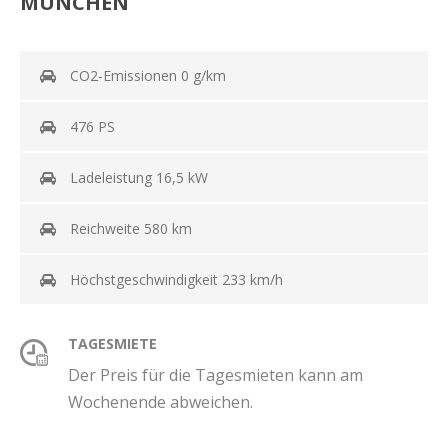
MÜNCHEN
CO2-Emissionen 0 g/km
476 PS
Ladeleistung 16,5 kW
Reichweite 580 km
Höchstgeschwindigkeit 233 km/h
TAGESMIETE
Der Preis für die Tagesmieten kann am
Wochenende abweichen.