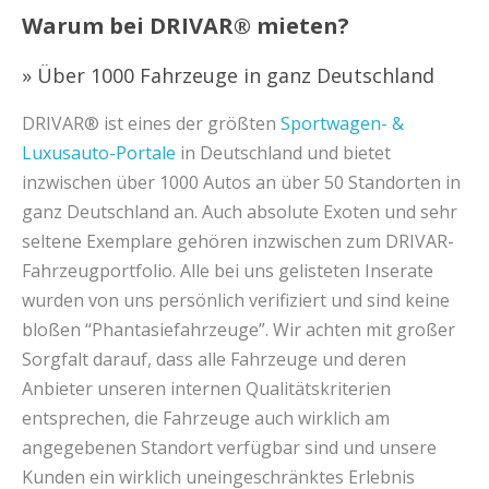
Warum bei DRIVAR® mieten?
» Über 1000 Fahrzeuge in ganz Deutschland
DRIVAR® ist eines der größten
Sportwagen- &
Luxusauto-Portale
in Deutschland und bietet
inzwischen über 1000 Autos an über 50 Standorten in
ganz Deutschland an. Auch absolute Exoten und sehr
seltene Exemplare gehören inzwischen zum DRIVAR-
Fahrzeugportfolio. Alle bei uns gelisteten Inserate
wurden von uns persönlich verifiziert und sind keine
bloßen “Phantasiefahrzeuge”. Wir achten mit großer
Sorgfalt darauf, dass alle Fahrzeuge und deren
Anbieter unseren internen Qualitätskriterien
entsprechen, die Fahrzeuge auch wirklich am
angegebenen Standort verfügbar sind und unsere
Kunden ein wirklich uneingeschränktes Erlebnis