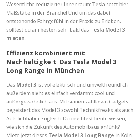
Wesentliche reduzierter Innenraum: Tesla setzt hier
Maßstäbe in der Branche! Und um das dabei
entstehende Fahrgefühl in der Praxis zu Erleben,
solltest du am besten sehr bald das
Tesla Model 3
mieten
.
Effizienz kombiniert mit
Nachhaltigkeit: Das Tesla Model 3
Long Range in München
Das
Model 3
ist vollelektrisch und umweltfreundlich;
außerdem sieht es einfach verdammt cool und
außergewöhnlich aus. Mit seinen zahllosen Gadgets
begeistert das Model 3 sowohl Technikfreaks als auch
Autoliebhaber zugleich. Du möchtest heute wissen,
wie sich die Zukunft des Automobilbaus anfühlt?
Miete jetzt dieses
Tesla Model 3 Long Range
in Köln!