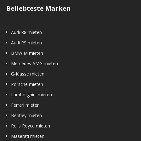
Beliebteste Marken
Audi R8 mieten
Audi RS mieten
BMW M mieten
Mercedes AMG mieten
G-Klasse mieten
Porsche mieten
Lamborghini mieten
Ferrari mieten
Bentley mieten
Rolls Royce mieten
Maserati mieten