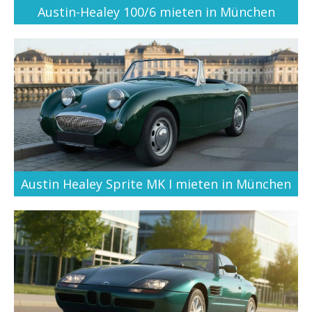
Austin-Healey 100/6 mieten in München
Austin Healey Sprite MK I mieten in München