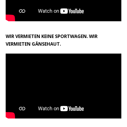
WIR VERMIETEN KEINE SPORTWAGEN. WIR
VERMIETEN GÄNSEHAUT.