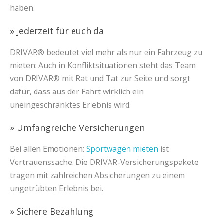
haben.
» Jederzeit für euch da
DRIVAR® bedeutet viel mehr als nur ein Fahrzeug zu
mieten: Auch in Konfliktsituationen steht das Team
von DRIVAR® mit Rat und Tat zur Seite und sorgt
dafür, dass aus der Fahrt wirklich ein
uneingeschränktes Erlebnis wird.
» Umfangreiche Versicherungen
Bei allen Emotionen:
Sportwagen mieten
ist
Vertrauenssache. Die DRIVAR-Versicherungspakete
tragen mit zahlreichen Absicherungen zu einem
ungetrübten Erlebnis bei.
» Sichere Bezahlung