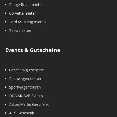
Range Rover mieten
Corvette mieten
Ford Mustang mieten
Tesla mieten
Events & Gutscheine
Geschenkgutscheine
Rennwagen fahren
Sportwagentouren
DRIVAR B2B Events
Aston Martin Geschenk
Audi Geschenk