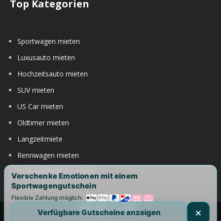
Top Kategorien
Sportwagen mieten
Luxusauto mieten
Hochzeitsauto mieten
SUV mieten
US Car mieten
Oldtimer mieten
Langzeitmiete
Rennwagen mieten
Nürburgring Auto mieten
Verschenke Emotionen mit einem
Sportwagengutschein
Flexible Zahlung möglich:
Verfügbare Gutscheine anzeigen