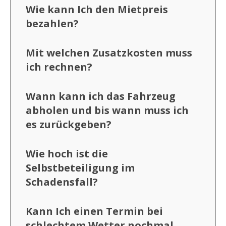
Wie kann Ich den Mietpreis
bezahlen?
Mit welchen Zusatzkosten muss
ich rechnen?
Wann kann ich das Fahrzeug
abholen und bis wann muss ich
es zurückgeben?
Wie hoch ist die
Selbstbeteiligung im
Schadensfall?
Kann Ich einen Termin bei
schlechtem Wetter nochmal