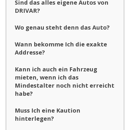
Sind das alles eigene Autos von
DRIVAR?
Wo genau steht denn das Auto?
Wann bekomme Ich die exakte
Addresse?
Kann ich auch ein Fahrzeug
mieten, wenn ich das
Mindestalter noch nicht erreicht
habe?
Muss Ich eine Kaution
hinterlegen?