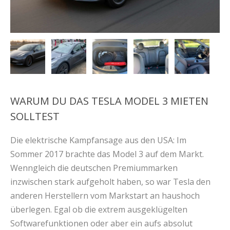
WARUM DU DAS TESLA MODEL 3 MIETEN
SOLLTEST
Die elektrische Kampfansage aus den USA: Im
Sommer 2017 brachte das Model 3 auf dem Markt.
Wenngleich die deutschen Premiummarken
inzwischen stark aufgeholt haben, so war Tesla den
anderen Herstellern vom Markstart an haushoch
überlegen. Egal ob die extrem ausgeklügelten
Softwarefunktionen oder aber ein aufs absolut