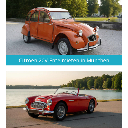
Citroen 2CV Ente mieten in München