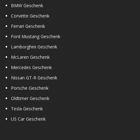
BMW Geschenk
Corvette Geschenk
Ferrari Geschenk
Ford Mustang Geschenk
Lamborghini Geschenk
McLaren Geschenk
Mercedes Geschenk
Nissan GT-R Geschenk
Porsche Geschenk
Oldtimer Geschenk
Tesla Geschenk
US Car Geschenk