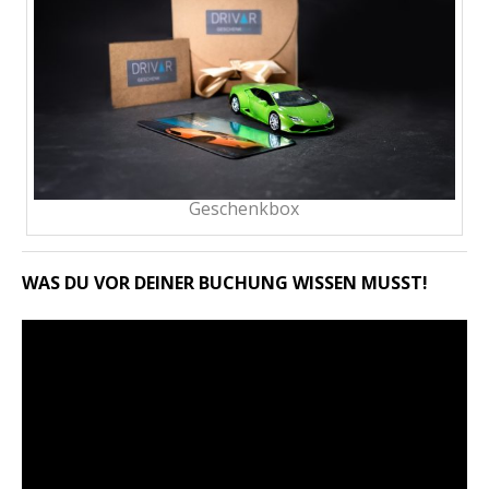
Geschenkbox
WAS DU VOR DEINER BUCHUNG WISSEN MUSST!