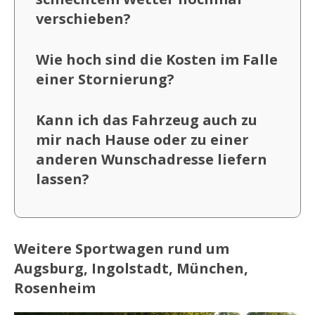
verschieben?
Wie hoch sind die Kosten im Falle
einer Stornierung?
Kann ich das Fahrzeug auch zu
mir nach Hause oder zu einer
anderen Wunschadresse liefern
lassen?
Weitere Sportwagen rund um
Augsburg, Ingolstadt, München,
Rosenheim