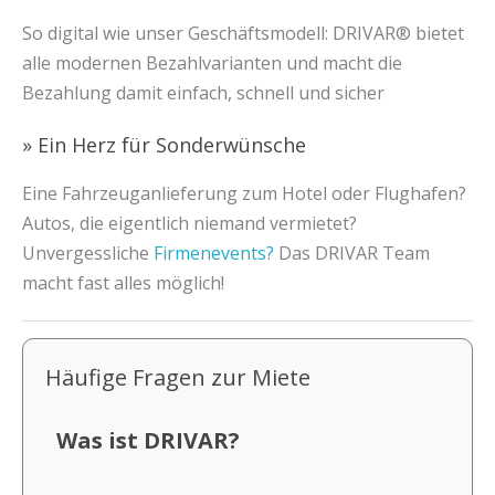
So digital wie unser Geschäftsmodell: DRIVAR® bietet
alle modernen Bezahlvarianten und macht die
Bezahlung damit einfach, schnell und sicher
» Ein Herz für Sonderwünsche
Eine Fahrzeuganlieferung zum Hotel oder Flughafen?
Autos, die eigentlich niemand vermietet?
Unvergessliche
Firmenevents?
Das DRIVAR Team
macht fast alles möglich!
Häufige Fragen zur Miete
Was ist DRIVAR?