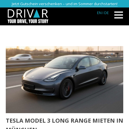
Jetzt Gutschein verschenken – und im Sommer durchstarten!
EN
I DE
TESLA MODEL 3 LONG RANGE MIETEN IN