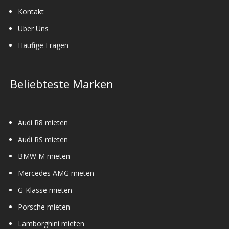
Kontakt
Über Uns
Häufige Fragen
Beliebteste Marken
Audi R8 mieten
Audi RS mieten
BMW M mieten
Mercedes AMG mieten
G-Klasse mieten
Porsche mieten
Lamborghini mieten