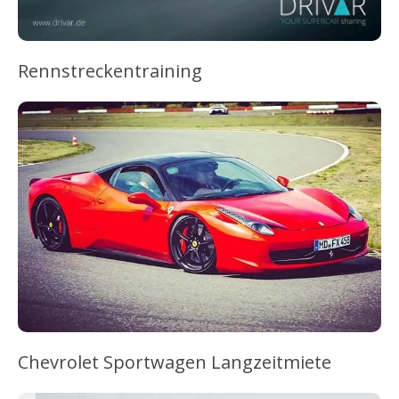
Rennstreckentraining
Chevrolet Sportwagen Langzeitmiete