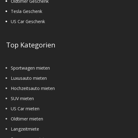
Oldtimer Geschenk
Tesla Geschenk
US Car Geschenk
Top Kategorien
Sportwagen mieten
Luxusauto mieten
Hochzeitsauto mieten
SUV mieten
US Car mieten
Oldtimer mieten
Langzeitmiete