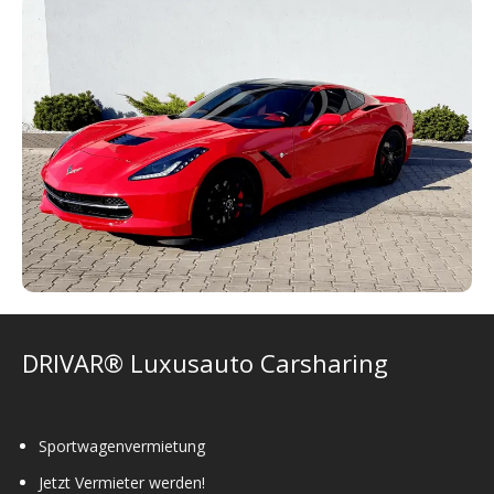
DRIVAR® Luxusauto Carsharing
Sportwagenvermietung
Jetzt Vermieter werden!