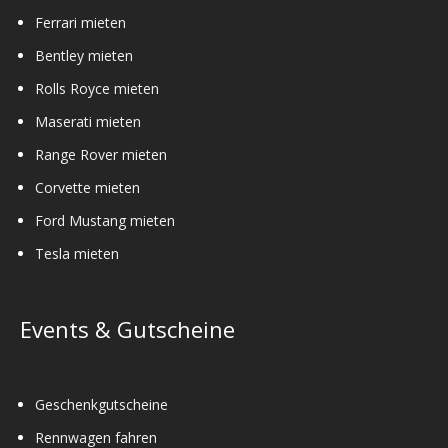
Ferrari mieten
Bentley mieten
Rolls Royce mieten
Maserati mieten
Range Rover mieten
Corvette mieten
Ford Mustang mieten
Tesla mieten
Events & Gutscheine
Geschenkgutscheine
Rennwagen fahren