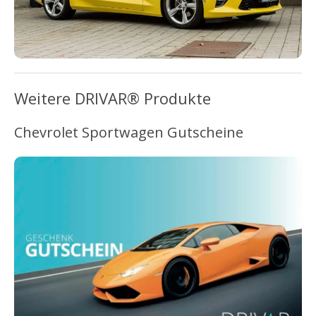
Weitere DRIVAR® Produkte
Chevrolet Sportwagen Gutscheine