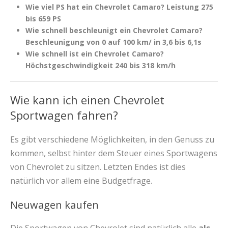
Wie viel PS hat ein Chevrolet Camaro? Leistung 275
bis 659 PS
Wie schnell beschleunigt ein Chevrolet Camaro?
Beschleunigung von 0 auf 100 km/ in 3,6 bis 6,1s
Wie schnell ist ein Chevrolet Camaro?
Höchstgeschwindigkeit 240 bis 318 km/h
Wie kann ich einen Chevrolet
Sportwagen fahren?
Es gibt verschiedene Möglichkeiten, in den Genuss zu
kommen, selbst hinter dem Steuer eines Sportwagens
von Chevrolet zu sitzen. Letzten Endes ist dies
natürlich vor allem eine Budgetfrage.
Neuwagen kaufen