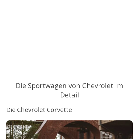
Die Sportwagen von Chevrolet im
Detail
Die Chevrolet Corvette