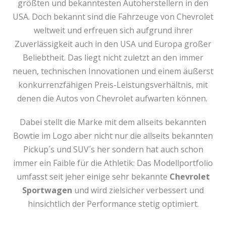
größten und bekanntesten Autoherstellern in den
USA. Doch bekannt sind die Fahrzeuge von Chevrolet
weltweit und erfreuen sich aufgrund ihrer
Zuverlässigkeit auch in den USA und Europa großer
Beliebtheit. Das liegt nicht zuletzt an den immer
neuen, technischen Innovationen und einem äußerst
konkurrenzfähigen Preis-Leistungsverhältnis, mit
denen die Autos von Chevrolet aufwarten können.
Dabei stellt die Marke mit dem allseits bekannten
Bowtie im Logo aber nicht nur die allseits bekannten
Pickup´s und SUV´s her sondern hat auch schon
immer ein Faible für die Athletik: Das Modellportfolio
umfasst seit jeher einige sehr bekannte
Chevrolet
Sportwagen
und wird zielsicher verbessert und
hinsichtlich der Performance stetig optimiert.