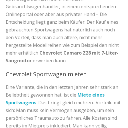
Gebrauchtwagenhändler, in einem entsprechenden
Onlineportal oder aber aus privater Hand – Die
Entscheidung liegt ganz beim Käufer. Der Kauf eines
gebrauchten Sportwagens hat natürlich auch noch
den Vorteil, dass man auch ältere, nicht mehr
hergestellte Modellreihen wie zum Beispiel den nicht
mehr erhältlich
Chevrolet Camaro Z28 mit 7-Liter-
Saugmotor
erwerben kann.
Chevrolet Sportwagen mieten
Eine Variante, die in den letzten Jahren sehr stark an
Beliebtheit gewonnen hat, ist die
Miete eines
Sportwagens
. Das bringt gleich mehrere Vorteile mit
sich: Man muss kein Vermögen ausgeben, um sein
persönliches Traumauto zu fahren. Alle Kosten sind
bereits im Mietpreis inkludiert. Man kann völlig