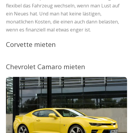
flexibel das Fahrzeug wechseln, wenn man Lust auf
ein Neues hat. Und man hat keine lästigen,
monatlichen Kosten, die einen auch dann belasten,
wenn es finanziell mal etwas enger ist.
Corvette mieten
Chevrolet Camaro mieten