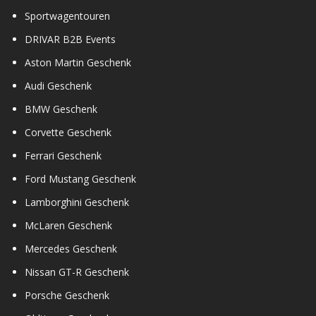
Sportwagentouren
DRIVAR B2B Events
Aston Martin Geschenk
Audi Geschenk
BMW Geschenk
Corvette Geschenk
Ferrari Geschenk
Ford Mustang Geschenk
Lamborghini Geschenk
McLaren Geschenk
Mercedes Geschenk
Nissan GT-R Geschenk
Porsche Geschenk