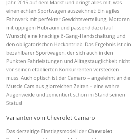
Jahr 2015 auf dem Markt und bringt alles mit, was
einen echten Sportwagen auszeichnet: Ein agiles
Fahrwerk mit perfekter Gewichtsverteilung, Motoren
mit üppigem Hubraum und passend dazu (auf
Wunsch) eine knackige 6-Gang-Handschaltung und
den obligatorischen Heckantrieb. Das Ergebnis ist ein
bezahlbarer Sportwagen, der sich auch in den
Punkten Fahrleistungen und Alltagstauglichkeit nicht
vor seinen etablierten Konkurrenten verstecken
muss. Auch optisch ist der Camaro – angelehnt an die
Muscle Cars aus glorreichen Zeiten – eine wahre
Augenweide und zementiert schon im Stand seinen
Status!
Varianten vom Chevrolet Camaro
Das derzeitige Einstiegsmodell der
Chevrolet