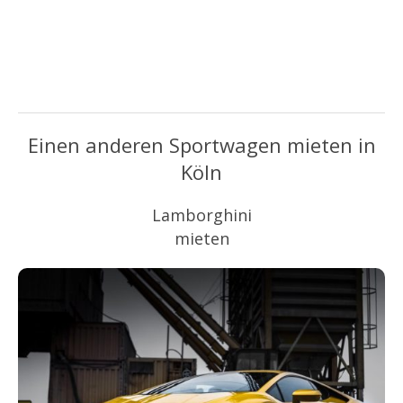
Einen anderen Sportwagen mieten in
Köln
Lamborghini
mieten