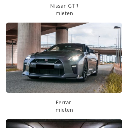
Nissan GTR
mieten
Ferrari
mieten