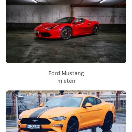
Ford Mustang
mieten