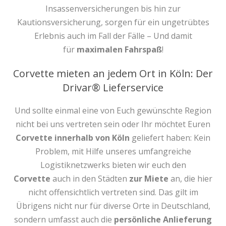
Insassenversicherungen bis hin zur
Kautionsversicherung, sorgen für ein ungetrübtes
Erlebnis auch im Fall der Fälle – Und damit
für
maximalen Fahrspaß
!
Corvette mieten an jedem Ort in Köln: Der
Drivar® Lieferservice
Und sollte einmal eine von Euch gewünschte Region
nicht bei uns vertreten sein oder Ihr möchtet Euren
Corvette innerhalb von Köln
geliefert haben: Kein
Problem, mit Hilfe unseres umfangreiche
Logistiknetzwerks bieten wir euch den
Corvette
auch in den Städten
zur Miete
an, die hier
nicht offensichtlich vertreten sind. Das gilt im
Übrigens nicht nur für diverse Orte in Deutschland,
sondern umfasst auch die
persönliche Anlieferung