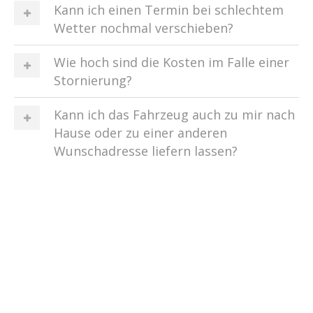
Kann ich einen Termin bei schlechtem
Wetter nochmal verschieben?
Wie hoch sind die Kosten im Falle einer
Stornierung?
Kann ich das Fahrzeug auch zu mir nach
Hause oder zu einer anderen
Wunschadresse liefern lassen?