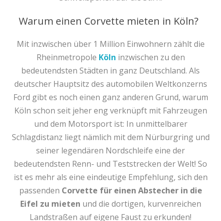
Warum einen Corvette mieten in Köln?
Mit inzwischen über 1 Million Einwohnern zählt die
Rheinmetropole
Köln
inzwischen zu den
bedeutendsten Städten in ganz Deutschland. Als
deutscher Hauptsitz des automobilen Weltkonzerns
Ford gibt es noch einen ganz anderen Grund, warum
Köln schon seit jeher eng verknüpft mit Fahrzeugen
und dem Motorsport ist: In unmittelbarer
Schlagdistanz liegt nämlich mit dem Nürburgring und
seiner legendären Nordschleife eine der
bedeutendsten Renn- und Teststrecken der Welt! So
ist es mehr als eine eindeutige Empfehlung, sich den
passenden
Corvette für einen Abstecher in die
Eifel zu mieten
und die dortigen, kurvenreichen
Landstraßen auf eigene Faust zu erkunden!