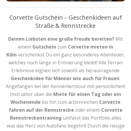
Corvette Gutschein – Geschenkideen auf
Straße & Rennstrecke
Deinen Liebsten eine große Freude bereiten?
Mit
einem
Gutschein
zum
Corvette mieten
in
Köln
verschenkst Du ein ganz besonderes Abenteuer,
welches noch lange in Erinnerung bleibt! Alle Ferrari
Erlebnisse eignen sich sowohl als herausragende
Geschenkidee für Männer wie auch für Frauen
:
Angefangen bei der Kennenlerntour mit persönlichem
Instruktor über die
Miete für einen Tag oder ein
Wochenende
bis hin zum actionreichen
Corvette
fahren auf der Rennstrecke
oder einem
Corvette
Rennstreckentraining
umfasst das Portfolio alles
was das Herz von Autofans begehrt! Durch die riesige