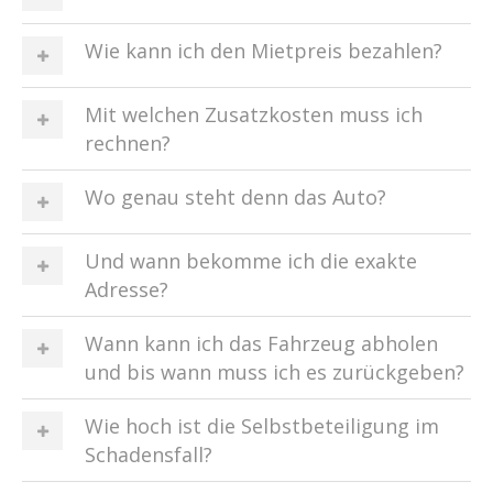
Wie kann ich den Mietpreis bezahlen?
Mit welchen Zusatzkosten muss ich
rechnen?
Wo genau steht denn das Auto?
Und wann bekomme ich die exakte
Adresse?
Wann kann ich das Fahrzeug abholen
und bis wann muss ich es zurückgeben?
Wie hoch ist die Selbstbeteiligung im
Schadensfall?