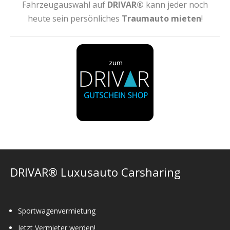
Fahrzeugauswahl auf
DRIVAR®
kann jeder noch
heute sein persönliches
Traumauto mieten
!
DRIVAR® Luxusauto Carsharing
Sportwagenvermietung
Jetzt Vermieter werden!