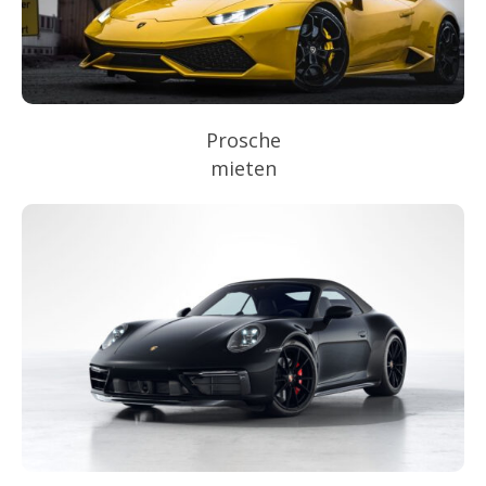
Prosche
mieten