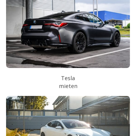
Tesla
mieten