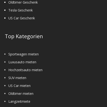
Oldtimer Geschenk
Tesla Geschenk
US Car Geschenk
Top Kategorien
Sportwagen mieten
Luxusauto mieten
Hochzeitsauto mieten
SUV mieten
US Car mieten
Oldtimer mieten
Langzeitmiete