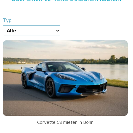
Typ:
Corvette C8 mieten in Bonn