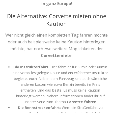
in ganz Europa
!
Die Alternative: Corvette mieten ohne
Kaution
Wer nicht gleich einen kompletten Tag fahren möchte
oder auch beispielsweise keine Kaution hinterlegen
möchte, hat noch zwei weitere Möglichkeiten der
Corvettemiete
:
Die Instruktorfahrt:
Hier fahrt ihr für 30min oder 60min
eine vorab festgelegte Route und ein erfahrener Instruktor
begleitet euch. Neben dem Fahrzeug sind auch sämtliche
anderen kosten wie etwa Benzin bereits im Preis
enthalten. Und das Beste: Es muss keine Kaution
hinterlegt werden! Nähere Informationen findet ihr auf
unserer Seite zum Thema
Corvette fahren
.
Die Rennstreckenfahrt:
Wem die Straßenfahrt zu