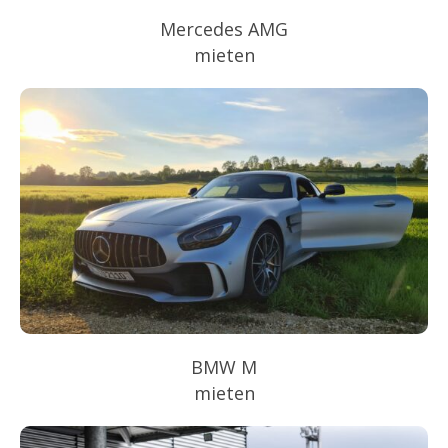
Mercedes AMG
mieten
BMW M
mieten