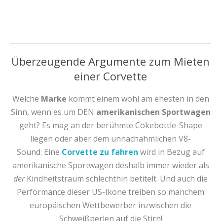
Überzeugende Argumente zum Mieten
einer Corvette
Welche
Marke
kommt einem wohl am ehesten in den
Sinn, wenn es um DEN
amerikanischen Sportwagen
geht? Es mag an der berühmte Cokebottle-Shape
liegen oder aber dem unnachahmlichen V8-
Sound: Eine
Corvette zu fahren
wird in Bezug auf
amerikanische Sportwagen deshalb immer wieder als
der
Kindheitstraum schlechthin betitelt. Und auch die
Performance dieser US-Ikone treiben so manchem
europäischen Wettbewerber inzwischen die
Schweißperlen auf die Stirn!