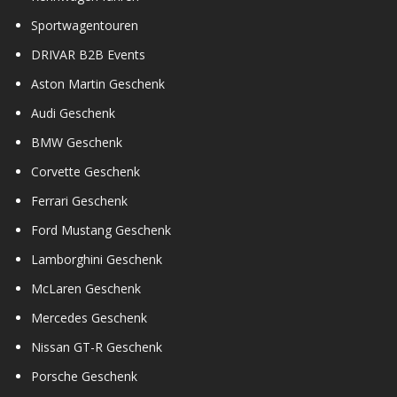
Sportwagentouren
DRIVAR B2B Events
Aston Martin Geschenk
Audi Geschenk
BMW Geschenk
Corvette Geschenk
Ferrari Geschenk
Ford Mustang Geschenk
Lamborghini Geschenk
McLaren Geschenk
Mercedes Geschenk
Nissan GT-R Geschenk
Porsche Geschenk