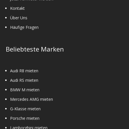
Kontakt
Über Uns
Häufige Fragen
Beliebteste Marken
Audi R8 mieten
Audi RS mieten
BMW M mieten
Mercedes AMG mieten
G-Klasse mieten
Porsche mieten
Lamborghini mieten