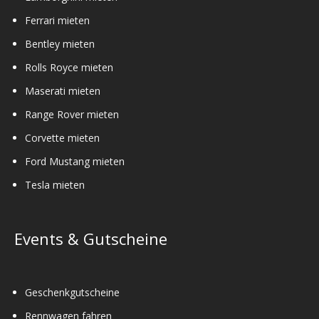
Ferrari mieten
Bentley mieten
Rolls Royce mieten
Maserati mieten
Range Rover mieten
Corvette mieten
Ford Mustang mieten
Tesla mieten
Events & Gutscheine
Geschenkgutscheine
Rennwagen fahren