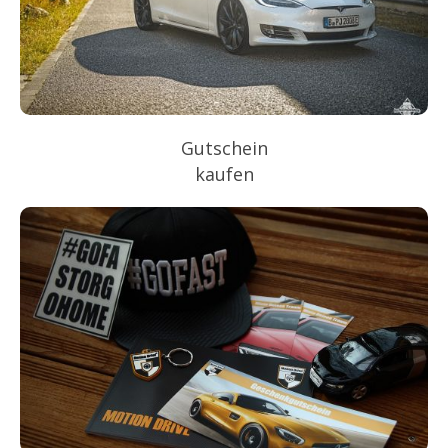
Gutschein
kaufen