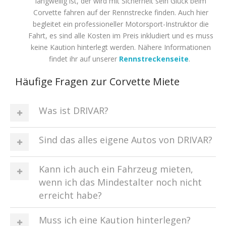
langweilig ist, der wird mit Sicherheit sein Glück beim
Corvette fahren auf der Rennstrecke finden. Auch hier
begleitet ein professioneller Motorsport-Instruktor die
Fahrt, es sind alle Kosten im Preis inkludiert und es muss
keine Kaution hinterlegt werden. Nähere Informationen
findet ihr auf unserer
Rennstreckenseite
.
Häufige Fragen zur Corvette Miete
Was ist DRIVAR?
Sind das alles eigene Autos von DRIVAR?
Kann ich auch ein Fahrzeug mieten,
wenn ich das Mindestalter noch nicht
erreicht habe?
Muss ich eine Kaution hinterlegen?