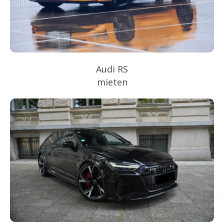
Audi RS
mieten