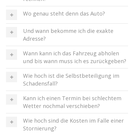
Wo genau steht denn das Auto?
Und wann bekomme ich die exakte
Adresse?
Wann kann ich das Fahrzeug abholen
und bis wann muss ich es zurückgeben?
Wie hoch ist die Selbstbeteiligung im
Schadensfall?
Kann ich einen Termin bei schlechtem
Wetter nochmal verschieben?
Wie hoch sind die Kosten im Falle einer
Stornierung?