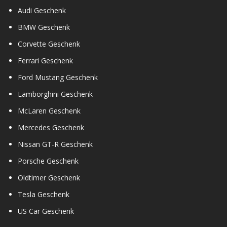
Audi Geschenk
BMW Geschenk
Corvette Geschenk
Ferrari Geschenk
Ford Mustang Geschenk
Lamborghini Geschenk
McLaren Geschenk
Mercedes Geschenk
Nissan GT-R Geschenk
Porsche Geschenk
Oldtimer Geschenk
Tesla Geschenk
US Car Geschenk