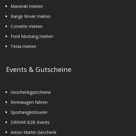
Maserati mieten
Range Rover mieten
Corvette mieten
Ford Mustang mieten
Tesla mieten
Events & Gutscheine
Geschenkgutscheine
Rennwagen fahren
Sportwagentouren
DRIVAR B2B Events
Aston Martin Geschenk