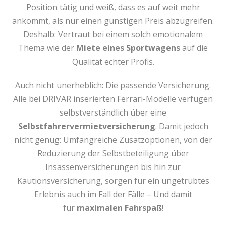
Position tätig und weiß, dass es auf weit mehr
ankommt, als nur einen günstigen Preis abzugreifen.
Deshalb: Vertraut bei einem solch emotionalem
Thema wie der
Miete eines Sportwagens
auf die
Qualität echter Profis.
Auch nicht unerheblich: Die passende Versicherung.
Alle bei DRIVAR inserierten Ferrari-Modelle verfügen
selbstverständlich über eine
Selbstfahrervermietversicherung
. Damit jedoch
nicht genug: Umfangreiche Zusatzoptionen, von der
Reduzierung der Selbstbeteiligung über
Insassenversicherungen bis hin zur
Kautionsversicherung, sorgen für ein ungetrübtes
Erlebnis auch im Fall der Fälle – Und damit
für
maximalen Fahrspaß
!