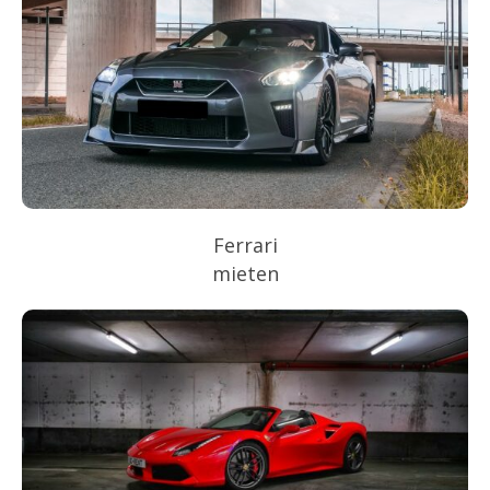
Ferrari
mieten