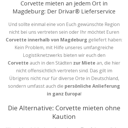
Corvette mieten an jedem Ort in
Magdeburg: Der Drivar® Lieferservice
Und sollte einmal eine von Euch gewünschte Region
nicht bei uns vertreten sein oder Ihr möchtet Euren
Corvette innerhalb von Magdeburg
geliefert haben:
Kein Problem, mit Hilfe unseres umfangreiche
Logistiknetzwerks bieten wir euch den
Corvette
auch in den Städten
zur Miete
an, die hier
nicht offensichtlich vertreten sind. Das gilt im
Übrigens nicht nur für diverse Orte in Deutschland,
sondern umfasst auch die
persönliche Anlieferung
in ganz Europa
!
Die Alternative: Corvette mieten ohne
Kaution