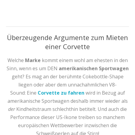
Überzeugende Argumente zum Mieten
einer Corvette
Welche
Marke
kommt einem wohl am ehesten in den
Sinn, wenn es um DEN
amerikanischen Sportwagen
geht? Es mag an der berühmte Cokebottle-Shape
liegen oder aber dem unnachahmlichen V8-
Sound: Eine
Corvette zu fahren
wird in Bezug auf
amerikanische Sportwagen deshalb immer wieder als
der
Kindheitstraum schlechthin betitelt. Und auch die
Performance dieser US-Ikone treiben so manchem
europäischen Wettbewerber inzwischen die
Schweißperlen auf die Stirn!