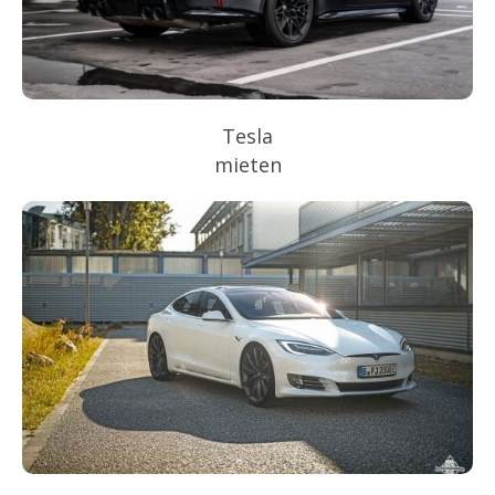
Tesla
mieten