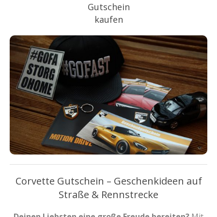
Gutschein
kaufen
Corvette Gutschein – Geschenkideen auf
Straße & Rennstrecke
Deinen Liebsten eine große Freude bereiten?
Mit