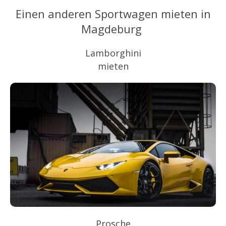
Einen anderen Sportwagen mieten in
Magdeburg
Lamborghini
mieten
Prosche