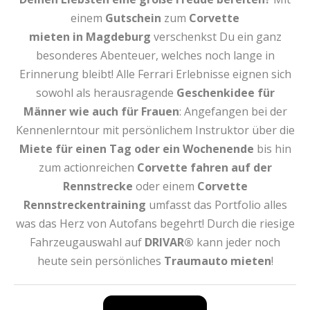
einem
Gutschein
zum
Corvette
mieten
in Magdeburg
verschenkst Du ein ganz
besonderes Abenteuer, welches noch lange in
Erinnerung bleibt! Alle Ferrari Erlebnisse eignen sich
sowohl als herausragende
Geschenkidee für
Männer wie auch für Frauen
: Angefangen bei der
Kennenlerntour mit persönlichem Instruktor über die
Miete für einen Tag oder ein Wochenende
bis hin
zum actionreichen
Corvette fahren auf der
Rennstrecke
oder einem
Corvette
Rennstreckentraining
umfasst das Portfolio alles
was das Herz von Autofans begehrt! Durch die riesige
Fahrzeugauswahl auf
DRIVAR®
kann jeder noch
heute sein persönliches
Traumauto mieten
!