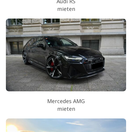
Audi RS
mieten
Mercedes AMG
mieten