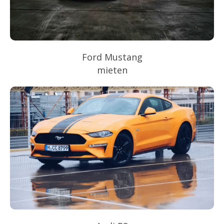
Ford Mustang
mieten