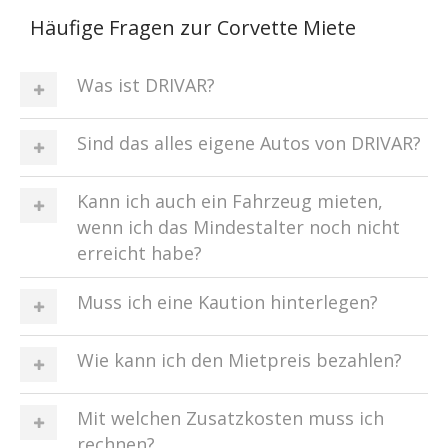
Häufige Fragen zur Corvette Miete
Was ist DRIVAR?
Sind das alles eigene Autos von DRIVAR?
Kann ich auch ein Fahrzeug mieten,
wenn ich das Mindestalter noch nicht
erreicht habe?
Muss ich eine Kaution hinterlegen?
Wie kann ich den Mietpreis bezahlen?
Mit welchen Zusatzkosten muss ich
rechnen?