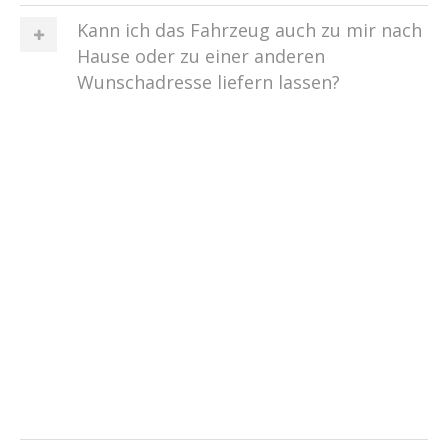
Kann ich das Fahrzeug auch zu mir nach
Hause oder zu einer anderen
Wunschadresse liefern lassen?