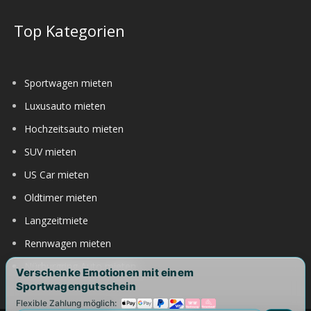
Top Kategorien
Sportwagen mieten
Luxusauto mieten
Hochzeitsauto mieten
SUV mieten
US Car mieten
Oldtimer mieten
Langzeitmiete
Rennwagen mieten
Nürburgring Auto mieten
Verschenke Emotionen mit einem
Sportwagengutschein
Flexible Zahlung möglich: