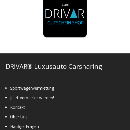
DRIVAR® Luxusauto Carsharing
Sportwagenvermietung
Jetzt Vermieter werden!
Kontakt
Über Uns
Häufige Fragen