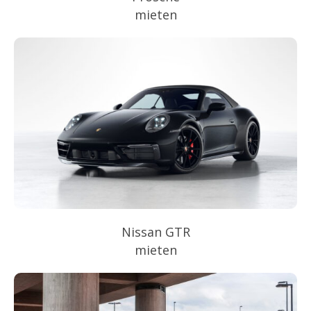
mieten
Nissan GTR
mieten