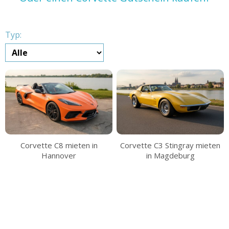
Typ:
Corvette C8 mieten in
Corvette C3 Stingray mieten
Hannover
in Magdeburg