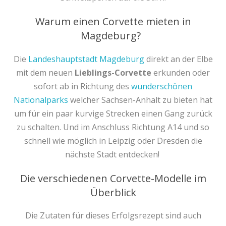
Warum einen Corvette mieten in
Magdeburg?
Die
Landeshauptstadt Magdeburg
direkt an der Elbe
mit dem neuen
Lieblings-Corvette
erkunden oder
sofort ab in Richtung des
wunderschönen
Nationalparks
welcher Sachsen-Anhalt zu bieten hat
um für ein paar kurvige Strecken einen Gang zurück
zu schalten. Und im Anschluss Richtung A14 und so
schnell wie möglich in Leipzig oder Dresden die
nächste Stadt entdecken!
Die verschiedenen Corvette-Modelle im
Überblick
Die Zutaten für dieses Erfolgsrezept sind auch