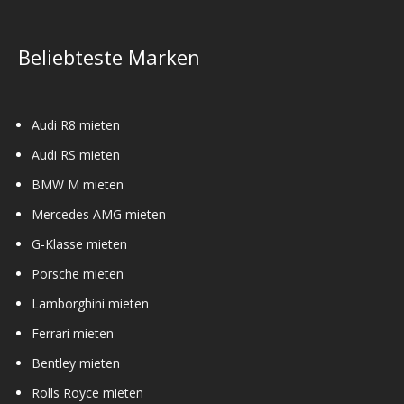
Beliebteste Marken
Audi R8 mieten
Audi RS mieten
BMW M mieten
Mercedes AMG mieten
G-Klasse mieten
Porsche mieten
Lamborghini mieten
Ferrari mieten
Bentley mieten
Rolls Royce mieten