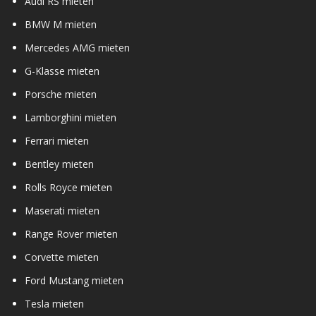
Audi RS mieten
BMW M mieten
Mercedes AMG mieten
G-Klasse mieten
Porsche mieten
Lamborghini mieten
Ferrari mieten
Bentley mieten
Rolls Royce mieten
Maserati mieten
Range Rover mieten
Corvette mieten
Ford Mustang mieten
Tesla mieten