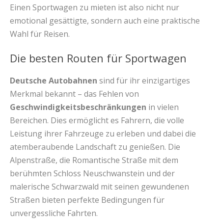
Einen Sportwagen zu mieten ist also nicht nur
emotional gesättigte, sondern auch eine praktische
Wahl für Reisen.
Die besten Routen für Sportwagen
Deutsche Autobahnen
sind für ihr einzigartiges
Merkmal bekannt – das Fehlen von
Geschwindigkeitsbeschränkungen
in vielen
Bereichen. Dies ermöglicht es Fahrern, die volle
Leistung ihrer Fahrzeuge zu erleben und dabei die
atemberaubende Landschaft zu genießen. Die
Alpenstraße, die Romantische Straße mit dem
berühmten Schloss Neuschwanstein und der
malerische Schwarzwald mit seinen gewundenen
Straßen bieten perfekte Bedingungen für
unvergessliche Fahrten.