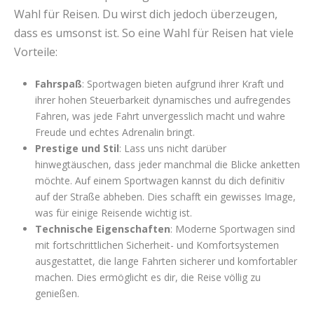
Wahl für Reisen. Du wirst dich jedoch überzeugen,
dass es umsonst ist. So eine Wahl für Reisen hat viele
Vorteile:
Fahrspaß
: Sportwagen bieten aufgrund ihrer Kraft und
ihrer hohen Steuerbarkeit dynamisches und aufregendes
Fahren, was jede Fahrt unvergesslich macht und wahre
Freude und echtes Adrenalin bringt.
Prestige und Stil
: Lass uns nicht darüber
hinwegtäuschen, dass jeder manchmal die Blicke anketten
möchte. Auf einem Sportwagen kannst du dich definitiv
auf der Straße abheben. Dies schafft ein gewisses Image,
was für einige Reisende wichtig ist.
Technische Eigenschaften
: Moderne Sportwagen sind
mit fortschrittlichen Sicherheit- und Komfortsystemen
ausgestattet, die lange Fahrten sicherer und komfortabler
machen. Dies ermöglicht es dir, die Reise völlig zu
genießen.