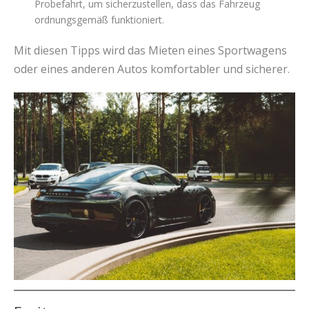
Probefahrt, um sicherzustellen, dass das Fahrzeug
ordnungsgemäß funktioniert.
Mit diesen Tipps wird das Mieten eines Sportwagens
oder eines anderen Autos komfortabler und sicherer.