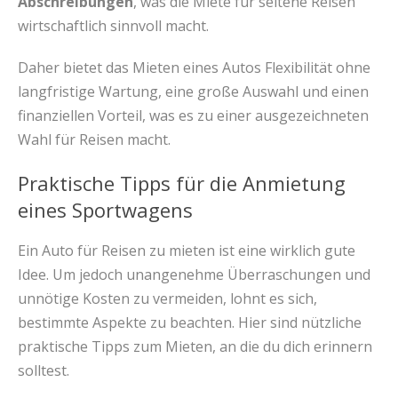
Abschreibungen
, was die Miete für seltene Reisen
wirtschaftlich sinnvoll macht.
Daher bietet das Mieten eines Autos Flexibilität ohne
langfristige Wartung, eine große Auswahl und einen
finanziellen Vorteil, was es zu einer ausgezeichneten
Wahl für Reisen macht.
Praktische Tipps für die Anmietung
eines Sportwagens
Ein Auto für Reisen zu mieten ist eine wirklich gute
Idee. Um jedoch unangenehme Überraschungen und
unnötige Kosten zu vermeiden, lohnt es sich,
bestimmte Aspekte zu beachten. Hier sind nützliche
praktische Tipps zum Mieten, an die du dich erinnern
solltest.