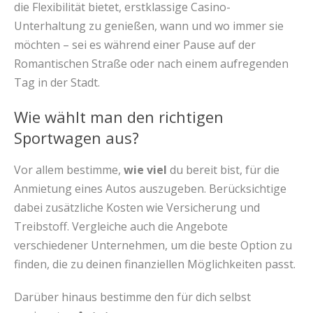
die Flexibilität bietet, erstklassige Casino-
Unterhaltung zu genießen, wann und wo immer sie
möchten – sei es während einer Pause auf der
Romantischen Straße oder nach einem aufregenden
Tag in der Stadt.
Wie wählt man den richtigen
Sportwagen aus?
Vor allem bestimme,
wie viel
du bereit bist, für die
Anmietung eines Autos auszugeben. Berücksichtige
dabei zusätzliche Kosten wie Versicherung und
Treibstoff. Vergleiche auch die Angebote
verschiedener Unternehmen, um die beste Option zu
finden, die zu deinen finanziellen Möglichkeiten passt.
Darüber hinaus bestimme den für dich selbst