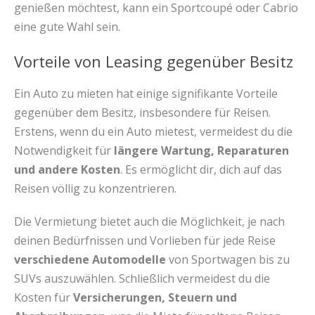
genießen möchtest, kann ein Sportcoupé oder Cabrio
eine gute Wahl sein.
Vorteile von Leasing gegenüber Besitz
Ein Auto zu mieten hat einige signifikante Vorteile
gegenüber dem Besitz, insbesondere für Reisen.
Erstens, wenn du ein Auto mietest, vermeidest du die
Notwendigkeit für
längere Wartung, Reparaturen
und andere Kosten
. Es ermöglicht dir, dich auf das
Reisen völlig zu konzentrieren.
Die Vermietung bietet auch die Möglichkeit, je nach
deinen Bedürfnissen und Vorlieben für jede Reise
verschiedene Automodelle
von Sportwagen bis zu
SUVs auszuwählen. Schließlich vermeidest du die
Kosten für
Versicherungen, Steuern und