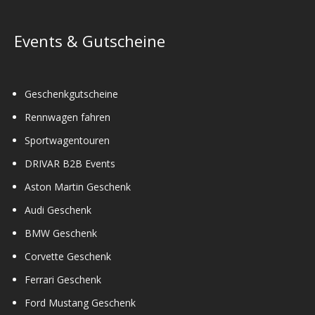
Events & Gutscheine
Geschenkgutscheine
Rennwagen fahren
Sportwagentouren
DRIVAR B2B Events
Aston Martin Geschenk
Audi Geschenk
BMW Geschenk
Corvette Geschenk
Ferrari Geschenk
Ford Mustang Geschenk