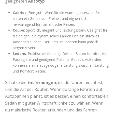
geeigneten
Autotyp
:
Cabrios
: Eine gute Wahl für die warme Jahreszeit. Sie
bieten ein Gefühl von Freiheit und eignen sich
hervorragend für romantische Reisen.
Coupé
: Sportlich, elegant und leistungsstark. Geeignet für
diejenigen, die dynamisches Fahren und ein stilvolles
Aussehen suchen. Der Platz im Inneren kann jedoch
begrenzt sein.
Sedans
: Praktischer für lange Reisen. Bieten Komfort für
Passagiere und genügend Platz für Gepäck. Außerdem
können sie eine ausgewogene Leistung zwischen Leistung
und Komfort bieten.
Schätze die
Entfernungen
, die du fahren möchtest,
und die Art der Routen. Wenn du lange Fahrten auf
Autobahnen planst, ist es besser, einen komfortablen
Sedan mit guter Wirtschaftlichkeit zu wählen. Wenn
du malerische Routen erkunden und das Fahren