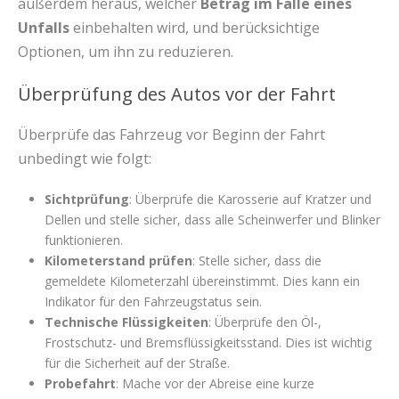
außerdem heraus, welcher
Betrag im Falle eines
Unfalls
einbehalten wird, und berücksichtige
Optionen, um ihn zu reduzieren.
Überprüfung des Autos vor der Fahrt
Überprüfe das Fahrzeug vor Beginn der Fahrt
unbedingt wie folgt:
Sichtprüfung
: Überprüfe die Karosserie auf Kratzer und
Dellen und stelle sicher, dass alle Scheinwerfer und Blinker
funktionieren.
Kilometerstand prüfen
: Stelle sicher, dass die
gemeldete Kilometerzahl übereinstimmt. Dies kann ein
Indikator für den Fahrzeugstatus sein.
Technische Flüssigkeiten
: Überprüfe den Öl-,
Frostschutz- und Bremsflüssigkeitsstand. Dies ist wichtig
für die Sicherheit auf der Straße.
Probefahrt
: Mache vor der Abreise eine kurze