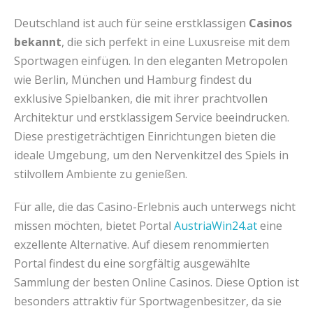
Deutschland ist auch für seine erstklassigen
Casinos
bekannt
, die sich perfekt in eine Luxusreise mit dem
Sportwagen einfügen. In den eleganten Metropolen
wie Berlin, München und Hamburg findest du
exklusive Spielbanken, die mit ihrer prachtvollen
Architektur und erstklassigem Service beeindrucken.
Diese prestigeträchtigen Einrichtungen bieten die
ideale Umgebung, um den Nervenkitzel des Spiels in
stilvollem Ambiente zu genießen.
Für alle, die das Casino-Erlebnis auch unterwegs nicht
missen möchten, bietet Portal
AustriaWin24.at
eine
exzellente Alternative. Auf diesem renommierten
Portal findest du eine sorgfältig ausgewählte
Sammlung der besten Online Casinos. Diese Option ist
besonders attraktiv für Sportwagenbesitzer, da sie