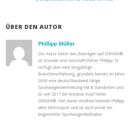
ÜBER DEN AUTOR
Phillipp Müller
Der Autor hinter den Beiträgen auf DRIVAR®
ist Gründer und Geschäftsführer Phillipp. Er
verfügt über eine langjährige
Branchenerfahrung, gründete bereits im Jahre
2009 eine deutschlandweit tätige
Sportwagenvermietung mit 8 Standorten und
ist seit 2017 der kreative Kopf hinter
DRIVAR®. Seit seiner Kindheit betreibt Phillipp
aktiv Motorsport und ist auch privat ein
begeisterter Sportwagenliebhaber.