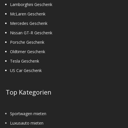
Lamborghini Geschenk
McLaren Geschenk
Mercedes Geschenk
Nissan GT-R Geschenk
Porsche Geschenk
Oldtimer Geschenk
Tesla Geschenk
US Car Geschenk
Top Kategorien
Sportwagen mieten
Luxusauto mieten