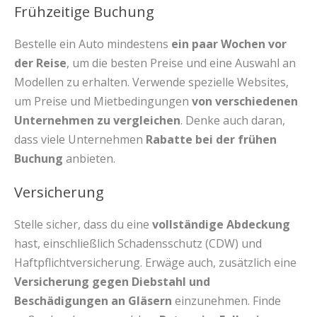
Frühzeitige Buchung
Bestelle ein Auto mindestens
ein paar Wochen vor
der Reise
, um die besten Preise und eine Auswahl an
Modellen zu erhalten. Verwende spezielle Websites,
um Preise und Mietbedingungen
von verschiedenen
Unternehmen zu vergleichen
. Denke auch daran,
dass viele Unternehmen
Rabatte bei der frühen
Buchung
anbieten.
Versicherung
Stelle sicher, dass du eine
vollständige Abdeckung
hast, einschließlich Schadensschutz (CDW) und
Haftpflichtversicherung. Erwäge auch, zusätzlich eine
Versicherung gegen Diebstahl und
Beschädigungen an Gläsern
einzunehmen. Finde