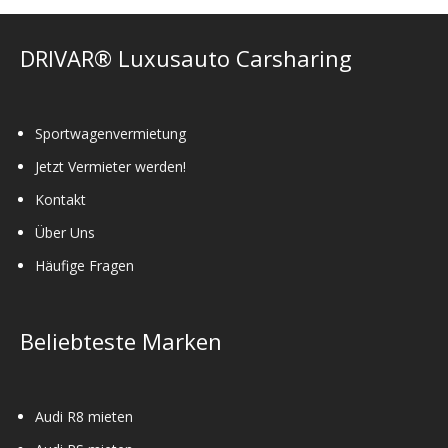
DRIVAR® Luxusauto Carsharing
Sportwagenvermietung
Jetzt Vermieter werden!
Kontakt
Über Uns
Häufige Fragen
Beliebteste Marken
Audi R8 mieten