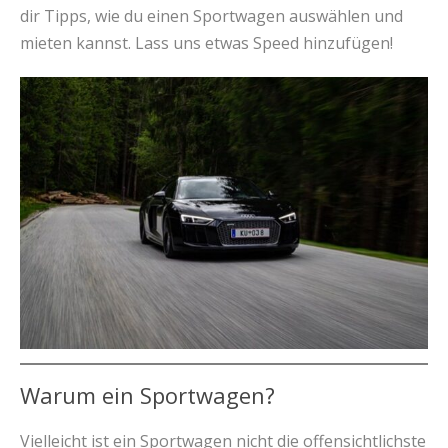
dir Tipps, wie du einen Sportwagen auswählen und
mieten kannst. Lass uns etwas Speed hinzufügen!
Warum ein Sportwagen?
Vielleicht ist ein Sportwagen nicht die offensichtlichste