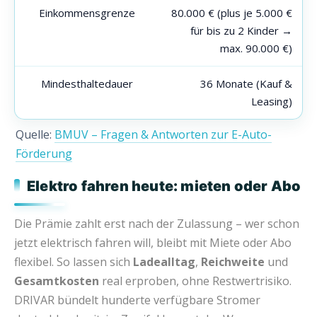
Einkommensgrenze
80.000 € (plus je 5.000 €
für bis zu 2 Kinder →
max. 90.000 €)
Mindesthaltedauer
36 Monate (Kauf &
Leasing)
Quelle:
BMUV – Fragen & Antworten zur E-Auto-
Förderung
Elektro fahren heute: mieten oder Abo
Die Prämie zahlt erst nach der Zulassung – wer schon
jetzt elektrisch fahren will, bleibt mit Miete oder Abo
flexibel. So lassen sich
Ladealltag
,
Reichweite
und
Gesamtkosten
real erproben, ohne Restwertrisiko.
DRIVAR bündelt hunderte verfügbare Stromer