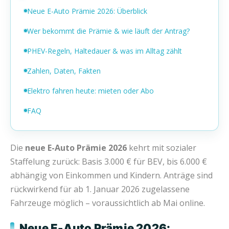
Neue E-Auto Prämie 2026: Überblick
Wer bekommt die Prämie & wie läuft der Antrag?
PHEV-Regeln, Haltedauer & was im Alltag zählt
Zahlen, Daten, Fakten
Elektro fahren heute: mieten oder Abo
FAQ
Die
neue E-Auto Prämie 2026
kehrt mit sozialer
Staffelung zurück: Basis 3.000 € für BEV, bis 6.000 €
abhängig von Einkommen und Kindern. Anträge sind
rückwirkend für ab 1. Januar 2026 zugelassene
Fahrzeuge möglich – voraussichtlich ab Mai online.
Neue E-Auto Prämie 2026: