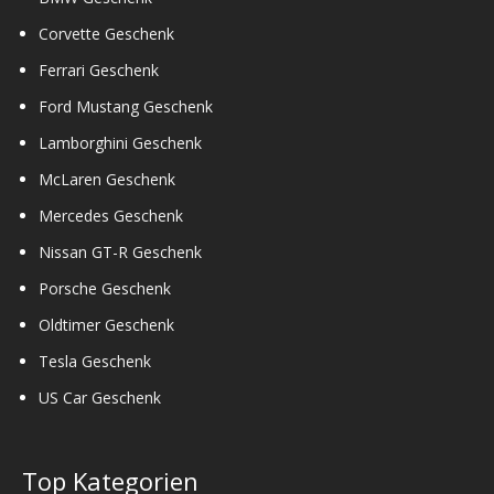
Corvette Geschenk
Ferrari Geschenk
Ford Mustang Geschenk
Lamborghini Geschenk
McLaren Geschenk
Mercedes Geschenk
Nissan GT-R Geschenk
Porsche Geschenk
Oldtimer Geschenk
Tesla Geschenk
US Car Geschenk
Top Kategorien