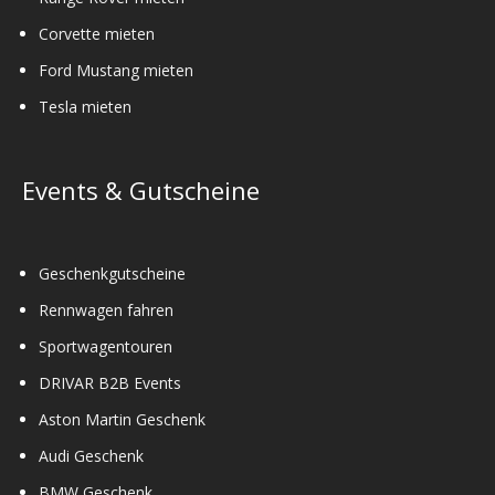
Corvette mieten
Ford Mustang mieten
Tesla mieten
Events & Gutscheine
Geschenkgutscheine
Rennwagen fahren
Sportwagentouren
DRIVAR B2B Events
Aston Martin Geschenk
Audi Geschenk
BMW Geschenk