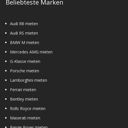
Beliebteste Marken
Audi R8 mieten
Audi RS mieten
BMW M mieten
Mercedes AMG mieten
G-Klasse mieten
Porsche mieten
Lamborghini mieten
Ferrari mieten
Bentley mieten
Rolls Royce mieten
Maserati mieten
Range Rover mieten