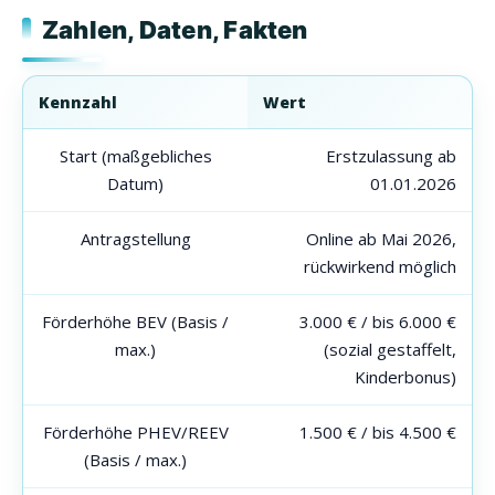
Zahlen, Daten, Fakten
Kennzahl
Wert
Start (maßgebliches
Erstzulassung ab
Datum)
01.01.2026
Antragstellung
Online ab Mai 2026,
rückwirkend möglich
Förderhöhe BEV (Basis /
3.000 € / bis 6.000 €
max.)
(sozial gestaffelt,
Kinderbonus)
Förderhöhe PHEV/REEV
1.500 € / bis 4.500 €
(Basis / max.)