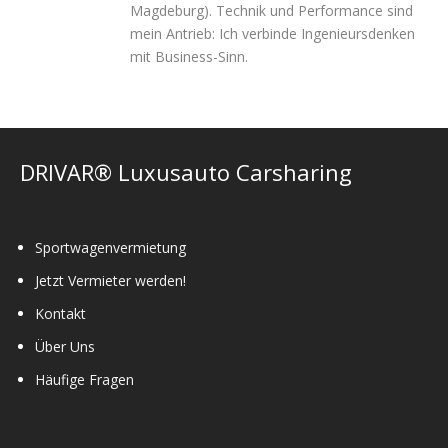
Magdeburg). Technik und Performance sind
mein Antrieb: Ich verbinde Ingenieursdenken
mit Business-Sinn.
DRIVAR® Luxusauto Carsharing
Sportwagenvermietung
Jetzt Vermieter werden!
Kontakt
Über Uns
Häufige Fragen