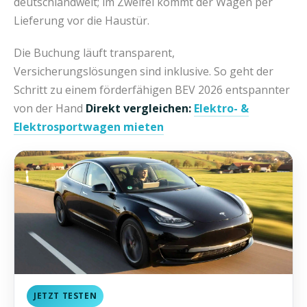
deutschlandweit; im Zweifel kommt der Wagen per
Lieferung vor die Haustür.
Die Buchung läuft transparent,
Versicherungslösungen sind inklusive. So geht der
Schritt zu einem förderfähigen BEV 2026 entspannter
von der Hand
Direkt vergleichen:
Elektro- &
Elektrosportwagen mieten
JETZT TESTEN