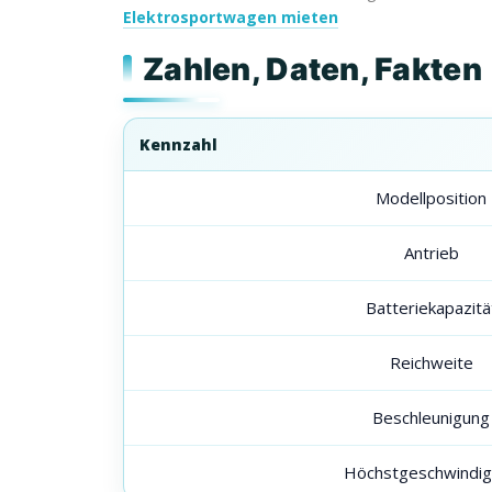
Elektrosportwagen mieten
Zahlen, Daten, Fakten
Kennzahl
Modellposition
Antrieb
Batteriekapazitä
Reichweite
Beschleunigung
Höchstgeschwindig