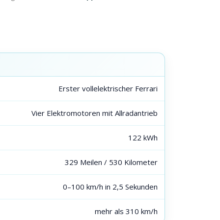
Erster vollelektrischer Ferrari
Vier Elektromotoren mit Allradantrieb
122 kWh
329 Meilen / 530 Kilometer
0–100 km/h in 2,5 Sekunden
mehr als 310 km/h