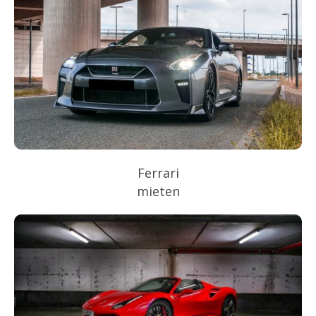
Ferrari
mieten