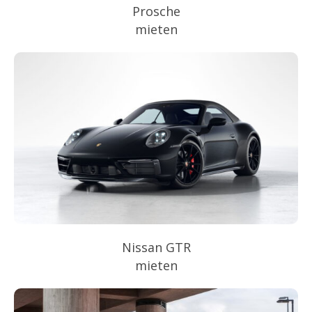
Prosche
mieten
Nissan GTR
mieten