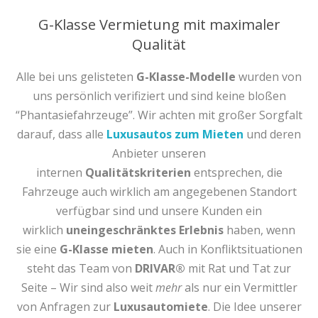
G-Klasse Vermietung mit maximaler
Qualität
Alle bei uns gelisteten
G-Klasse-Modelle
wurden von
uns persönlich verifiziert und sind keine bloßen
“Phantasiefahrzeuge”. Wir achten mit großer Sorgfalt
darauf, dass alle
Luxusautos zum Mieten
und deren
Anbieter unseren
internen
Qualitätskriterien
entsprechen, die
Fahrzeuge auch wirklich am angegebenen Standort
verfügbar sind und unsere Kunden ein
wirklich
uneingeschränktes Erlebnis
haben, wenn
sie eine
G-Klasse mieten
. Auch in Konfliktsituationen
steht das Team von
DRIVAR®
mit Rat und Tat zur
Seite – Wir sind also weit
mehr
als nur ein Vermittler
von Anfragen zur
Luxusautomiete
. Die Idee unserer