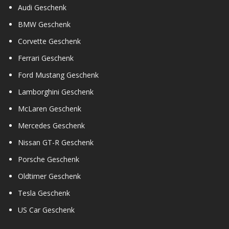
Audi Geschenk
BMW Geschenk
Corvette Geschenk
Ferrari Geschenk
Ford Mustang Geschenk
Lamborghini Geschenk
McLaren Geschenk
Mercedes Geschenk
Nissan GT-R Geschenk
Porsche Geschenk
Oldtimer Geschenk
Tesla Geschenk
US Car Geschenk