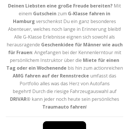
Deinen Liebsten eine große Freude bereiten?
Mit
einem
Gutschein
zum
G-Klasse fahren
in
Hamburg
verschenkst Du ein ganz besonderes
Abenteuer, welches noch lange in Erinnerung bleibt!
Alle G-Klasse Erlebnisse eignen sich sowohl als
herausragende
Geschenkidee für Männer wie auch
für Frauen
: Angefangen bei der Kennenlerntour mit
persönlichem Instruktor über die
Miete für einen
Tag oder ein Wochenende
bis hin zum actionreichen
AMG fahren auf der Rennstrecke
umfasst das
Portfolio alles was das Herz von Autofans
begehrt! Durch die riesige Fahrzeugauswahl auf
DRIVAR®
kann jeder noch heute sein persönliches
Traumauto fahren
!