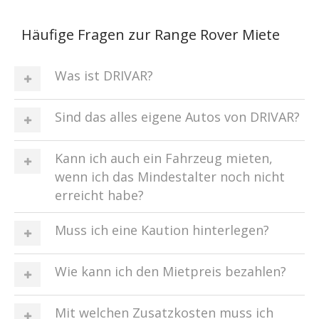
Häufige Fragen zur Range Rover Miete
Was ist DRIVAR?
Sind das alles eigene Autos von DRIVAR?
Kann ich auch ein Fahrzeug mieten,
wenn ich das Mindestalter noch nicht
erreicht habe?
Muss ich eine Kaution hinterlegen?
Wie kann ich den Mietpreis bezahlen?
Mit welchen Zusatzkosten muss ich