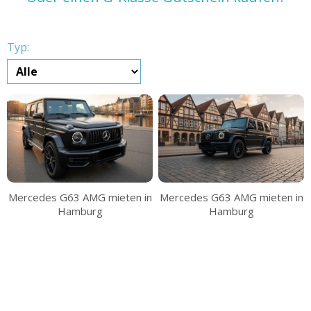
Typ:
Mercedes G63 AMG mieten in
Mercedes G63 AMG mieten in
Hamburg
Hamburg