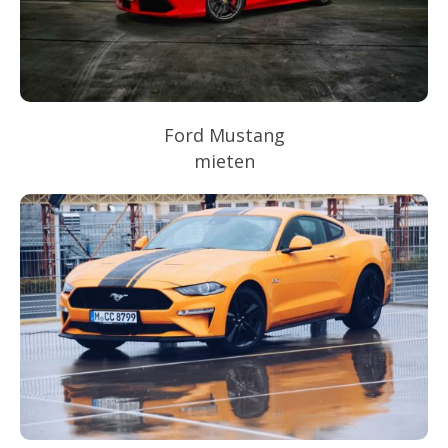
Ford Mustang
mieten