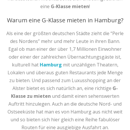
eine
G-Klasse mieten
!
Warum eine G-Klasse mieten in Hamburg?
Als eine der größten deutschen Städte zieht die “Perle
des Nordens” mehr und mehr Leute in ihren Bann.
Egal ob man einer der über 1,7 Millionen Einwohner
oder einer der zahlreichen Übernachtungsgäste ist,
kulturell hat
Hamburg
mit unzähligen Theatern,
Lokalen und überaus guten Restaurants jede Menge
zu bieten. Und passend zum Luxusshopping an der
Alster bietet es sich natürlich an, eine richtige
G-
Klasse zu mieten
und damit einen sehenswerten
Auftritt hinzulegen. Auch an die deutsche Nord- und
Ostseeküste hat man es von Hamburg aus nicht weit
und so bieten sich hier gleich eine Reihe fabulöser
Routen für eine ausgiebige Ausfahrt an.