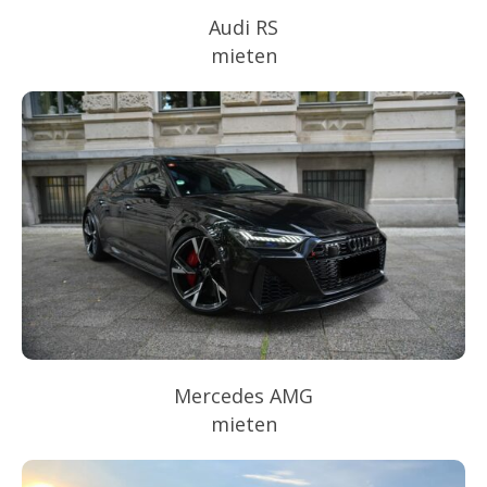
Audi RS
mieten
Mercedes AMG
mieten