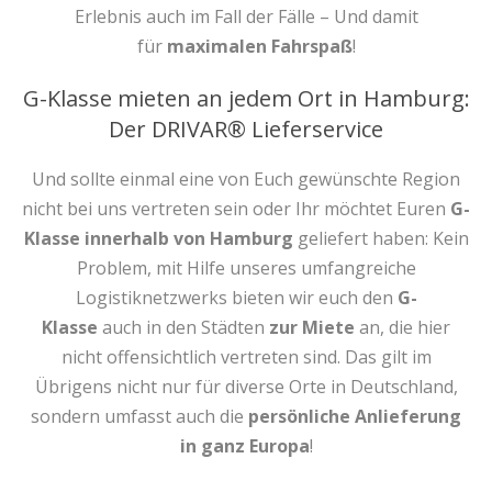
Erlebnis auch im Fall der Fälle – Und damit
für
maximalen Fahrspaß
!
G-Klasse mieten an jedem Ort in Hamburg:
Der DRIVAR® Lieferservice
Und sollte einmal eine von Euch gewünschte Region
nicht bei uns vertreten sein oder Ihr möchtet Euren
G-
Klasse innerhalb von Hamburg
geliefert haben: Kein
Problem, mit Hilfe unseres umfangreiche
Logistiknetzwerks bieten wir euch den
G-
Klasse
auch in den Städten
zur Miete
an, die hier
nicht offensichtlich vertreten sind. Das gilt im
Übrigens nicht nur für diverse Orte in Deutschland,
sondern umfasst auch die
persönliche Anlieferung
in ganz Europa
!