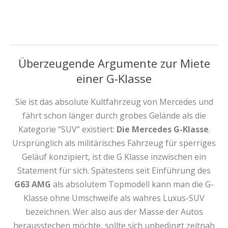
Überzeugende Argumente zur Miete
einer G-Klasse
Sie ist das absolute Kultfahrzeug von Mercedes und
fährt schon länger durch grobes Gelände als die
Kategorie “SUV” existiert:
Die Mercedes G-Klasse
.
Ursprünglich als militärisches Fahrzeug für sperriges
Geläuf konzipiert, ist die G Klasse inzwischen ein
Statement für sich. Spätestens seit Einführung des
G63 AMG
als absolutem Topmodell kann man die G-
Klasse ohne Umschweife als wahres Luxus-SUV
bezeichnen. Wer also aus der Masse der Autos
herausstechen möchte, sollte sich unbedingt zeitnah