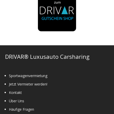
DRIVAR® Luxusauto Carsharing
Sportwagenvermietung
Jetzt Vermieter werden!
Kontakt
Über Uns
Häufige Fragen