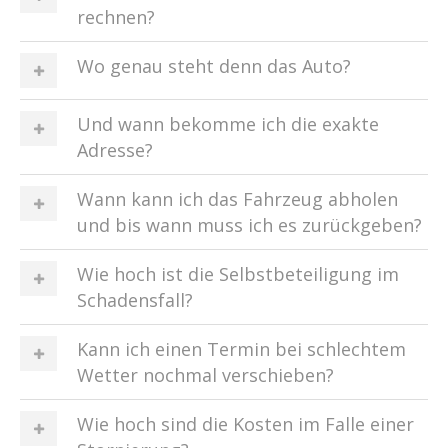
rechnen?
Wo genau steht denn das Auto?
Und wann bekomme ich die exakte
Adresse?
Wann kann ich das Fahrzeug abholen
und bis wann muss ich es zurückgeben?
Wie hoch ist die Selbstbeteiligung im
Schadensfall?
Kann ich einen Termin bei schlechtem
Wetter nochmal verschieben?
Wie hoch sind die Kosten im Falle einer