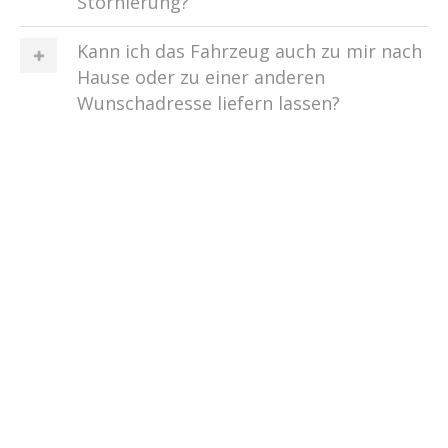
Stornierung?
Kann ich das Fahrzeug auch zu mir nach
Hause oder zu einer anderen
Wunschadresse liefern lassen?