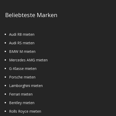
Beliebteste Marken
Audi R8 mieten
Audi RS mieten
BMW M mieten
Mercedes AMG mieten
G-Klasse mieten
Porsche mieten
Lamborghini mieten
Ferrari mieten
Bentley mieten
Rolls Royce mieten