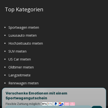
Top Kategorien
Sportwagen mieten
Luxusauto mieten
Hochzeitsauto mieten
SUV mieten
US Car mieten
Oldtimer mieten
Langzeitmiete
Rennwagen mieten
Nürburgring Auto mieten
Verschenke Emotionen mit einem
Sportwagengutschein
Flexible Zahlung möglich: