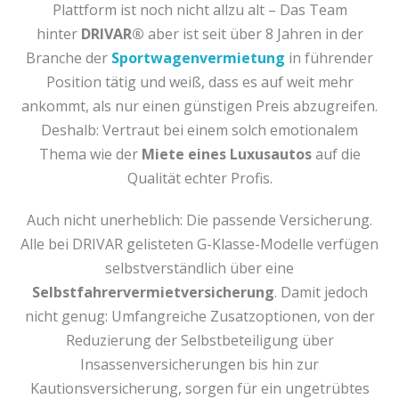
Plattform ist noch nicht allzu alt – Das Team
hinter
DRIVAR®
aber ist seit über 8 Jahren in der
Branche der
Sportwagenvermietung
in führender
Position tätig und weiß, dass es auf weit mehr
ankommt, als nur einen günstigen Preis abzugreifen.
Deshalb: Vertraut bei einem solch emotionalem
Thema wie der
Miete eines Luxusautos
auf die
Qualität echter Profis.
Auch nicht unerheblich: Die passende Versicherung.
Alle bei DRIVAR gelisteten G-Klasse-Modelle verfügen
selbstverständlich über eine
Selbstfahrervermietversicherung
. Damit jedoch
nicht genug: Umfangreiche Zusatzoptionen, von der
Reduzierung der Selbstbeteiligung über
Insassenversicherungen bis hin zur
Kautionsversicherung, sorgen für ein ungetrübtes