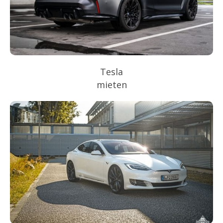
Tesla
mieten