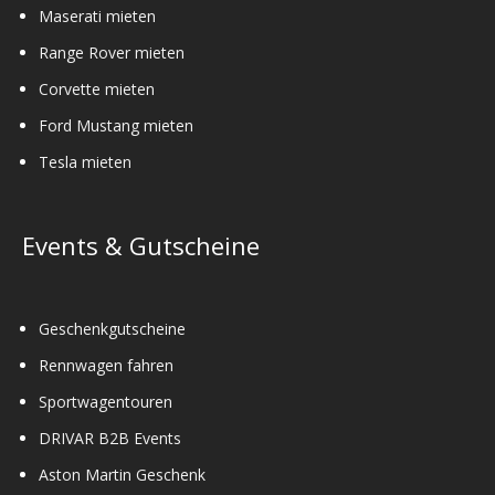
Maserati mieten
Range Rover mieten
Corvette mieten
Ford Mustang mieten
Tesla mieten
Events & Gutscheine
Geschenkgutscheine
Rennwagen fahren
Sportwagentouren
DRIVAR B2B Events
Aston Martin Geschenk