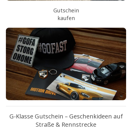
Gutschein
kaufen
G-Klasse Gutschein – Geschenkideen auf
Straße & Rennstrecke