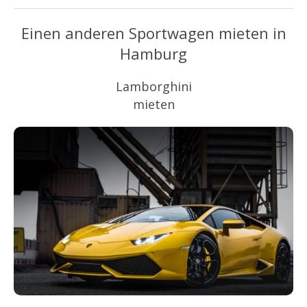
Einen anderen Sportwagen mieten in
Hamburg
Lamborghini
mieten