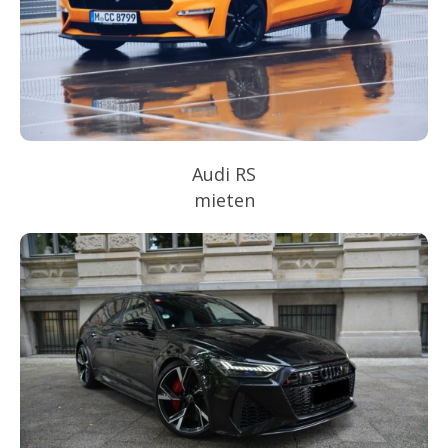
Audi RS
mieten