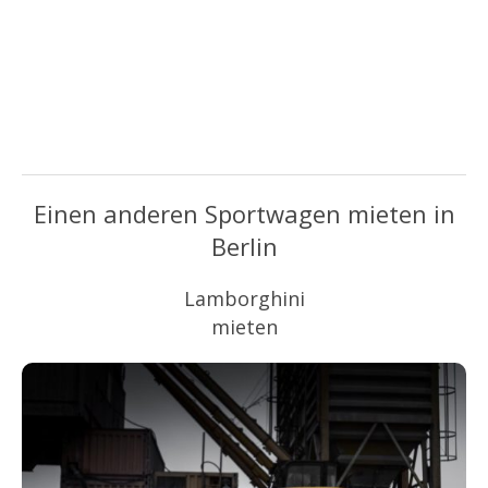
Einen anderen Sportwagen mieten in
Berlin
Lamborghini
mieten