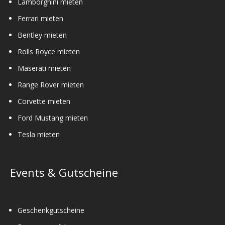
Lamborghini mieten
Ferrari mieten
Bentley mieten
Rolls Royce mieten
Maserati mieten
Range Rover mieten
Corvette mieten
Ford Mustang mieten
Tesla mieten
Events & Gutscheine
Geschenkgutscheine