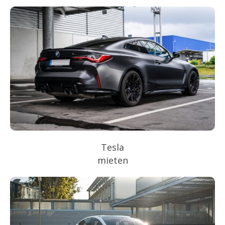
Tesla
mieten