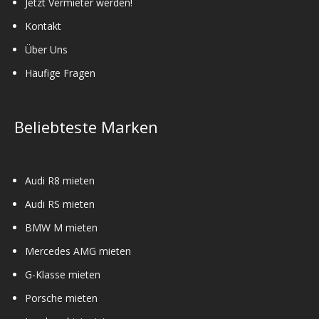
Jetzt Vermieter werden!
Kontakt
Über Uns
Häufige Fragen
Beliebteste Marken
Audi R8 mieten
Audi RS mieten
BMW M mieten
Mercedes AMG mieten
G-Klasse mieten
Porsche mieten