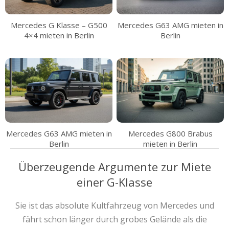
Mercedes G Klasse – G500
Mercedes G63 AMG mieten in
4×4 mieten in Berlin
Berlin
Mercedes G63 AMG mieten in
Mercedes G800 Brabus
Berlin
mieten in Berlin
Überzeugende Argumente zur Miete
einer G-Klasse
Sie ist das absolute Kultfahrzeug von Mercedes und
fährt schon länger durch grobes Gelände als die