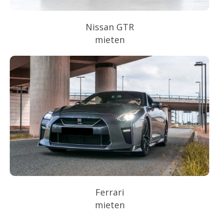
Nissan GTR
mieten
Ferrari
mieten