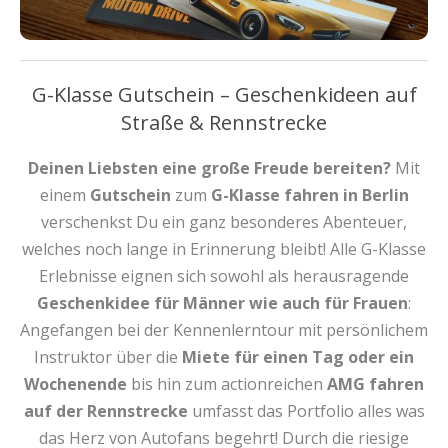
G-Klasse Gutschein – Geschenkideen auf
Straße & Rennstrecke
Deinen Liebsten eine große Freude bereiten?
Mit
einem
Gutschein
zum
G-Klasse fahren
in Berlin
verschenkst Du ein ganz besonderes Abenteuer,
welches noch lange in Erinnerung bleibt! Alle G-Klasse
Erlebnisse eignen sich sowohl als herausragende
Geschenkidee für Männer wie auch für Frauen
:
Angefangen bei der Kennenlerntour mit persönlichem
Instruktor über die
Miete für einen Tag oder ein
Wochenende
bis hin zum actionreichen
AMG fahren
auf der Rennstrecke
umfasst das Portfolio alles was
das Herz von Autofans begehrt! Durch die riesige