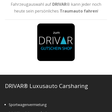
Fahrzeugauswahl auf
DRIVAR®
kann jeder noch
heute sein persönliches
Traumauto fahren
!
DRIVAR® Luxusauto Carsharing
Sportwagenvermietung