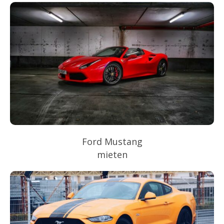
Ford Mustang
mieten