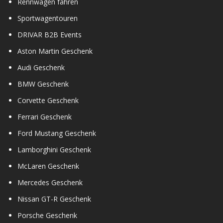
Rennwagen fahren
Sportwagentouren
DRIVAR B2B Events
Aston Martin Geschenk
Audi Geschenk
BMW Geschenk
Corvette Geschenk
Ferrari Geschenk
Ford Mustang Geschenk
Lamborghini Geschenk
McLaren Geschenk
Mercedes Geschenk
Nissan GT-R Geschenk
Porsche Geschenk