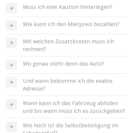
Muss ich eine Kaution hinterlegen?
Wie kann ich den Mietpreis bezahlen?
Mit welchen Zusatzkosten muss ich
rechnen?
Wo genau steht denn das Auto?
Und wann bekomme ich die exakte
Adresse?
Wann kann ich das Fahrzeug abholen
und bis wann muss ich es zurückgeben?
Wie hoch ist die Selbstbeteiligung im