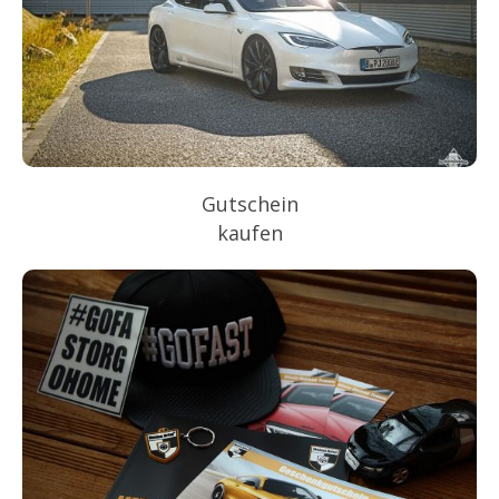
Gutschein
kaufen