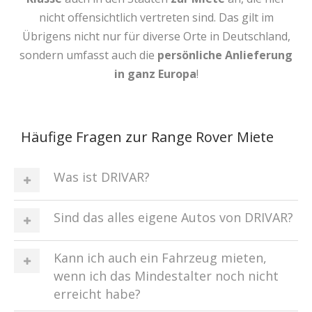
nicht offensichtlich vertreten sind. Das gilt im
Übrigens nicht nur für diverse Orte in Deutschland,
sondern umfasst auch die
persönliche Anlieferung
in ganz Europa
!
Häufige Fragen zur Range Rover Miete
Was ist DRIVAR?
Sind das alles eigene Autos von DRIVAR?
Kann ich auch ein Fahrzeug mieten,
wenn ich das Mindestalter noch nicht
erreicht habe?