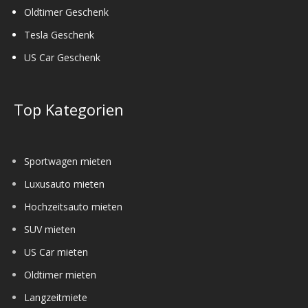
Oldtimer Geschenk
Tesla Geschenk
US Car Geschenk
Top Kategorien
Sportwagen mieten
Luxusauto mieten
Hochzeitsauto mieten
SUV mieten
US Car mieten
Oldtimer mieten
Langzeitmiete