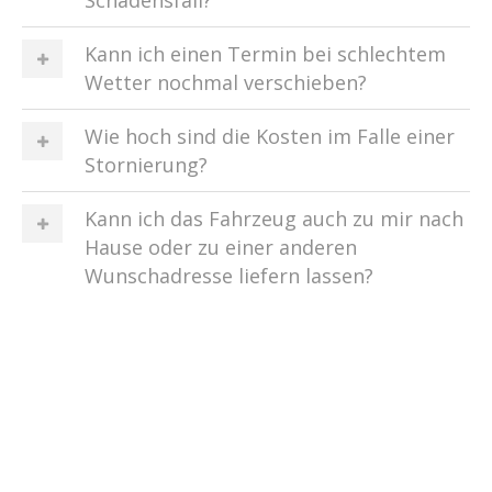
Schadensfall?
Kann ich einen Termin bei schlechtem
Wetter nochmal verschieben?
Wie hoch sind die Kosten im Falle einer
Stornierung?
Kann ich das Fahrzeug auch zu mir nach
Hause oder zu einer anderen
Wunschadresse liefern lassen?