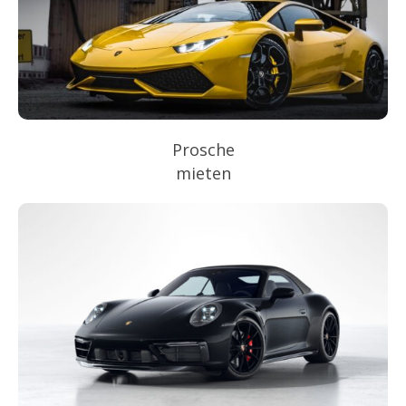
Prosche
mieten