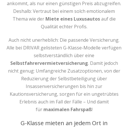
ankommt, als nur einen günstigen Preis abzugreifen.
Deshalb: Vertraut bei einem solch emotionalem
Thema wie der
Miete eines Luxusautos
auf die
Qualität echter Profis.
Auch nicht unerheblich: Die passende Versicherung.
Alle bei DRIVAR gelisteten G-Klasse-Modelle verfügen
selbstverständlich über eine
Selbstfahrervermietversicherung
. Damit jedoch
nicht genug: Umfangreiche Zusatzoptionen, von der
Reduzierung der Selbstbeteiligung über
Insassenversicherungen bis hin zur
Kautionsversicherung, sorgen für ein ungetrübtes
Erlebnis auch im Fall der Fälle – Und damit
für
maximalen Fahrspaß
!
G-Klasse mieten an jedem Ort in