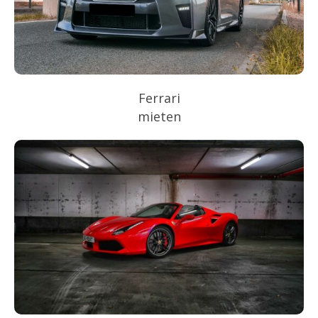
Ferrari
mieten