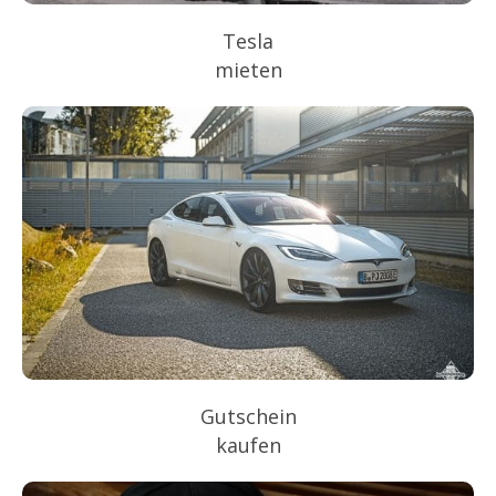
Tesla
mieten
Gutschein
kaufen