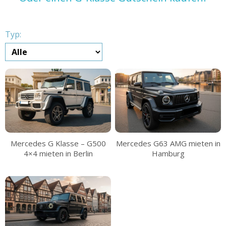
Typ:
Mercedes G Klasse – G500
Mercedes G63 AMG mieten in
4×4 mieten in Berlin
Hamburg