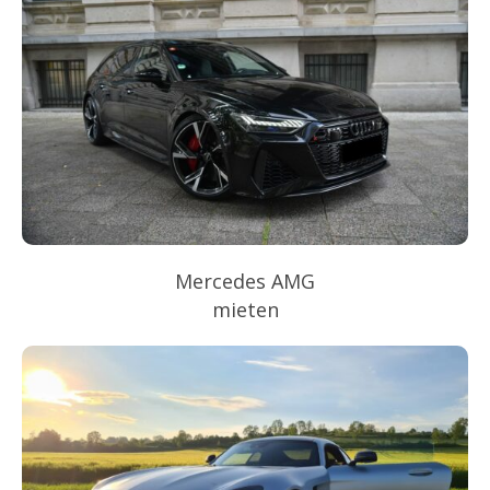
Mercedes AMG
mieten