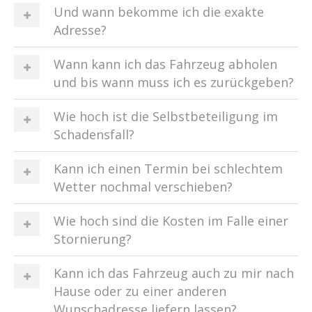
Und wann bekomme ich die exakte
Adresse?
Wann kann ich das Fahrzeug abholen
und bis wann muss ich es zurückgeben?
Wie hoch ist die Selbstbeteiligung im
Schadensfall?
Kann ich einen Termin bei schlechtem
Wetter nochmal verschieben?
Wie hoch sind die Kosten im Falle einer
Stornierung?
Kann ich das Fahrzeug auch zu mir nach
Hause oder zu einer anderen
Wunschadresse liefern lassen?