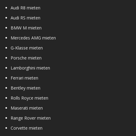
Audi R8 mieten
Audi RS mieten
BMW M mieten
Mercedes AMG mieten
G-Klasse mieten
Porsche mieten
Lamborghini mieten
Ferrari mieten
Bentley mieten
Rolls Royce mieten
Maserati mieten
Range Rover mieten
Corvette mieten