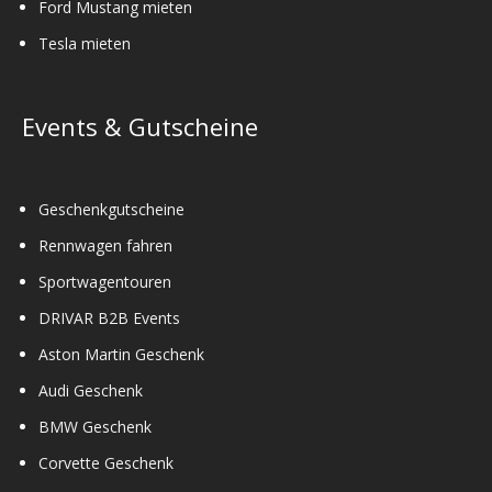
Ford Mustang mieten
Tesla mieten
Events & Gutscheine
Geschenkgutscheine
Rennwagen fahren
Sportwagentouren
DRIVAR B2B Events
Aston Martin Geschenk
Audi Geschenk
BMW Geschenk
Corvette Geschenk