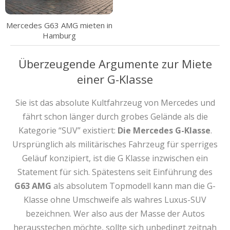
Mercedes G63 AMG mieten in
Hamburg
Überzeugende Argumente zur Miete
einer G-Klasse
Sie ist das absolute Kultfahrzeug von Mercedes und
fährt schon länger durch grobes Gelände als die
Kategorie “SUV” existiert:
Die Mercedes G-Klasse
.
Ursprünglich als militärisches Fahrzeug für sperriges
Geläuf konzipiert, ist die G Klasse inzwischen ein
Statement für sich. Spätestens seit Einführung des
G63 AMG
als absolutem Topmodell kann man die G-
Klasse ohne Umschweife als wahres Luxus-SUV
bezeichnen. Wer also aus der Masse der Autos
herausstechen möchte, sollte sich unbedingt zeitnah