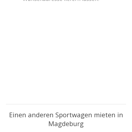
Einen anderen Sportwagen mieten in
Magdeburg