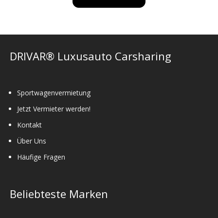
DRIVAR® Luxusauto Carsharing
Sportwagenvermietung
Jetzt Vermieter werden!
Kontakt
Über Uns
Häufige Fragen
Beliebteste Marken