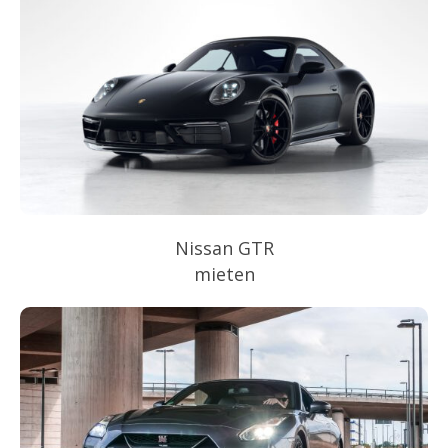
Nissan GTR
mieten