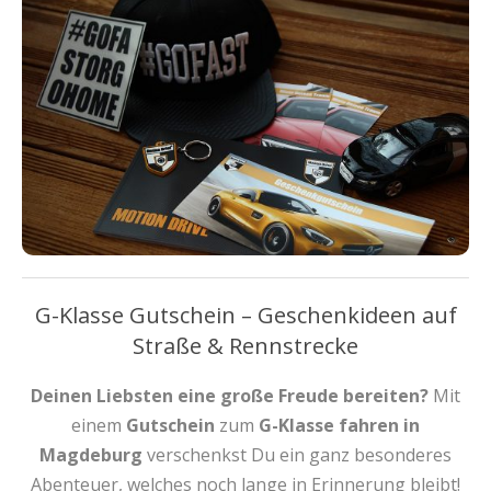
G-Klasse Gutschein – Geschenkideen auf
Straße & Rennstrecke
Deinen Liebsten eine große Freude bereiten?
Mit
einem
Gutschein
zum
G-Klasse fahren
in
Magdeburg
verschenkst Du ein ganz besonderes
Abenteuer, welches noch lange in Erinnerung bleibt!