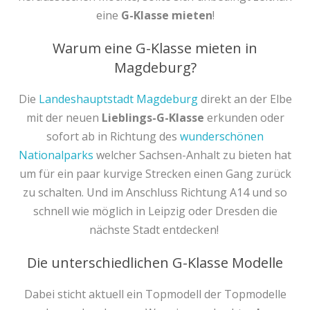
eine
G-Klasse mieten
!
Warum eine G-Klasse mieten in
Magdeburg?
Die
Landeshauptstadt Magdeburg
direkt an der Elbe
mit der neuen
Lieblings-G-Klasse
erkunden oder
sofort ab in Richtung des
wunderschönen
Nationalparks
welcher Sachsen-Anhalt zu bieten hat
um für ein paar kurvige Strecken einen Gang zurück
zu schalten. Und im Anschluss Richtung A14 und so
schnell wie möglich in Leipzig oder Dresden die
nächste Stadt entdecken!
Die unterschiedlichen G-Klasse Modelle
Dabei sticht aktuell ein Topmodell der Topmodelle