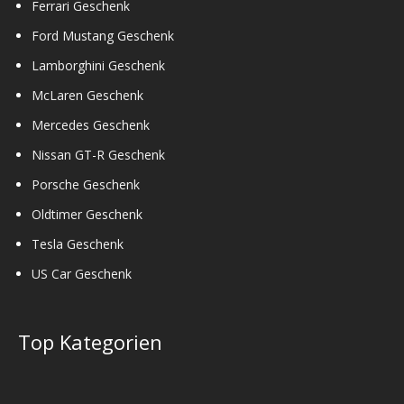
Ferrari Geschenk
Ford Mustang Geschenk
Lamborghini Geschenk
McLaren Geschenk
Mercedes Geschenk
Nissan GT-R Geschenk
Porsche Geschenk
Oldtimer Geschenk
Tesla Geschenk
US Car Geschenk
Top Kategorien