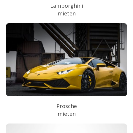
Lamborghini
mieten
Prosche
mieten