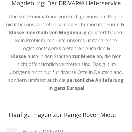
Magdeburg: Der DRIVAR® Lieferservice
Und sollte einmal eine von Euch gewünschte Region
nicht bei uns vertreten sein oder Ihr möchtet Euren
G-
Klasse innerhalb von Magdeburg
geliefert haben:
Kein Problem, mit Hilfe unseres umfangreiche
Logistiknetzwerks bieten wir euch den
G-
Klasse
auch in den Städten
zur Miete
an, die hier
nicht offensichtlich vertreten sind. Das gilt im
Übrigens nicht nur für diverse Orte in Deutschland,
sondern umfasst auch die
persönliche Anlieferung
in ganz Europa
!
Häufige Fragen zur Range Rover Miete
Was ist DRIVAR?