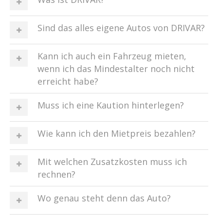
Sind das alles eigene Autos von DRIVAR?
Kann ich auch ein Fahrzeug mieten,
wenn ich das Mindestalter noch nicht
erreicht habe?
Muss ich eine Kaution hinterlegen?
Wie kann ich den Mietpreis bezahlen?
Mit welchen Zusatzkosten muss ich
rechnen?
Wo genau steht denn das Auto?