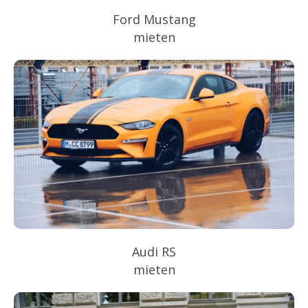
Ford Mustang
mieten
Audi RS
mieten