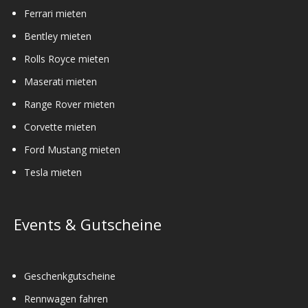
Ferrari mieten
Bentley mieten
Rolls Royce mieten
Maserati mieten
Range Rover mieten
Corvette mieten
Ford Mustang mieten
Tesla mieten
Events & Gutscheine
Geschenkgutscheine
Rennwagen fahren