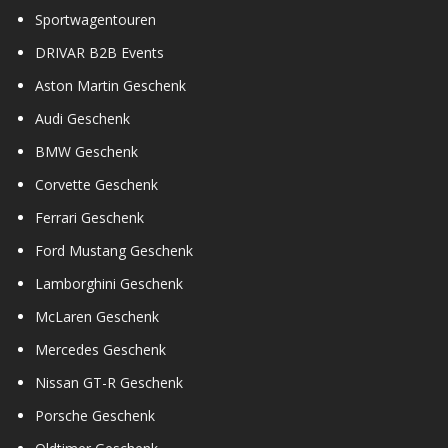
Sportwagentouren
DRIVAR B2B Events
Aston Martin Geschenk
Audi Geschenk
BMW Geschenk
Corvette Geschenk
Ferrari Geschenk
Ford Mustang Geschenk
Lamborghini Geschenk
McLaren Geschenk
Mercedes Geschenk
Nissan GT-R Geschenk
Porsche Geschenk