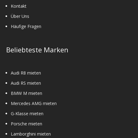
Kontakt
Über Uns
Häufige Fragen
Beliebteste Marken
Audi R8 mieten
Audi RS mieten
BMW M mieten
Mercedes AMG mieten
G-Klasse mieten
Porsche mieten
Lamborghini mieten