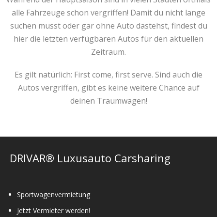
alle Fahrzeuge schon vergriffen! Damit du nicht lange
suchen musst oder gar ohne Auto dastehst, findest du
hier die letzten verfügbaren Autos für den aktuellen
Zeitraum.
Es gilt natürlich: First come, first serve. Sind auch die
Autos vergriffen, gibt es keine weitere Chance auf
deinen Traumwagen!
DRIVAR® Luxusauto Carsharing
Sportwagenvermietung
Jetzt Vermieter werden!