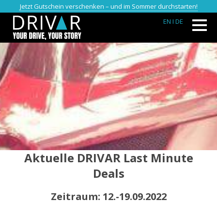
Jetzt Gutschein verschenken – und im Sommer durchstarten!
EN
I DE
Aktuelle DRIVAR Last Minute
Deals
Zeitraum: 12.-19.09.2022