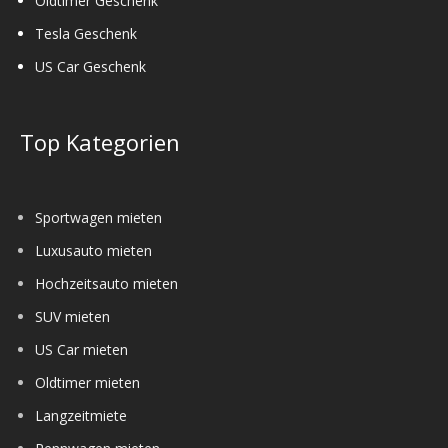
Oldtimer Geschenk
Tesla Geschenk
US Car Geschenk
Top Kategorien
Sportwagen mieten
Luxusauto mieten
Hochzeitsauto mieten
SUV mieten
US Car mieten
Oldtimer mieten
Langzeitmiete