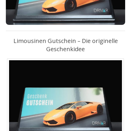
Limousinen Gutschein – Die originelle
Geschenkidee