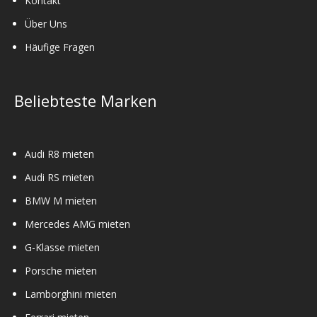
Kontakt
Über Uns
Häufige Fragen
Beliebteste Marken
Audi R8 mieten
Audi RS mieten
BMW M mieten
Mercedes AMG mieten
G-Klasse mieten
Porsche mieten
Lamborghini mieten