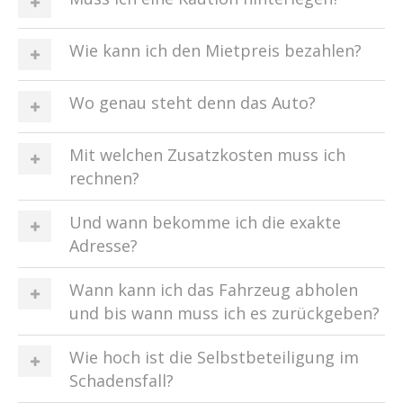
Wie kann ich den Mietpreis bezahlen?
Wo genau steht denn das Auto?
Mit welchen Zusatzkosten muss ich
rechnen?
Und wann bekomme ich die exakte
Adresse?
Wann kann ich das Fahrzeug abholen
und bis wann muss ich es zurückgeben?
Wie hoch ist die Selbstbeteiligung im
Schadensfall?