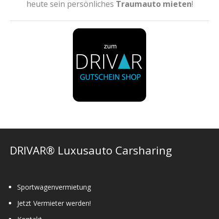
heute sein persönliches
Traumauto mieten
!
DRIVAR® Luxusauto Carsharing
Sportwagenvermietung
Jetzt Vermieter werden!