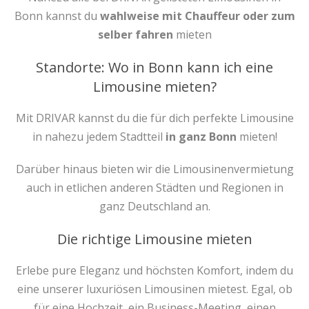
Bonn kannst du
wahlweise mit Chauffeur oder zum
selber fahren
mieten
Standorte: Wo in Bonn kann ich eine
Limousine mieten?
Mit DRIVAR kannst du die für dich perfekte Limousine
in nahezu jedem Stadtteil
in ganz Bonn
mieten!
Darüber hinaus bieten wir die Limousinenvermietung
auch in etlichen anderen Städten und Regionen in
ganz Deutschland an.
Die richtige Limousine mieten
Erlebe pure Eleganz und höchsten Komfort, indem du
eine unserer luxuriösen Limousinen mietest. Egal, ob
für eine Hochzeit, ein Business-Meeting, einen