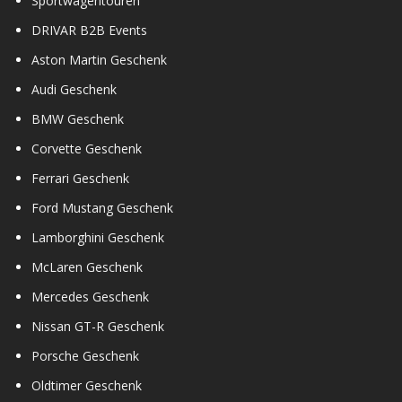
Sportwagentouren
DRIVAR B2B Events
Aston Martin Geschenk
Audi Geschenk
BMW Geschenk
Corvette Geschenk
Ferrari Geschenk
Ford Mustang Geschenk
Lamborghini Geschenk
McLaren Geschenk
Mercedes Geschenk
Nissan GT-R Geschenk
Porsche Geschenk
Oldtimer Geschenk