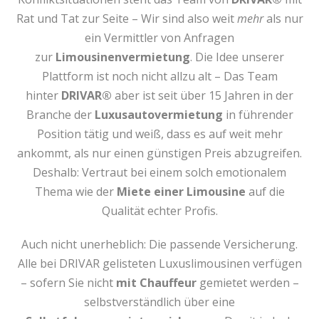
Rat und Tat zur Seite – Wir sind also weit
mehr
als nur
ein Vermittler von Anfragen
zur
Limousinenvermietung
. Die Idee unserer
Plattform ist noch nicht allzu alt – Das Team
hinter
DRIVAR®
aber ist seit über 15 Jahren in der
Branche der
Luxusautovermietung
in führender
Position tätig und weiß, dass es auf weit mehr
ankommt, als nur einen günstigen Preis abzugreifen.
Deshalb: Vertraut bei einem solch emotionalem
Thema wie der
Miete einer Limousine
auf die
Qualität echter Profis.
Auch nicht unerheblich: Die passende Versicherung.
Alle bei DRIVAR gelisteten Luxuslimousinen verfügen
– sofern Sie nicht
mit Chauffeur
gemietet werden –
selbstverständlich über eine