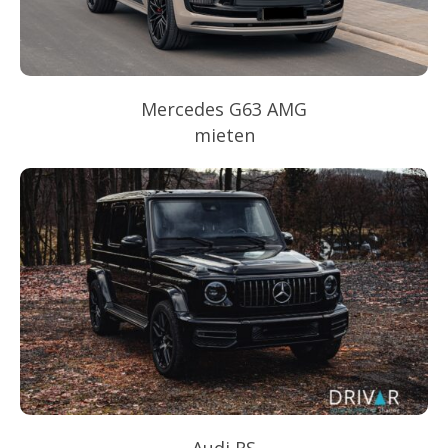
Mercedes G63 AMG
mieten
Audi RS