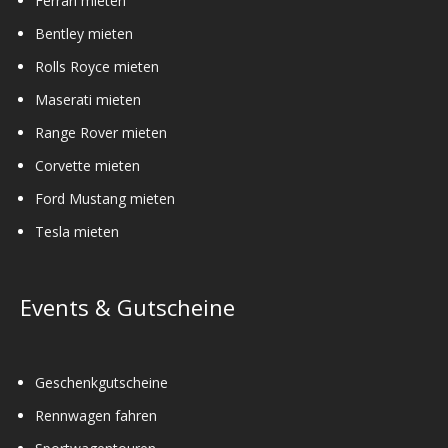
Ferrari mieten
Bentley mieten
Rolls Royce mieten
Maserati mieten
Range Rover mieten
Corvette mieten
Ford Mustang mieten
Tesla mieten
Events & Gutscheine
Geschenkgutscheine
Rennwagen fahren