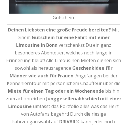
Gutschein
Deinen Liebsten eine große Freude bereiten?
Mit
einem
Gutschein für eine
Fahrt mit einer
Limousine in Bonn
verschenkst Du ein ganz
besonderes Abenteuer, welches noch lange in
Erinnerung bleibt! Alle Limousinen Mieten eignen sich
sowohl als herausragende
Geschenkidee für
Männer wie auch für Frauen
: Angefangen bei der
Kennenlerntour mit persönlichem Chauffeur über die
Miete für einen Tag oder ein Wochenende
bis hin
zum actionreichen
Junggesellenabhschied mit einer
Limousine
umfasst das Portfolio alles was das Herz
von Autofans begehrt! Durch die riesige
Fahrzeugauswahl auf
DRIVAR®
kann jeder noch