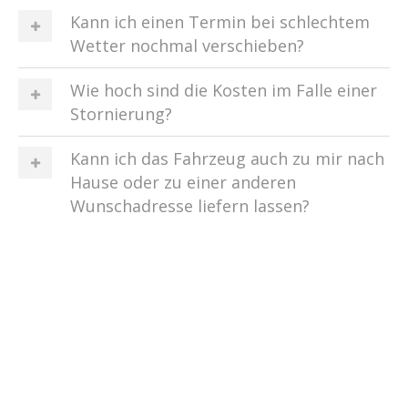
Kann ich einen Termin bei schlechtem
Wetter nochmal verschieben?
Wie hoch sind die Kosten im Falle einer
Stornierung?
Kann ich das Fahrzeug auch zu mir nach
Hause oder zu einer anderen
Wunschadresse liefern lassen?