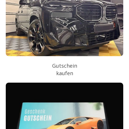
Gutschein
kaufen