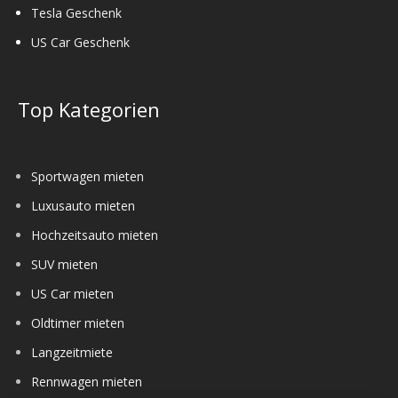
Tesla Geschenk
US Car Geschenk
Top Kategorien
Sportwagen mieten
Luxusauto mieten
Hochzeitsauto mieten
SUV mieten
US Car mieten
Oldtimer mieten
Langzeitmiete
Rennwagen mieten