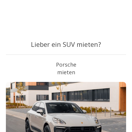
Lieber ein SUV mieten?
Porsche
mieten