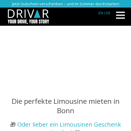
Jetzt Gutschein verschenken – und im Sommer durchstarten!
EN
I DE
Die perfekte Limousine mieten in
Bonn
🎁
Oder lieber ein Limousinen Geschenk