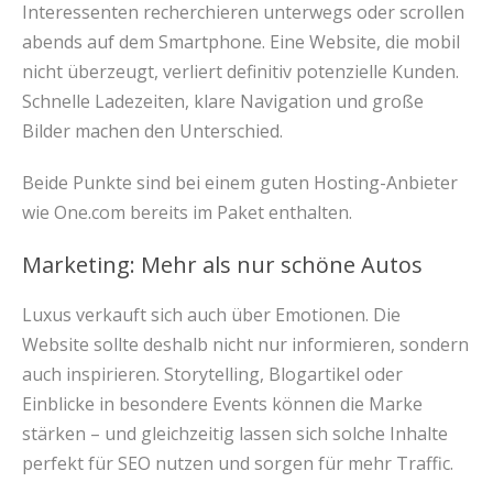
Interessenten recherchieren unterwegs oder scrollen
abends auf dem Smartphone. Eine Website, die mobil
nicht überzeugt, verliert definitiv potenzielle Kunden.
Schnelle Ladezeiten, klare Navigation und große
Bilder machen den Unterschied.
Beide Punkte sind bei einem guten Hosting-Anbieter
wie One.com bereits im Paket enthalten.
Marketing: Mehr als nur schöne Autos
Luxus verkauft sich auch über Emotionen. Die
Website sollte deshalb nicht nur informieren, sondern
auch inspirieren. Storytelling, Blogartikel oder
Einblicke in besondere Events können die Marke
stärken – und gleichzeitig lassen sich solche Inhalte
perfekt für SEO nutzen und sorgen für mehr Traffic.