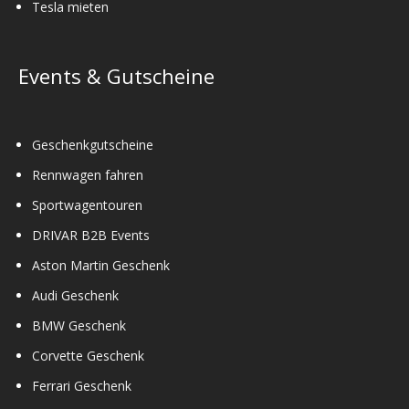
Tesla mieten
Events & Gutscheine
Geschenkgutscheine
Rennwagen fahren
Sportwagentouren
DRIVAR B2B Events
Aston Martin Geschenk
Audi Geschenk
BMW Geschenk
Corvette Geschenk
Ferrari Geschenk