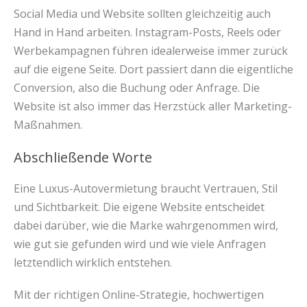
Social Media und Website sollten gleichzeitig auch
Hand in Hand arbeiten. Instagram-Posts, Reels oder
Werbekampagnen führen idealerweise immer zurück
auf die eigene Seite. Dort passiert dann die eigentliche
Conversion, also die Buchung oder Anfrage. Die
Website ist also immer das Herzstück aller Marketing-
Maßnahmen.
Abschließende Worte
Eine Luxus-Autovermietung braucht Vertrauen, Stil
und Sichtbarkeit. Die eigene Website entscheidet
dabei darüber, wie die Marke wahrgenommen wird,
wie gut sie gefunden wird und wie viele Anfragen
letztendlich wirklich entstehen.
Mit der richtigen Online-Strategie, hochwertigen