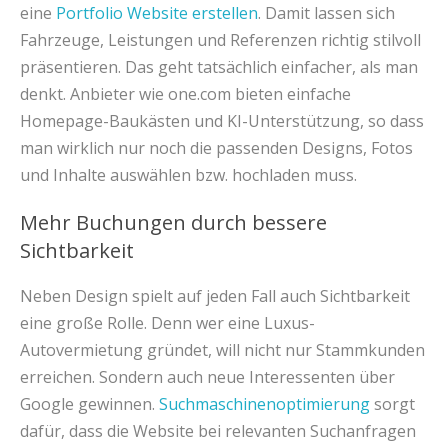
eine
Portfolio Website erstellen
. Damit lassen sich
Fahrzeuge, Leistungen und Referenzen richtig stilvoll
präsentieren. Das geht tatsächlich einfacher, als man
denkt. Anbieter wie one.com bieten einfache
Homepage-Baukästen und KI-Unterstützung, so dass
man wirklich nur noch die passenden Designs, Fotos
und Inhalte auswählen bzw. hochladen muss.
Mehr Buchungen durch bessere
Sichtbarkeit
Neben Design spielt auf jeden Fall auch Sichtbarkeit
eine große Rolle. Denn wer eine Luxus-
Autovermietung gründet, will nicht nur Stammkunden
erreichen. Sondern auch neue Interessenten über
Google gewinnen.
Suchmaschinenoptimierung
sorgt
dafür, dass die Website bei relevanten Suchanfragen