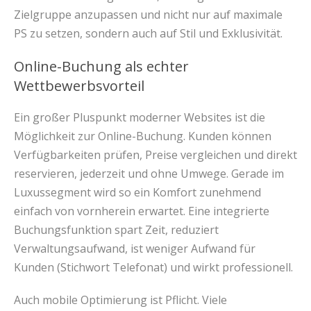
Zielgruppe anzupassen und nicht nur auf maximale
PS zu setzen, sondern auch auf Stil und Exklusivität.
Online-Buchung als echter
Wettbewerbsvorteil
Ein großer Pluspunkt moderner Websites ist die
Möglichkeit zur Online-Buchung. Kunden können
Verfügbarkeiten prüfen, Preise vergleichen und direkt
reservieren, jederzeit und ohne Umwege. Gerade im
Luxussegment wird so ein Komfort zunehmend
einfach von vornherein erwartet. Eine integrierte
Buchungsfunktion spart Zeit, reduziert
Verwaltungsaufwand, ist weniger Aufwand für
Kunden (Stichwort Telefonat) und wirkt professionell.
Auch mobile Optimierung ist Pflicht. Viele