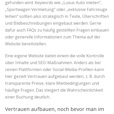
gefunden wird. Keywords wie „Luxus Auto mieten“,
„Sportwagen Vermietung“ oder „exklusive Fahrzeuge
leihen“ sollten also strategisch in Texte, Überschriften
und Bildbeschreibungen eingebaut werden. Gerne
dafür auch FAQs zu häufig gestellten Fragen einbauen
oder generelle Informationen zum Thema auf der
Website bereitstellen.
Eine eigene Website bietet einem die volle Kontrolle
über Inhalte und SEO-Maßnahmen. Anders als bei
reinen Plattformen oder Social-Media-Profilen kann
hier gezielt Vertrauen aufgebaut werden, z. B. durch
transparente Preise, klare Mietbedingungen und
häufige Fragen. Das steigert die Wahrscheinlichkeit
einer Buchung deutlich.
Vertrauen aufbauen, noch bevor man im