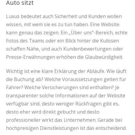
Auto sitzt
Luxus bedeutet auch Sicherheit und Kunden wollen
wissen, mit wem sie es zu tun haben. Eine Website
kann genau das zeigen. Ein „Über uns“-Bereich, echte
Fotos des Teams oder ein Blick hinter die Kulissen
schaffen Nähe, und auch Kundenbewertungen oder
Presse-Erwähnungen erhöhen die Glaubwürdigkeit.
Wichtig ist eine klare Erklärung der Abläufe. Wie läuft
die Buchung ab? Welche Voraussetzungen gelten für
Fahrer? Welche Versicherungen sind enthalten? Je
transparenter solche Informationen auf der Website
verfügbar sind, desto weniger Rückfragen gibt es,
desto eher wird direkt gebucht und desto
professioneller wirkt das Unternehmen. Gerade bei
hochpreisigen Dienstleistungen ist das entscheidend.