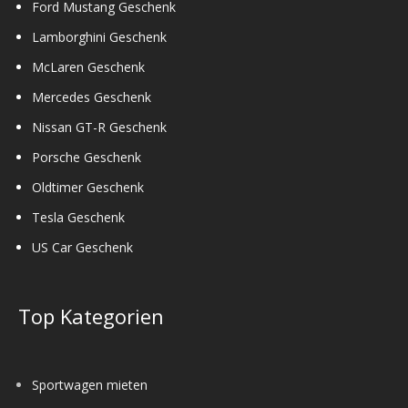
Ford Mustang Geschenk
Lamborghini Geschenk
McLaren Geschenk
Mercedes Geschenk
Nissan GT-R Geschenk
Porsche Geschenk
Oldtimer Geschenk
Tesla Geschenk
US Car Geschenk
Top Kategorien
Sportwagen mieten