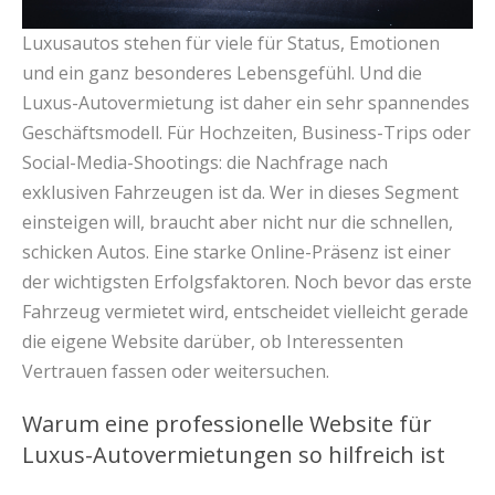
Luxusautos stehen für viele für Status, Emotionen
und ein ganz besonderes Lebensgefühl. Und die
Luxus-Autovermietung ist daher ein sehr spannendes
Geschäftsmodell. Für Hochzeiten, Business-Trips oder
Social-Media-Shootings: die Nachfrage nach
exklusiven Fahrzeugen ist da. Wer in dieses Segment
einsteigen will, braucht aber nicht nur die schnellen,
schicken Autos. Eine starke Online-Präsenz ist einer
der wichtigsten Erfolgsfaktoren. Noch bevor das erste
Fahrzeug vermietet wird, entscheidet vielleicht gerade
die eigene Website darüber, ob Interessenten
Vertrauen fassen oder weitersuchen.
Warum eine professionelle Website für
Luxus-Autovermietungen so hilfreich ist