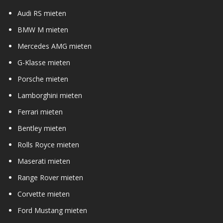
Audi RS mieten
BMW M mieten
Mercedes AMG mieten
G-Klasse mieten
Porsche mieten
Lamborghini mieten
Ferrari mieten
Bentley mieten
Rolls Royce mieten
Maserati mieten
Range Rover mieten
Corvette mieten
Ford Mustang mieten