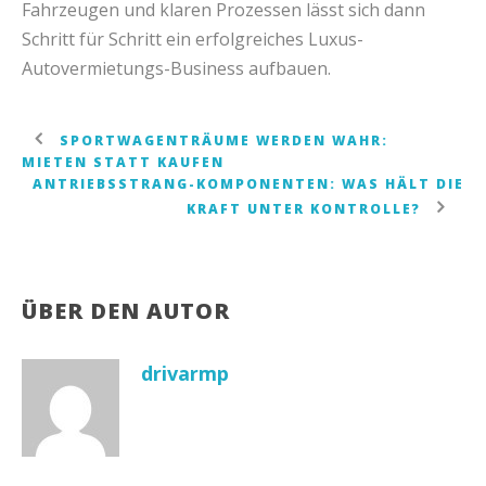
Fahrzeugen und klaren Prozessen lässt sich dann
Schritt für Schritt ein erfolgreiches Luxus-
Autovermietungs-Business aufbauen.
SPORTWAGENTRÄUME WERDEN WAHR:
MIETEN STATT KAUFEN
ANTRIEBSSTRANG-KOMPONENTEN: WAS HÄLT DIE
KRAFT UNTER KONTROLLE?
ÜBER DEN AUTOR
drivarmp