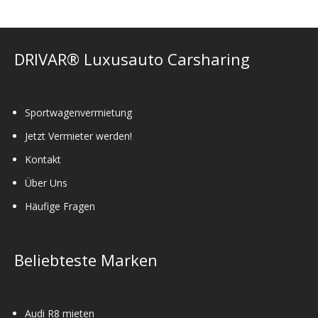
DRIVAR® Luxusauto Carsharing
Sportwagenvermietung
Jetzt Vermieter werden!
Kontakt
Über Uns
Häufige Fragen
Beliebteste Marken
Audi R8 mieten