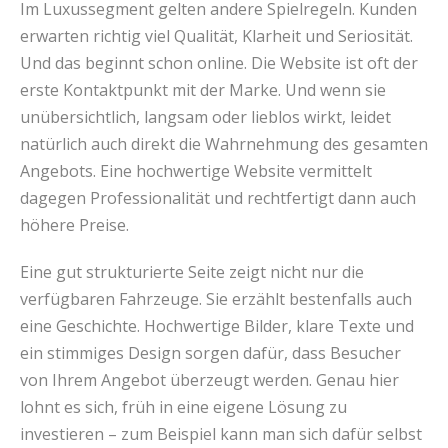
Im Luxussegment gelten andere Spielregeln. Kunden
erwarten richtig viel Qualität, Klarheit und Seriosität.
Und das beginnt schon online. Die Website ist oft der
erste Kontaktpunkt mit der Marke. Und wenn sie
unübersichtlich, langsam oder lieblos wirkt, leidet
natürlich auch direkt die Wahrnehmung des gesamten
Angebots. Eine hochwertige Website vermittelt
dagegen Professionalität und rechtfertigt dann auch
höhere Preise.
Eine gut strukturierte Seite zeigt nicht nur die
verfügbaren Fahrzeuge. Sie erzählt bestenfalls auch
eine Geschichte. Hochwertige Bilder, klare Texte und
ein stimmiges Design sorgen dafür, dass Besucher
von Ihrem Angebot überzeugt werden. Genau hier
lohnt es sich, früh in eine eigene Lösung zu
investieren – zum Beispiel kann man sich dafür selbst