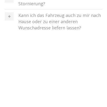
Stornierung?
Kann ich das Fahrzeug auch zu mir nach
Hause oder zu einer anderen
Wunschadresse liefern lassen?