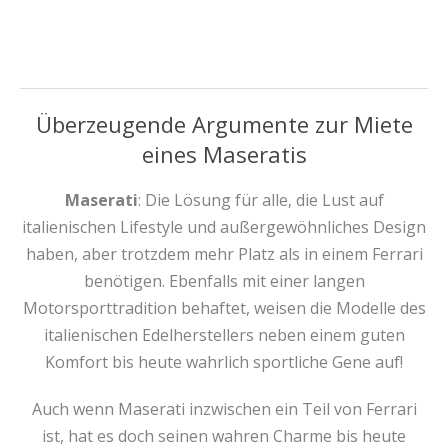
Überzeugende Argumente zur Miete
eines Maseratis
Maserati
: Die Lösung für alle, die Lust auf
italienischen Lifestyle und außergewöhnliches Design
haben, aber trotzdem mehr Platz als in einem Ferrari
benötigen. Ebenfalls mit einer langen
Motorsporttradition behaftet, weisen die Modelle des
italienischen Edelherstellers neben einem guten
Komfort bis heute wahrlich sportliche Gene auf!
Auch wenn Maserati inzwischen ein Teil von Ferrari
ist, hat es doch seinen wahren Charme bis heute