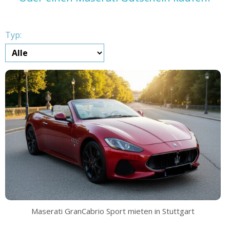
Typ:
Maserati GranCabrio Sport mieten in Stuttgart