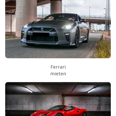
Ferrari
mieten