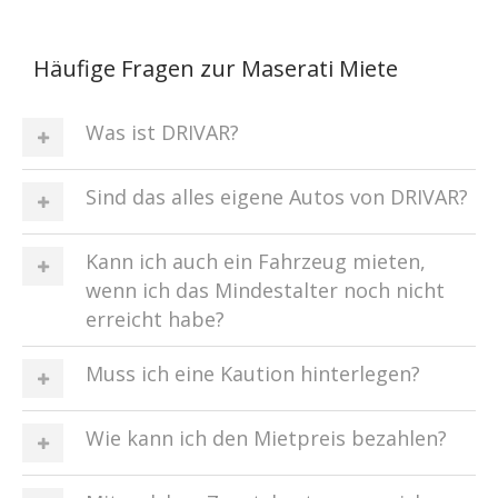
Häufige Fragen zur Maserati Miete
Was ist DRIVAR?
Sind das alles eigene Autos von DRIVAR?
Kann ich auch ein Fahrzeug mieten,
wenn ich das Mindestalter noch nicht
erreicht habe?
Muss ich eine Kaution hinterlegen?
Wie kann ich den Mietpreis bezahlen?