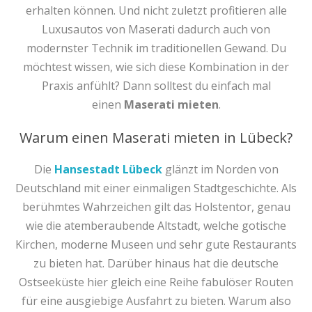
erhalten können. Und nicht zuletzt profitieren alle
Luxusautos von Maserati dadurch auch von
modernster Technik im traditionellen Gewand. Du
möchtest wissen, wie sich diese Kombination in der
Praxis anfühlt? Dann solltest du einfach mal
einen
Maserati mieten
.
Warum einen Maserati mieten in Lübeck?
Die
Hansestadt Lübeck
glänzt im Norden von
Deutschland mit einer einmaligen Stadtgeschichte. Als
berühmtes Wahrzeichen gilt das Holstentor, genau
wie die atemberaubende Altstadt, welche gotische
Kirchen, moderne Museen und sehr gute Restaurants
zu bieten hat. Darüber hinaus hat die deutsche
Ostseeküste hier gleich eine Reihe fabulöser Routen
für eine ausgiebige Ausfahrt zu bieten. Warum also