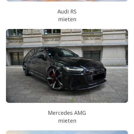
Audi RS
mieten
Mercedes AMG
mieten