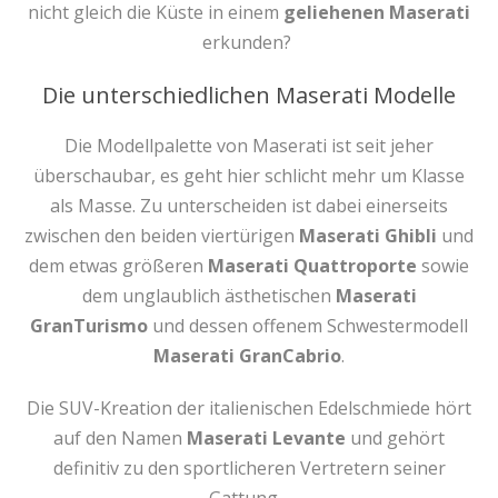
nicht gleich die Küste in einem
geliehenen
Maserati
erkunden?
Die unterschiedlichen Maserati Modelle
Die Modellpalette von Maserati ist seit jeher
überschaubar, es geht hier schlicht mehr um Klasse
als Masse. Zu unterscheiden ist dabei einerseits
zwischen den beiden viertürigen
Maserati Ghibli
und
dem etwas größeren
Maserati Quattroporte
sowie
dem unglaublich ästhetischen
Maserati
GranTurismo
und dessen offenem Schwestermodell
Maserati GranCabrio
.
Die SUV-Kreation der italienischen Edelschmiede hört
auf den Namen
Maserati Levante
und gehört
definitiv zu den sportlicheren Vertretern seiner