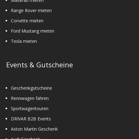
Maserati mieten
Range Rover mieten
Corvette mieten
Ford Mustang mieten
Tesla mieten
Events & Gutscheine
Geschenkgutscheine
Rennwagen fahren
Sportwagentouren
DRIVAR B2B Events
Aston Martin Geschenk