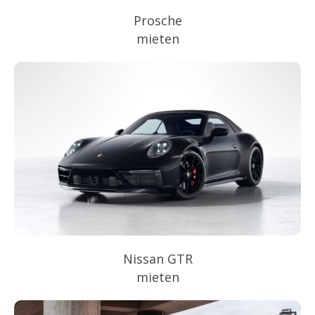
Prosche
mieten
Nissan GTR
mieten