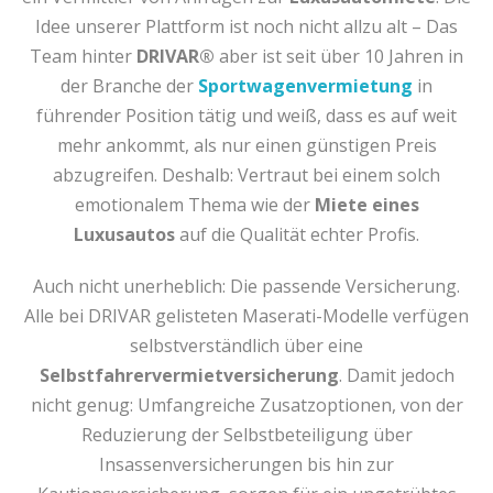
Idee unserer Plattform ist noch nicht allzu alt – Das
Team hinter
DRIVAR®
aber ist seit über 10 Jahren in
der Branche der
Sportwagenvermietung
in
führender Position tätig und weiß, dass es auf weit
mehr ankommt, als nur einen günstigen Preis
abzugreifen. Deshalb: Vertraut bei einem solch
emotionalem Thema wie der
Miete eines
Luxusautos
auf die Qualität echter Profis.
Auch nicht unerheblich: Die passende Versicherung.
Alle bei DRIVAR gelisteten Maserati-Modelle verfügen
selbstverständlich über eine
Selbstfahrervermietversicherung
. Damit jedoch
nicht genug: Umfangreiche Zusatzoptionen, von der
Reduzierung der Selbstbeteiligung über
Insassenversicherungen bis hin zur