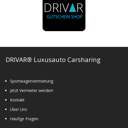
DRIVAR® Luxusauto Carsharing
Sportwagenvermietung
Jetzt Vermieter werden!
Kontakt
Über Uns
Häufige Fragen