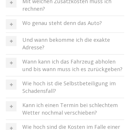
Mit welchen Zusatzkosten muss ich
rechnen?
Wo genau steht denn das Auto?
Und wann bekomme ich die exakte
Adresse?
Wann kann ich das Fahrzeug abholen
und bis wann muss ich es zurückgeben?
Wie hoch ist die Selbstbeteiligung im
Schadensfall?
Kann ich einen Termin bei schlechtem
Wetter nochmal verschieben?
Wie hoch sind die Kosten im Falle einer