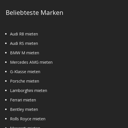
Beliebteste Marken
Audi R8 mieten
Audi RS mieten
BMW M mieten
Mercedes AMG mieten
G-Klasse mieten
Porsche mieten
Lamborghini mieten
Ferrari mieten
Bentley mieten
Rolls Royce mieten