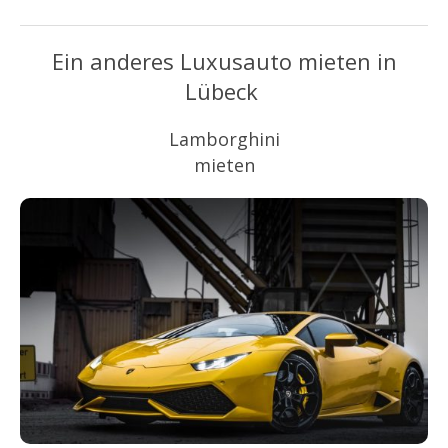
Ein anderes Luxusauto mieten in
Lübeck
Lamborghini
mieten