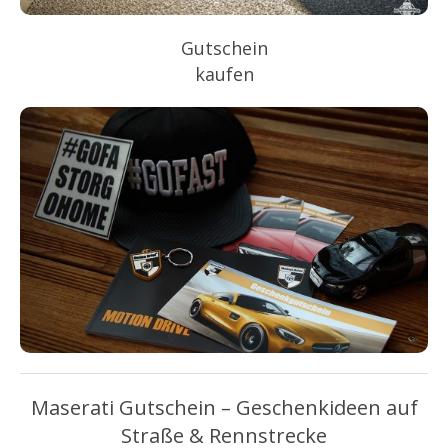
Gutschein
kaufen
Maserati Gutschein – Geschenkideen auf
Straße & Rennstrecke