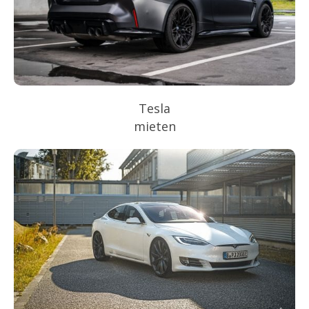
Tesla
mieten