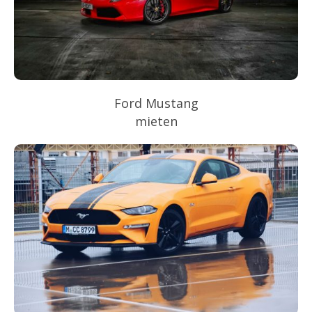
Ford Mustang
mieten