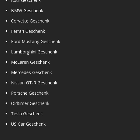
Audi Geschenk
BMW Geschenk
Corvette Geschenk
Ferrari Geschenk
Ford Mustang Geschenk
Lamborghini Geschenk
McLaren Geschenk
Mercedes Geschenk
Nissan GT-R Geschenk
Porsche Geschenk
Oldtimer Geschenk
Tesla Geschenk
US Car Geschenk