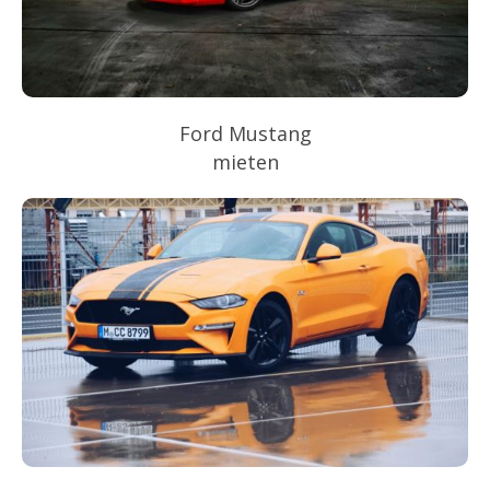
Ford Mustang
mieten