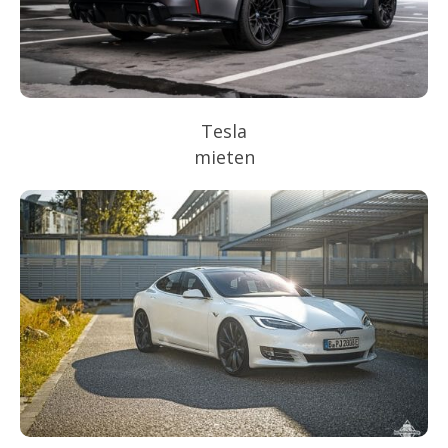
Tesla
mieten