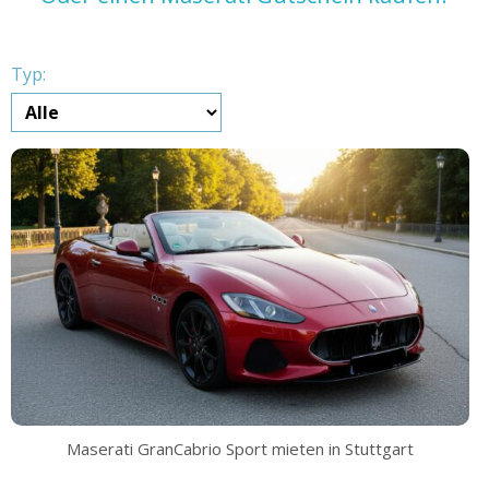
Typ:
Maserati GranCabrio Sport mieten in Stuttgart