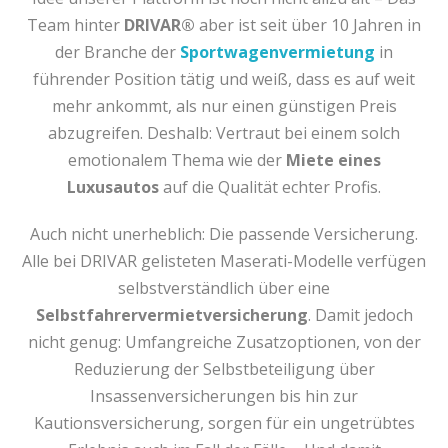
Team hinter
DRIVAR®
aber ist seit über 10 Jahren in
der Branche der
Sportwagenvermietung
in
führender Position tätig und weiß, dass es auf weit
mehr ankommt, als nur einen günstigen Preis
abzugreifen. Deshalb: Vertraut bei einem solch
emotionalem Thema wie der
Miete eines
Luxusautos
auf die Qualität echter Profis.
Auch nicht unerheblich: Die passende Versicherung.
Alle bei DRIVAR gelisteten Maserati-Modelle verfügen
selbstverständlich über eine
Selbstfahrervermietversicherung
. Damit jedoch
nicht genug: Umfangreiche Zusatzoptionen, von der
Reduzierung der Selbstbeteiligung über
Insassenversicherungen bis hin zur
Kautionsversicherung, sorgen für ein ungetrübtes