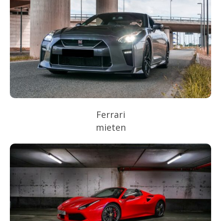
Ferrari
mieten