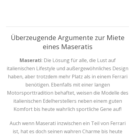
Überzeugende Argumente zur Miete
eines Maseratis
Maserati
: Die Lösung für alle, die Lust auf
italienischen Lifestyle und außergewöhnliches Design
haben, aber trotzdem mehr Platz als in einem Ferrari
benötigen. Ebenfalls mit einer langen
Motorsporttradition behaftet, weisen die Modelle des
italienischen Edelherstellers neben einem guten
Komfort bis heute wahrlich sportliche Gene auf!
Auch wenn Maserati inzwischen ein Teil von Ferrari
ist, hat es doch seinen wahren Charme bis heute