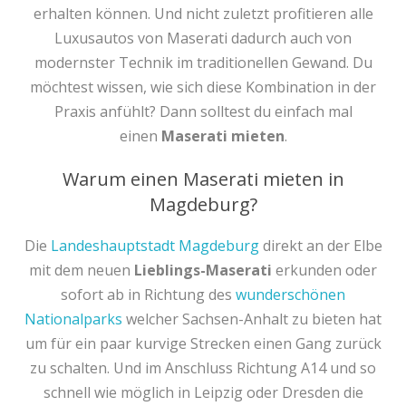
erhalten können. Und nicht zuletzt profitieren alle
Luxusautos von Maserati dadurch auch von
modernster Technik im traditionellen Gewand. Du
möchtest wissen, wie sich diese Kombination in der
Praxis anfühlt? Dann solltest du einfach mal
einen
Maserati mieten
.
Warum einen Maserati mieten in
Magdeburg?
Die
Landeshauptstadt Magdeburg
direkt an der Elbe
mit dem neuen
Lieblings-Maserati
erkunden oder
sofort ab in Richtung des
wunderschönen
Nationalparks
welcher Sachsen-Anhalt zu bieten hat
um für ein paar kurvige Strecken einen Gang zurück
zu schalten. Und im Anschluss Richtung A14 und so
schnell wie möglich in Leipzig oder Dresden die