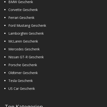
BMW Geschenk
Corvette Geschenk
Ferrari Geschenk
Ford Mustang Geschenk
Lamborghini Geschenk
McLaren Geschenk
Mercedes Geschenk
Nissan GT-R Geschenk
Porsche Geschenk
Oldtimer Geschenk
Tesla Geschenk
US Car Geschenk
Top Kategorien