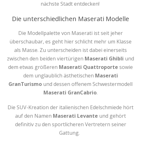
nächste Stadt entdecken!
Die unterschiedlichen Maserati Modelle
Die Modellpalette von Maserati ist seit jeher
überschaubar, es geht hier schlicht mehr um Klasse
als Masse. Zu unterscheiden ist dabei einerseits
zwischen den beiden viertürigen
Maserati Ghibli
und
dem etwas größeren
Maserati Quattroporte
sowie
dem unglaublich ästhetischen
Maserati
GranTurismo
und dessen offenem Schwestermodell
Maserati GranCabrio
.
Die SUV-Kreation der italienischen Edelschmiede hört
auf den Namen
Maserati Levante
und gehört
definitiv zu den sportlicheren Vertretern seiner
Gattung.