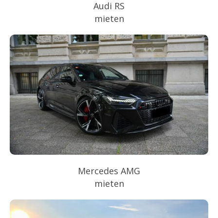
Audi RS
mieten
Mercedes AMG
mieten