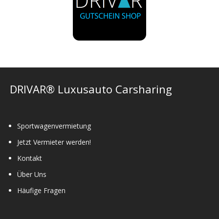
DRIVAR® Luxusauto Carsharing
Sportwagenvermietung
Jetzt Vermieter werden!
Kontakt
Über Uns
Häufige Fragen