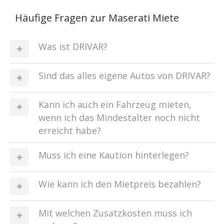
Häufige Fragen zur Maserati Miete
Was ist DRIVAR?
Sind das alles eigene Autos von DRIVAR?
Kann ich auch ein Fahrzeug mieten,
wenn ich das Mindestalter noch nicht
erreicht habe?
Muss ich eine Kaution hinterlegen?
Wie kann ich den Mietpreis bezahlen?
Mit welchen Zusatzkosten muss ich