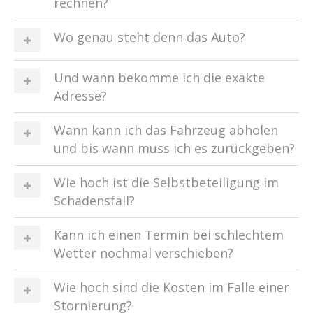
rechnen?
Wo genau steht denn das Auto?
Und wann bekomme ich die exakte
Adresse?
Wann kann ich das Fahrzeug abholen
und bis wann muss ich es zurückgeben?
Wie hoch ist die Selbstbeteiligung im
Schadensfall?
Kann ich einen Termin bei schlechtem
Wetter nochmal verschieben?
Wie hoch sind die Kosten im Falle einer
Stornierung?