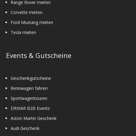
Range Rover mieten
Corvette mieten
Ford Mustang mieten
Tesla mieten
Events & Gutscheine
Geschenkgutscheine
Rennwagen fahren
Sportwagentouren
DRIVAR B2B Events
Aston Martin Geschenk
Audi Geschenk