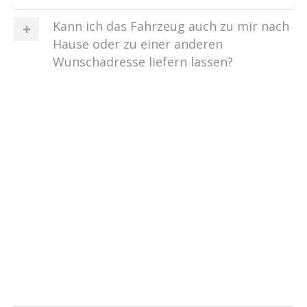
Kann ich das Fahrzeug auch zu mir nach
Hause oder zu einer anderen
Wunschadresse liefern lassen?