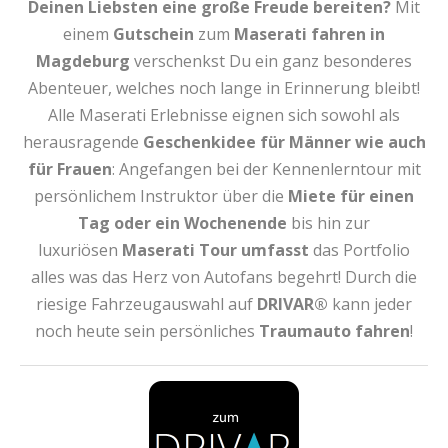
Deinen Liebsten eine große Freude bereiten?
Mit
einem
Gutschein
zum
Maserati fahren
in
Magdeburg
verschenkst Du ein ganz besonderes
Abenteuer, welches noch lange in Erinnerung bleibt!
Alle Maserati Erlebnisse eignen sich sowohl als
herausragende
Geschenkidee für Männer wie auch
für Frauen
: Angefangen bei der Kennenlerntour mit
persönlichem Instruktor über die
Miete für einen
Tag oder ein Wochenende
bis hin zur
luxuriösen
Maserati Tour
umfasst
das Portfolio
alles was das Herz von Autofans begehrt! Durch die
riesige Fahrzeugauswahl auf
DRIVAR®
kann jeder
noch heute sein persönliches
Traumauto fahren
!