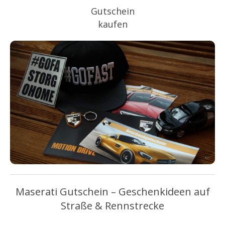
Gutschein
kaufen
Maserati Gutschein – Geschenkideen auf
Straße & Rennstrecke