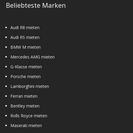
Beliebteste Marken
Audi R8 mieten
Audi RS mieten
BMW M mieten
Mercedes AMG mieten
G-Klasse mieten
Porsche mieten
Lamborghini mieten
Ferrari mieten
Bentley mieten
Rolls Royce mieten
Maserati mieten