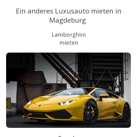
Ein anderes Luxusauto mieten in
Magdeburg
Lamborghini
mieten