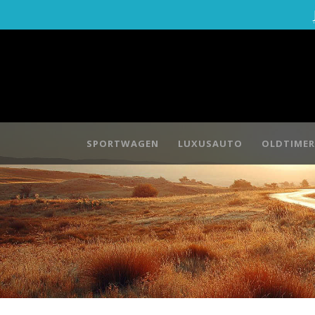
SPORTWAGEN
LUXUSAUTO
OLDTIMER