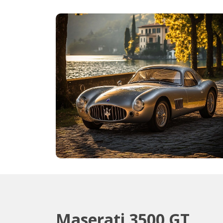
Maserati 3500 GT