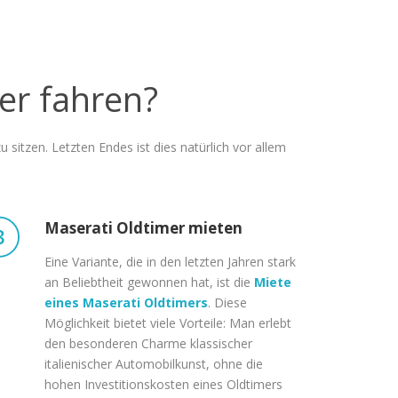
er fahren?
sitzen. Letzten Endes ist dies natürlich vor allem
Maserati Oldtimer mieten
Eine Variante, die in den letzten Jahren stark
an Beliebtheit gewonnen hat, ist die
Miete
eines Maserati Oldtimers
. Diese
Möglichkeit bietet viele Vorteile: Man erlebt
den besonderen Charme klassischer
italienischer Automobilkunst, ohne die
hohen Investitionskosten eines Oldtimers