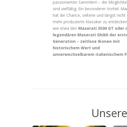
passionierten Sammlern – die Möglichke
sind vielfältig. Ein besonderer Vorteil: Ma
hat die Chance, seltene und längst nicht
mehr produzierte Klassiker zu entdecken
wie etwa den
Maserati 3500 GT oder 
legendären Maserati Ghibli der erst
Generation – zeitlose Ikonen mit
historischem Wert und
unverwechselbarem italienischem Fl
Unsere