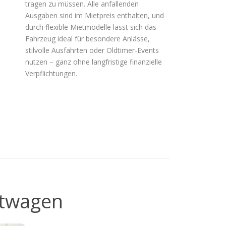
tragen zu müssen. Alle anfallenden
Ausgaben sind im Mietpreis enthalten, und
durch flexible Mietmodelle lässt sich das
Fahrzeug ideal für besondere Anlässe,
stilvolle Ausfahrten oder Oldtimer-Events
nutzen – ganz ohne langfristige finanzielle
Verpflichtungen.
rtwagen