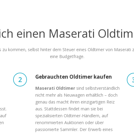
ich einen Maserati Oldtim
 zu kommen, selbst hinter dem Steuer eines Oldtimer von Maserati zu 
eine Budgetfrage.
Gebrauchten Oldtimer kaufen
Maserati Oldtimer
sind selbstverständlich
nicht mehr als Neuwagen erhältlich – doch
genau das macht ihren einzigartigen Reiz
sst.
aus. Stattdessen findet man sie bei
 auf
spezialisierten Oldtimer-Händlern, auf
en
renommierten Auktionen oder über
passionierte Sammler. Der Erwerb eines