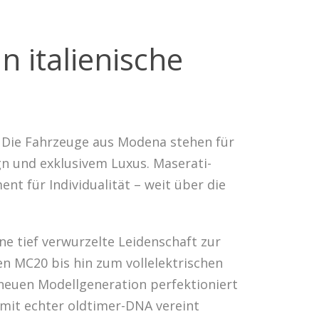
 italienische
. Die Fahrzeuge aus Modena stehen für
n und exklusivem Luxus. Maserati-
t für Individualität – weit über die
ne tief verwurzelte Leidenschaft zur
n MC20 bis hin zum vollelektrischen
 neuen Modellgeneration perfektioniert
 mit echter oldtimer-DNA vereint