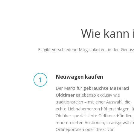
Wie kann 
Es gibt verschiedene Möglichkeiten, in den Genuss
Neuwagen kaufen
Der Markt für
gebrauchte Maserati
Oldtimer
ist ebenso exklusiv wie
traditionsreich – mit einer Auswahl, die
echte Liebhaberherzen höherschlagen lä
Ob über spezialisierte Oldtimer-Händler,
renommierten Auktionen, in ausgewählt
Onlineportalen oder direkt von