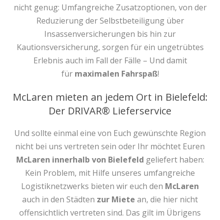
nicht genug: Umfangreiche Zusatzoptionen, von der
Reduzierung der Selbstbeteiligung über
Insassenversicherungen bis hin zur
Kautionsversicherung, sorgen für ein ungetrübtes
Erlebnis auch im Fall der Fälle – Und damit
für
maximalen Fahrspaß
!
McLaren mieten an jedem Ort in Bielefeld:
Der DRIVAR® Lieferservice
Und sollte einmal eine von Euch gewünschte Region
nicht bei uns vertreten sein oder Ihr möchtet Euren
McLaren innerhalb von Bielefeld
geliefert haben:
Kein Problem, mit Hilfe unseres umfangreiche
Logistiknetzwerks bieten wir euch den
McLaren
auch in den Städten
zur Miete
an, die hier nicht
offensichtlich vertreten sind. Das gilt im Übrigens