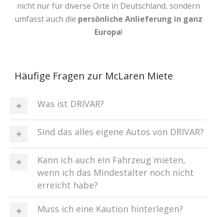
nicht nur für diverse Orte in Deutschland, sondern
umfasst auch die
persönliche Anlieferung in ganz
Europa
!
Häufige Fragen zur McLaren Miete
Was ist DRIVAR?
Sind das alles eigene Autos von DRIVAR?
Kann ich auch ein Fahrzeug mieten,
wenn ich das Mindestalter noch nicht
erreicht habe?
Muss ich eine Kaution hinterlegen?