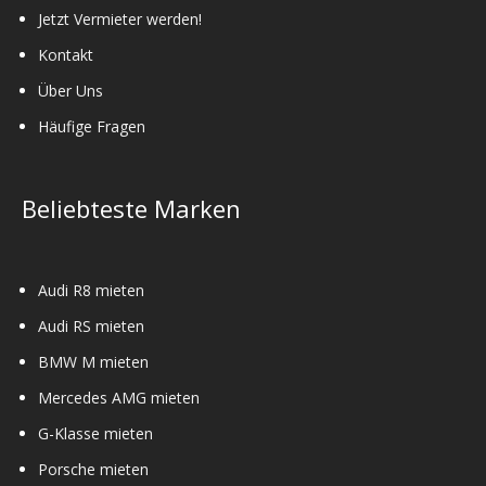
Jetzt Vermieter werden!
Kontakt
Über Uns
Häufige Fragen
Beliebteste Marken
Audi R8 mieten
Audi RS mieten
BMW M mieten
Mercedes AMG mieten
G-Klasse mieten
Porsche mieten