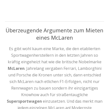
Überzeugende Argumente zum Mieten
eines McLaren
Es gibt wohl kaum eine Marke, die den etablierten
Sportwagenherstellern in den letzten Jahren so
kräftig eingeheizt hat wie die britische Nobelmarke
McLaren
. Jahrelang vergaben Ferrari, Lamborghini
und Porsche die Kronen unter sich, dann entschied
sich McLaren nach etlichen F1-Erfolgen, nicht nur
Rennwagen zu bauen sondern ihr einzigartiges
Knowhow auch für straßentaugliche
Supersportwagen
einzusetzen. Und das merkt man
jedem einzelnen McLaren an! Modernste