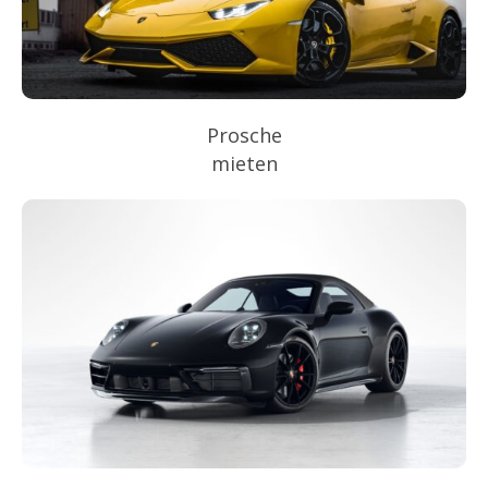
Prosche
mieten