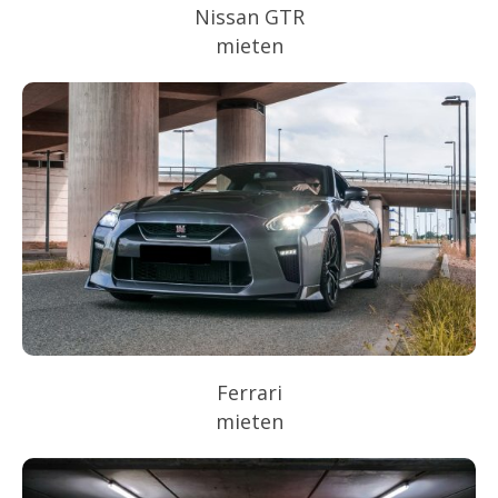
Nissan GTR
mieten
Ferrari
mieten