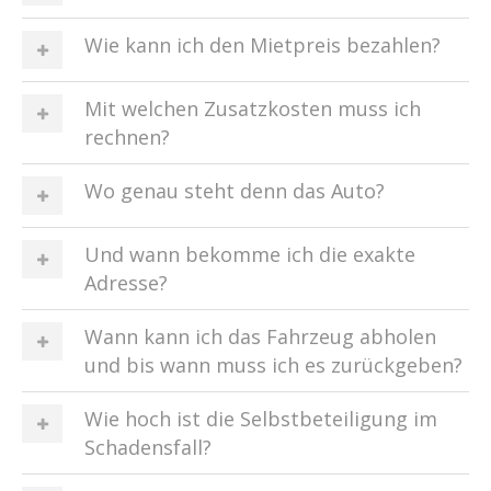
Wie kann ich den Mietpreis bezahlen?
Mit welchen Zusatzkosten muss ich
rechnen?
Wo genau steht denn das Auto?
Und wann bekomme ich die exakte
Adresse?
Wann kann ich das Fahrzeug abholen
und bis wann muss ich es zurückgeben?
Wie hoch ist die Selbstbeteiligung im
Schadensfall?