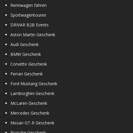
Rennwagen fahren
Sportwagentouren
DRIVAR B2B Events
Aston Martin Geschenk
Audi Geschenk
BMW Geschenk
Corvette Geschenk
Ferrari Geschenk
Ford Mustang Geschenk
Lamborghini Geschenk
McLaren Geschenk
Mercedes Geschenk
Nissan GT-R Geschenk
Porsche Geschenk