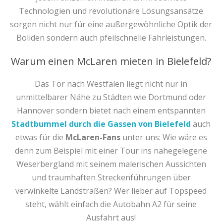
Technologien und revolutionäre Lösungsansätze
sorgen nicht nur für eine außergewöhnliche Optik der
Boliden sondern auch pfeilschnelle Fahrleistungen.
Warum einen McLaren mieten in Bielefeld?
Das Tor nach Westfalen liegt nicht nur in
unmittelbarer Nähe zu Städten wie Dortmund oder
Hannover sondern bietet nach einem entspannten
Stadtbummel durch die Gassen von Bielefeld
auch
etwas für die
McLaren-Fans
unter uns: Wie wäre es
denn zum Beispiel mit einer Tour ins nahegelegene
Weserbergland mit seinem malerischen Aussichten
und traumhaften Streckenführungen über
verwinkelte Landstraßen? Wer lieber auf Topspeed
steht, wählt einfach die Autobahn A2 für seine
Ausfahrt aus!