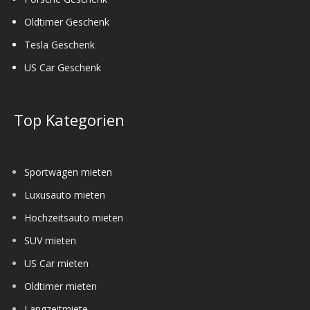
Oldtimer Geschenk
Tesla Geschenk
US Car Geschenk
Top Kategorien
Sportwagen mieten
Luxusauto mieten
Hochzeitsauto mieten
SUV mieten
US Car mieten
Oldtimer mieten
Langzeitmiete