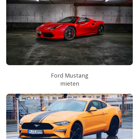
Ford Mustang
mieten