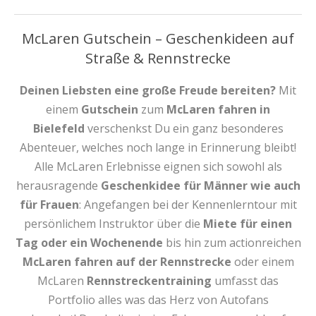
McLaren Gutschein – Geschenkideen auf
Straße & Rennstrecke
Deinen Liebsten eine große Freude bereiten?
Mit
einem
Gutschein
zum
McLaren fahren in
Bielefeld
verschenkst Du ein ganz besonderes
Abenteuer, welches noch lange in Erinnerung bleibt!
Alle McLaren Erlebnisse eignen sich sowohl als
herausragende
Geschenkidee für Männer wie auch
für Frauen
: Angefangen bei der Kennenlerntour mit
persönlichem Instruktor über die
Miete für einen
Tag oder ein Wochenende
bis hin zum actionreichen
McLaren fahren auf der Rennstrecke
oder einem
McLaren
Rennstreckentraining
umfasst das
Portfolio alles was das Herz von Autofans