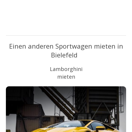
Einen anderen Sportwagen mieten in
Bielefeld
Lamborghini
mieten