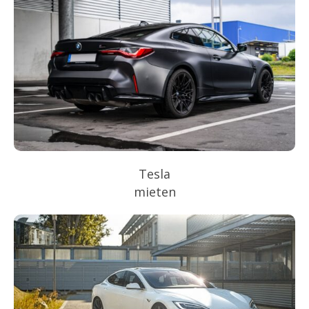
Tesla
mieten