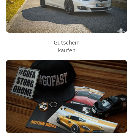
Gutschein
kaufen