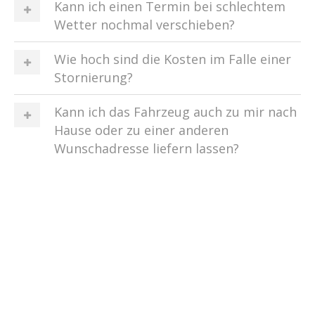
Kann ich einen Termin bei schlechtem
Wetter nochmal verschieben?
Wie hoch sind die Kosten im Falle einer
Stornierung?
Kann ich das Fahrzeug auch zu mir nach
Hause oder zu einer anderen
Wunschadresse liefern lassen?