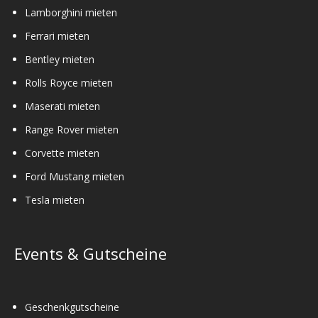
Lamborghini mieten
Ferrari mieten
Bentley mieten
Rolls Royce mieten
Maserati mieten
Range Rover mieten
Corvette mieten
Ford Mustang mieten
Tesla mieten
Events & Gutscheine
Geschenkgutscheine