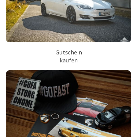
Gutschein
kaufen