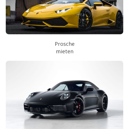
Prosche
mieten