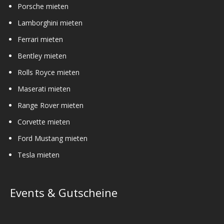
Porsche mieten
Lamborghini mieten
Ferrari mieten
Bentley mieten
Rolls Royce mieten
Maserati mieten
Range Rover mieten
Corvette mieten
Ford Mustang mieten
Tesla mieten
Events & Gutscheine