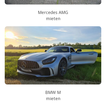
Mercedes AMG
mieten
BMW M
mieten