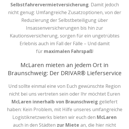
Selbstfahrervermietversicherung
. Damit jedoch
nicht genug: Umfangreiche Zusatzoptionen, von der
Reduzierung der Selbstbeteiligung über
Insassenversicherungen bis hin zur
Kautionsversicherung, sorgen für ein ungetrübtes
Erlebnis auch im Fall der Fälle – Und damit
für
maximalen Fahrspaß
!
McLaren mieten an jedem Ort in
Braunschweig: Der DRIVAR® Lieferservice
Und sollte einmal eine von Euch gewünschte Region
nicht bei uns vertreten sein oder Ihr möchtet Euren
McLaren innerhalb von Braunschweig
geliefert
haben: Kein Problem, mit Hilfe unseres umfangreiche
Logistiknetzwerks bieten wir euch den
McLaren
auch in den Städten
zur Miete
an, die hier nicht