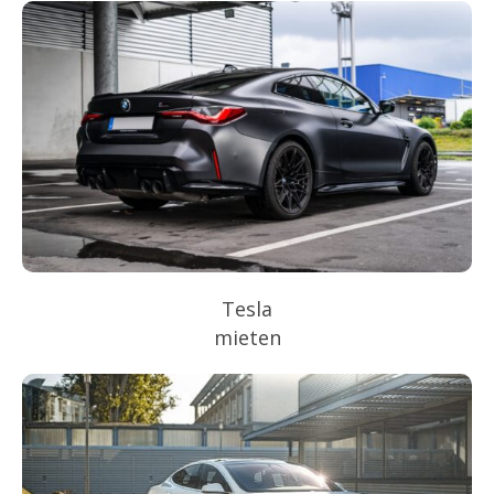
Tesla
mieten