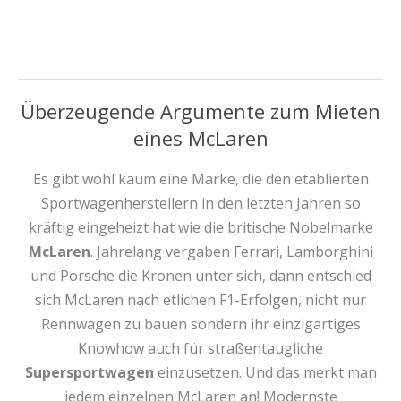
Überzeugende Argumente zum Mieten
eines McLaren
Es gibt wohl kaum eine Marke, die den etablierten
Sportwagenherstellern in den letzten Jahren so
kräftig eingeheizt hat wie die britische Nobelmarke
McLaren
. Jahrelang vergaben Ferrari, Lamborghini
und Porsche die Kronen unter sich, dann entschied
sich McLaren nach etlichen F1-Erfolgen, nicht nur
Rennwagen zu bauen sondern ihr einzigartiges
Knowhow auch für straßentaugliche
Supersportwagen
einzusetzen. Und das merkt man
jedem einzelnen McLaren an! Modernste