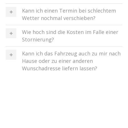
Kann ich einen Termin bei schlechtem
Wetter nochmal verschieben?
Wie hoch sind die Kosten im Falle einer
Stornierung?
Kann ich das Fahrzeug auch zu mir nach
Hause oder zu einer anderen
Wunschadresse liefern lassen?