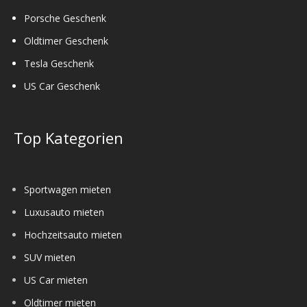
Porsche Geschenk
Oldtimer Geschenk
Tesla Geschenk
US Car Geschenk
Top Kategorien
Sportwagen mieten
Luxusauto mieten
Hochzeitsauto mieten
SUV mieten
US Car mieten
Oldtimer mieten