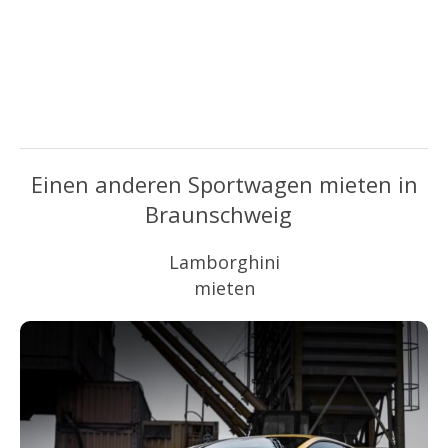
Einen anderen Sportwagen mieten in
Braunschweig
Lamborghini
mieten