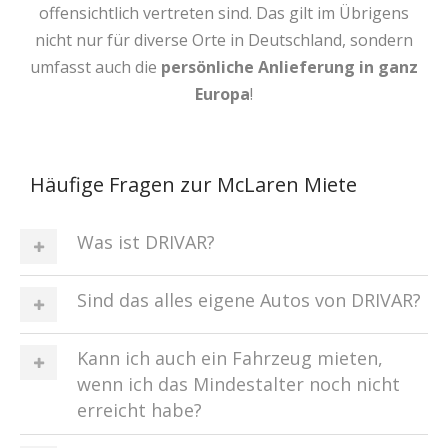
offensichtlich vertreten sind. Das gilt im Übrigens
nicht nur für diverse Orte in Deutschland, sondern
umfasst auch die
persönliche Anlieferung in ganz
Europa
!
Häufige Fragen zur McLaren Miete
Was ist DRIVAR?
Sind das alles eigene Autos von DRIVAR?
Kann ich auch ein Fahrzeug mieten,
wenn ich das Mindestalter noch nicht
erreicht habe?