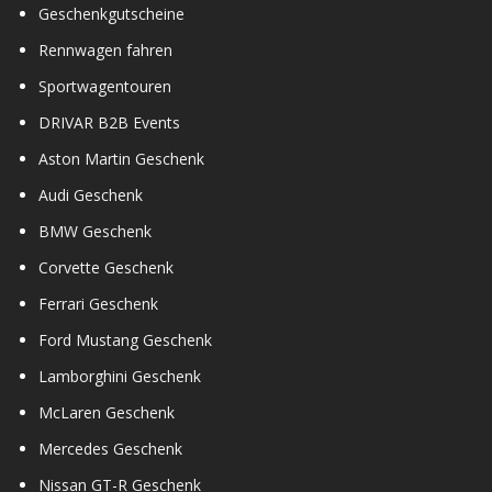
Geschenkgutscheine
Rennwagen fahren
Sportwagentouren
DRIVAR B2B Events
Aston Martin Geschenk
Audi Geschenk
BMW Geschenk
Corvette Geschenk
Ferrari Geschenk
Ford Mustang Geschenk
Lamborghini Geschenk
McLaren Geschenk
Mercedes Geschenk
Nissan GT-R Geschenk