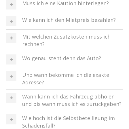
Muss ich eine Kaution hinterlegen?
Wie kann ich den Mietpreis bezahlen?
Mit welchen Zusatzkosten muss ich
rechnen?
Wo genau steht denn das Auto?
Und wann bekomme ich die exakte
Adresse?
Wann kann ich das Fahrzeug abholen
und bis wann muss ich es zurückgeben?
Wie hoch ist die Selbstbeteiligung im
Schadensfall?