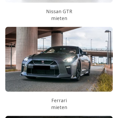
Nissan GTR
mieten
Ferrari
mieten