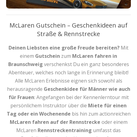
McLaren Gutschein – Geschenkideen auf
Straße & Rennstrecke
Deinen Liebsten eine große Freude bereiten?
Mit
einem
Gutschein
zum
McLaren fahren in
Braunschweig
verschenkst Du ein ganz besonderes
Abenteuer, welches noch lange in Erinnerung bleibt!
Alle McLaren Erlebnisse eignen sich sowohl als
herausragende
Geschenkidee für Männer wie auch
für Frauen
: Angefangen bei der Kennenlerntour mit
persönlichem Instruktor über die
Miete für einen
Tag oder ein Wochenende
bis hin zum actionreichen
McLaren fahren auf der Rennstrecke
oder einem
McLaren
Rennstreckentraining
umfasst das