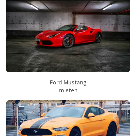
Ford Mustang
mieten