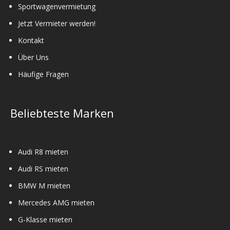
Sportwagenvermietung
Jetzt Vermieter werden!
Kontakt
Über Uns
Häufige Fragen
Beliebteste Marken
Audi R8 mieten
Audi RS mieten
BMW M mieten
Mercedes AMG mieten
G-Klasse mieten