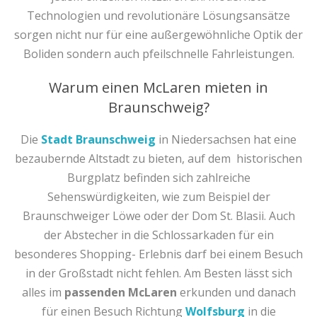
Technologien und revolutionäre Lösungsansätze
sorgen nicht nur für eine außergewöhnliche Optik der
Boliden sondern auch pfeilschnelle Fahrleistungen.
Warum einen McLaren mieten in
Braunschweig?
Die
Stadt Braunschweig
in Niedersachsen hat eine
bezaubernde Altstadt zu bieten, auf dem
historischen
Burgplatz befinden sich zahlreiche
Sehenswürdigkeiten, wie zum Beispiel der
Braunschweiger Löwe oder der Dom St. Blasii. Auch
der Abstecher in die Schlossarkaden für ein
besonderes Shopping- Erlebnis darf bei einem Besuch
in der Großstadt nicht fehlen. Am Besten lässt sich
alles im
passenden McLaren
erkunden und danach
für einen Besuch Richtung
Wolfsburg
in die