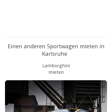
Einen anderen Sportwagen mieten in
Karlsruhe
Lamborghini
mieten