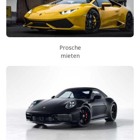
Prosche
mieten