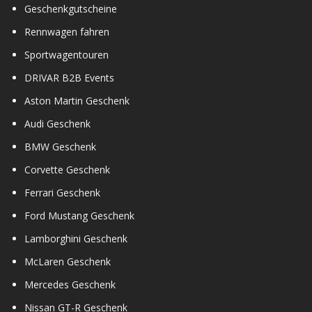
Geschenkgutscheine
Rennwagen fahren
Sportwagentouren
DRIVAR B2B Events
Aston Martin Geschenk
Audi Geschenk
BMW Geschenk
Corvette Geschenk
Ferrari Geschenk
Ford Mustang Geschenk
Lamborghini Geschenk
McLaren Geschenk
Mercedes Geschenk
Nissan GT-R Geschenk