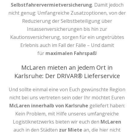
Selbstfahrervermietversicherung
. Damit jedoch
nicht genug: Umfangreiche Zusatzoptionen, von der
Reduzierung der Selbstbeteiligung über
Insassenversicherungen bis hin zur
Kautionsversicherung, sorgen für ein ungetrübtes
Erlebnis auch im Fall der Fälle – Und damit
für
maximalen Fahrspaß
!
McLaren mieten an jedem Ort in
Karlsruhe: Der DRIVAR® Lieferservice
Und sollte einmal eine von Euch gewünschte Region
nicht bei uns vertreten sein oder Ihr möchtet Euren
McLaren innerhalb von Karlsruhe
geliefert haben:
Kein Problem, mit Hilfe unseres umfangreiche
Logistiknetzwerks bieten wir euch den
McLaren
auch in den Städten
zur Miete
an, die hier nicht