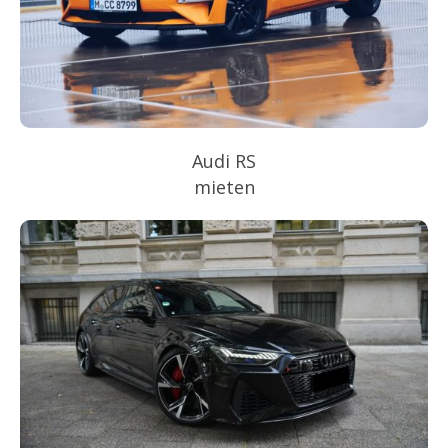
Audi RS
mieten