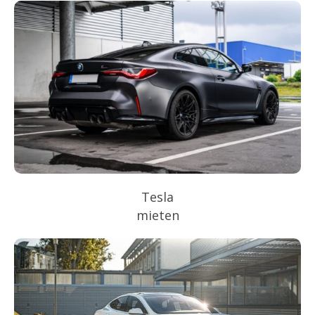
Tesla
mieten