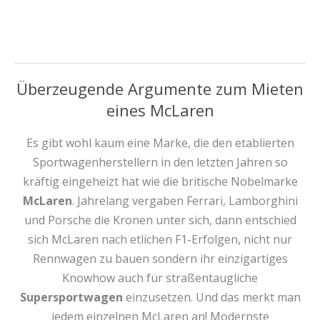
Überzeugende Argumente zum Mieten
eines McLaren
Es gibt wohl kaum eine Marke, die den etablierten
Sportwagenherstellern in den letzten Jahren so
kräftig eingeheizt hat wie die britische Nobelmarke
McLaren
. Jahrelang vergaben Ferrari, Lamborghini
und Porsche die Kronen unter sich, dann entschied
sich McLaren nach etlichen F1-Erfolgen, nicht nur
Rennwagen zu bauen sondern ihr einzigartiges
Knowhow auch für straßentaugliche
Supersportwagen
einzusetzen. Und das merkt man
jedem einzelnen McLaren an! Modernste