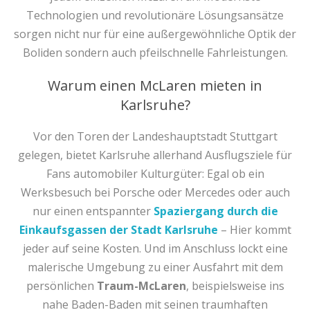
Technologien und revolutionäre Lösungsansätze
sorgen nicht nur für eine außergewöhnliche Optik der
Boliden sondern auch pfeilschnelle Fahrleistungen.
Warum einen McLaren mieten in
Karlsruhe?
Vor den Toren der Landeshauptstadt Stuttgart
gelegen, bietet Karlsruhe allerhand Ausflugsziele für
Fans automobiler Kulturgüter: Egal ob ein
Werksbesuch bei Porsche oder Mercedes oder auch
nur einen entspannter
Spaziergang durch die
Einkaufsgassen der Stadt Karlsruhe
– Hier kommt
jeder auf seine Kosten. Und im Anschluss lockt eine
malerische Umgebung zu einer Ausfahrt mit dem
persönlichen
Traum-McLaren
, beispielsweise ins
nahe Baden-Baden mit seinen traumhaften