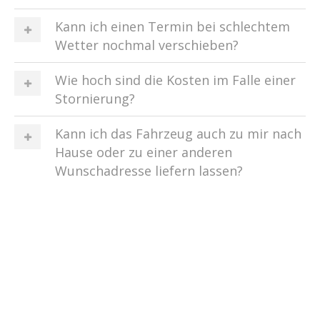
Kann ich einen Termin bei schlechtem
Wetter nochmal verschieben?
Wie hoch sind die Kosten im Falle einer
Stornierung?
Kann ich das Fahrzeug auch zu mir nach
Hause oder zu einer anderen
Wunschadresse liefern lassen?