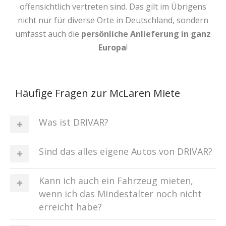
offensichtlich vertreten sind. Das gilt im Übrigens
nicht nur für diverse Orte in Deutschland, sondern
umfasst auch die
persönliche Anlieferung in ganz
Europa
!
Häufige Fragen zur McLaren Miete
Was ist DRIVAR?
Sind das alles eigene Autos von DRIVAR?
Kann ich auch ein Fahrzeug mieten,
wenn ich das Mindestalter noch nicht
erreicht habe?