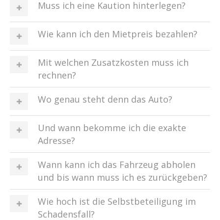
Muss ich eine Kaution hinterlegen?
Wie kann ich den Mietpreis bezahlen?
Mit welchen Zusatzkosten muss ich
rechnen?
Wo genau steht denn das Auto?
Und wann bekomme ich die exakte
Adresse?
Wann kann ich das Fahrzeug abholen
und bis wann muss ich es zurückgeben?
Wie hoch ist die Selbstbeteiligung im
Schadensfall?