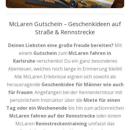
McLaren Gutschein – Geschenkideen auf
Straße & Rennstrecke
Deinen Liebsten eine große Freude bereiten?
Mit
einem
Gutschein
zum
McLaren fahren in
Karlsruhe
verschenkst Du ein ganz besonderes
Abenteuer, welches noch lange in Erinnerung bleibt!
Alle McLaren Erlebnisse eignen sich sowohl als
herausragende
Geschenkidee für Männer wie auch
für Frauen
: Angefangen bei der Kennenlerntour mit
persönlichem Instruktor über die
Miete für einen
Tag oder ein Wochenende
bis hin zum actionreichen
McLaren fahren auf der Rennstrecke
oder einem
McLaren
Rennstreckentraining
umfasst das