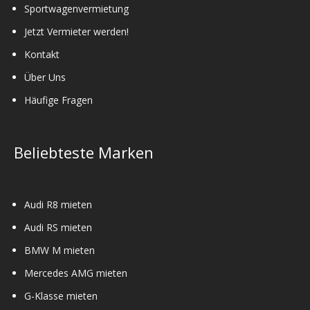
Sportwagenvermietung
Jetzt Vermieter werden!
Kontakt
Über Uns
Häufige Fragen
Beliebteste Marken
Audi R8 mieten
Audi RS mieten
BMW M mieten
Mercedes AMG mieten
G-Klasse mieten