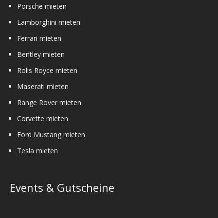
Porsche mieten
Lamborghini mieten
Ferrari mieten
Bentley mieten
Rolls Royce mieten
Maserati mieten
Range Rover mieten
Corvette mieten
Ford Mustang mieten
Tesla mieten
Events & Gutscheine