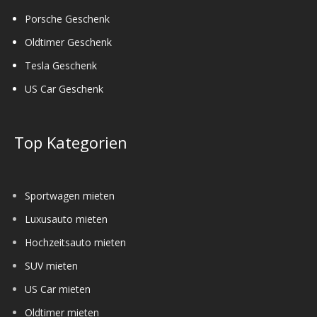
Porsche Geschenk
Oldtimer Geschenk
Tesla Geschenk
US Car Geschenk
Top Kategorien
Sportwagen mieten
Luxusauto mieten
Hochzeitsauto mieten
SUV mieten
US Car mieten
Oldtimer mieten