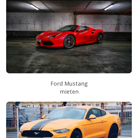
Ford Mustang
mieten