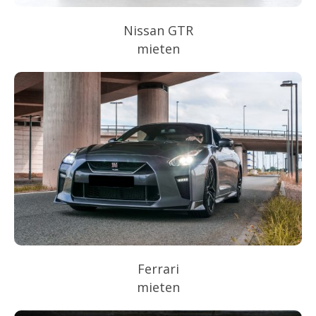
Nissan GTR
mieten
Ferrari
mieten