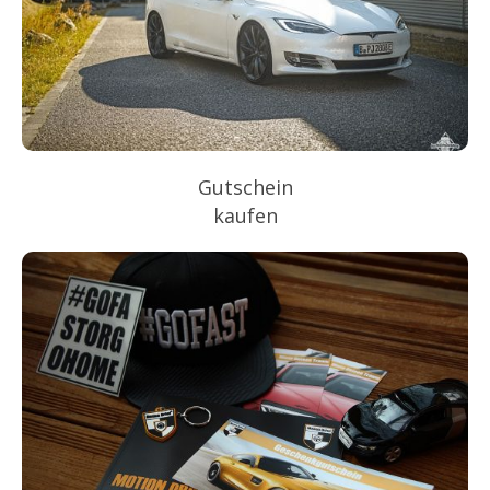
Gutschein
kaufen