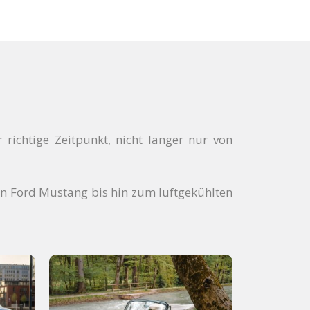
richtige Zeitpunkt, nicht länger nur von
en Ford Mustang bis hin zum luftgekühlten