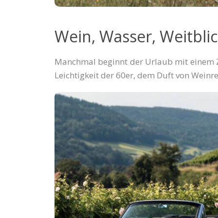
Wein, Wasser, Weitbli
Manchmal beginnt der Urlaub mit einem Z
Leichtigkeit der 60er, dem Duft von Wein