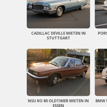
CADILLAC DEVILLE MIETEN IN
PORS
STUTTGART
NSU RO 80 OLDTIMER MIETEN IN
BMW 5
ESSEN