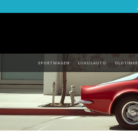
SPORTWAGEN
LUXUSAUTO
OLDTIMER