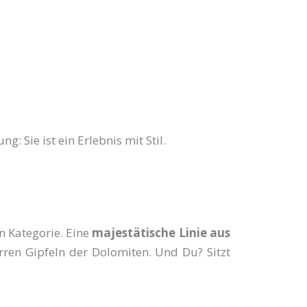
: Sie ist ein Erlebnis mit Stil.
en Kategorie. Eine
majestätische Linie aus
rren Gipfeln der Dolomiten. Und Du? Sitzt