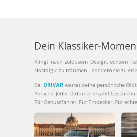
Dein Klassiker-Moment 
Klingt nach zeitlosem Design, echtem Fa
Nostalgie zu träumen – sondern sie zu erle
Bei
DRIVAR
wartet deine persönliche Old
Porsche. Jeder Oldtimer erzählt Geschichte
Für Genussfahrer. Für Entdecker. Für echte