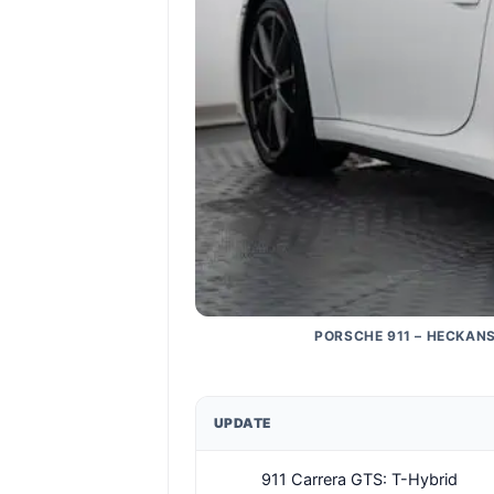
PORSCHE 911 – HECKAN
UPDATE
911 Carrera GTS: T-Hybrid