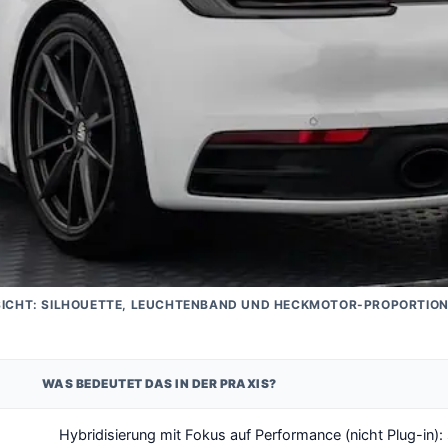
SICHT: SILHOUETTE, LEUCHTENBAND UND HECKMOTOR-PROPORTIO
WAS BEDEUTET DAS IN DER PRAXIS?
Hybridisierung mit Fokus auf Performance (nicht Plug-in)