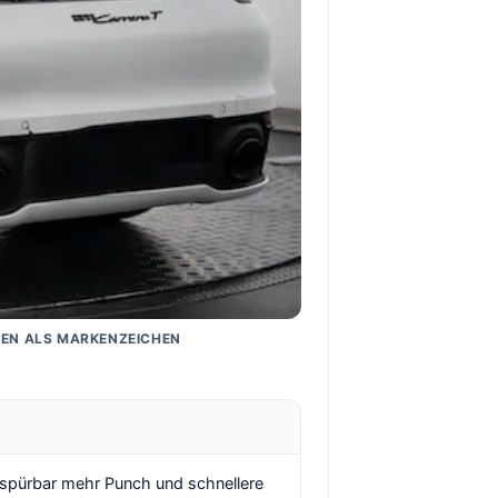
NEN ALS MARKENZEICHEN
: spürbar mehr Punch und schnellere