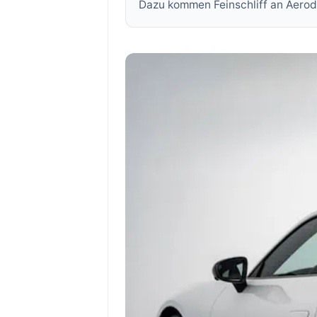
Dazu kommen Feinschliff an Aerody