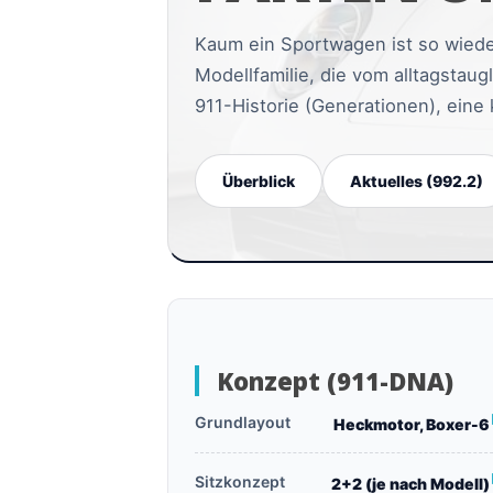
Kaum ein Sportwagen ist so wiede
Modellfamilie, die vom alltagstau
911-Historie (Generationen), eine 
Überblick
Aktuelles (992.2)
Konzept (911-DNA)
Grundlayout
Heckmotor, Boxer-6
Sitzkonzept
2+2 (je nach Modell)