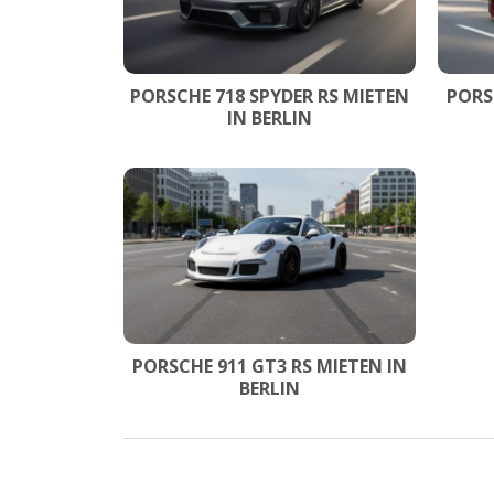
PORSCHE 718 SPYDER RS MIETEN
PORS
IN BERLIN
PORSCHE 911 GT3 RS MIETEN IN
BERLIN