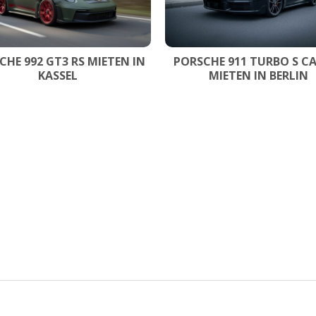
CHE 992 GT3 RS MIETEN IN
PORSCHE 911 TURBO S C
KASSEL
MIETEN IN BERLIN