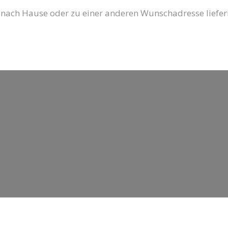
 nach Hause oder zu einer anderen Wunschadresse liefer