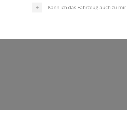
Kann ich das Fahrzeug auch zu mir