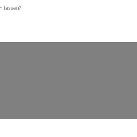
n lassen?