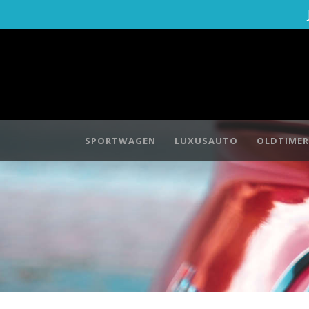
SPORTWAGEN
LUXUSAUTO
OLDTIMER