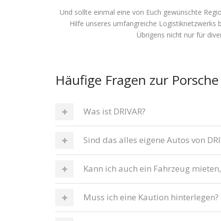
Und sollte einmal eine von Euch gewünschte Region
Hilfe unseres umfangreiche Logistiknetzwerks 
Übrigens nicht nur für di
Häufige Fragen zur Porsche
Was ist DRIVAR?
Sind das alles eigene Autos von DR
Kann ich auch ein Fahrzeug mieten,
Muss ich eine Kaution hinterlegen?