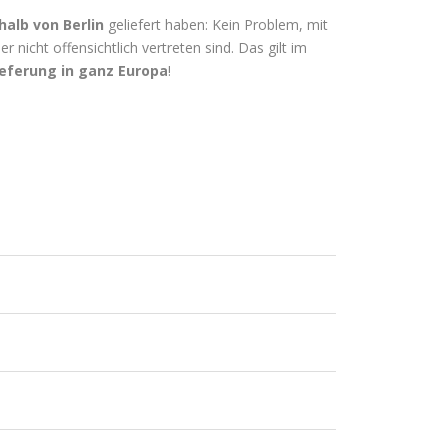
halb von Berlin
geliefert haben: Kein Problem, mit
er nicht offensichtlich vertreten sind. Das gilt im
ieferung in ganz Europa
!