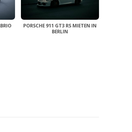
ABRIO
PORSCHE 911 GT3 RS MIETEN IN
BERLIN