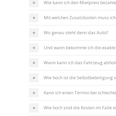
Wie kann ich den Mietpreis bezahl
Mit welchen Zusatzkosten muss ich
Wo genau steht denn das Auto?
Und wann bekomme ich die exakte
Wann kann ich das Fahrzeug abhol
Wie hoch ist die Selbstbeteiligung 
Kann ich einen Termin bei schlech
Wie hoch sind die Kosten im Falle e