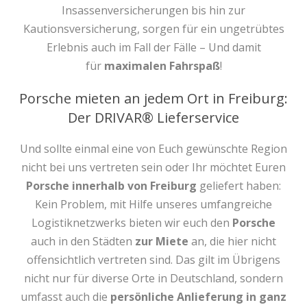
Insassenversicherungen bis hin zur
Kautionsversicherung, sorgen für ein ungetrübtes
Erlebnis auch im Fall der Fälle – Und damit
für
maximalen Fahrspaß
!
Porsche mieten an jedem Ort in Freiburg:
Der DRIVAR® Lieferservice
Und sollte einmal eine von Euch gewünschte Region
nicht bei uns vertreten sein oder Ihr möchtet Euren
Porsche innerhalb von Freiburg
geliefert haben:
Kein Problem, mit Hilfe unseres umfangreiche
Logistiknetzwerks bieten wir euch den
Porsche
auch in den Städten
zur Miete
an, die hier nicht
offensichtlich vertreten sind. Das gilt im Übrigens
nicht nur für diverse Orte in Deutschland, sondern
umfasst auch die
persönliche Anlieferung in ganz