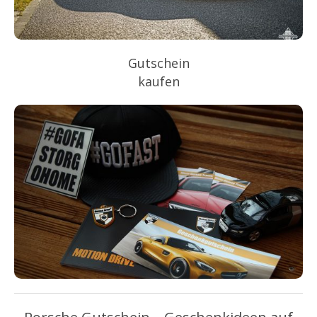
Gutschein
kaufen