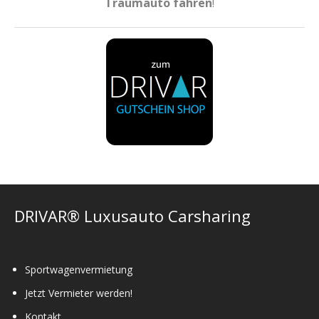
Traumauto fahren
!
DRIVAR® Luxusauto Carsharing
Sportwagenvermietung
Jetzt Vermieter werden!
Kontakt