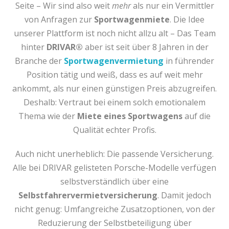
Seite – Wir sind also weit
mehr
als nur ein Vermittler
von Anfragen zur
Sportwagenmiete
. Die Idee
unserer Plattform ist noch nicht allzu alt – Das Team
hinter
DRIVAR®
aber ist seit über 8 Jahren in der
Branche der
Sportwagenvermietung
in führender
Position tätig und weiß, dass es auf weit mehr
ankommt, als nur einen günstigen Preis abzugreifen.
Deshalb: Vertraut bei einem solch emotionalem
Thema wie der
Miete eines Sportwagens
auf die
Qualität echter Profis.
Auch nicht unerheblich: Die passende Versicherung.
Alle bei DRIVAR gelisteten Porsche-Modelle verfügen
selbstverständlich über eine
Selbstfahrervermietversicherung
. Damit jedoch
nicht genug: Umfangreiche Zusatzoptionen, von der
Reduzierung der Selbstbeteiligung über