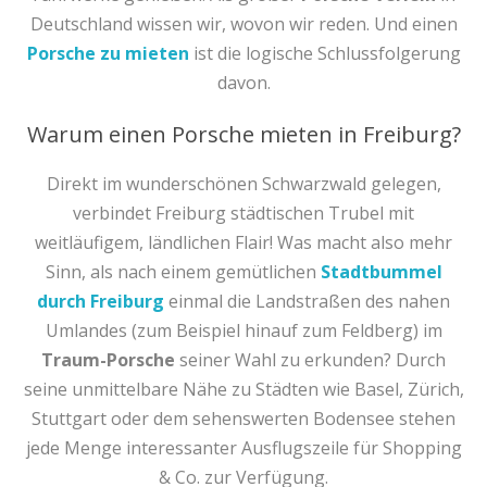
Deutschland wissen wir, wovon wir reden. Und einen
Porsche zu mieten
ist die logische Schlussfolgerung
davon.
Warum einen Porsche mieten in Freiburg?
Direkt im wunderschönen Schwarzwald gelegen,
verbindet Freiburg städtischen Trubel mit
weitläufigem, ländlichen Flair! Was macht also mehr
Sinn, als nach einem gemütlichen
Stadtbummel
durch Freiburg
einmal die Landstraßen des nahen
Umlandes (zum Beispiel hinauf zum Feldberg) im
Traum-Porsche
seiner Wahl zu erkunden? Durch
seine unmittelbare Nähe zu Städten wie Basel, Zürich,
Stuttgart oder dem sehenswerten Bodensee stehen
jede Menge interessanter Ausflugszeile für Shopping
& Co. zur Verfügung.