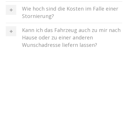
Wie hoch sind die Kosten im Falle einer
Stornierung?
Kann ich das Fahrzeug auch zu mir nach
Hause oder zu einer anderen
Wunschadresse liefern lassen?