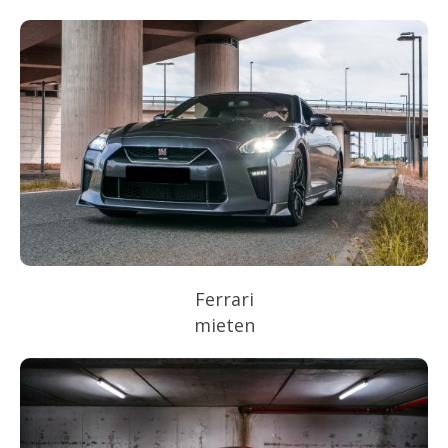
Ferrari
mieten