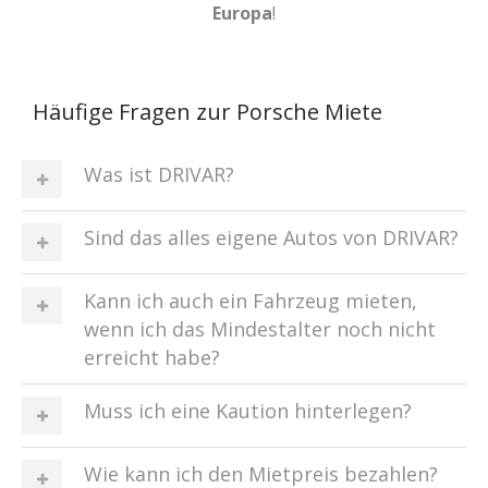
Europa
!
Häufige Fragen zur Porsche Miete
Was ist DRIVAR?
Sind das alles eigene Autos von DRIVAR?
Kann ich auch ein Fahrzeug mieten,
wenn ich das Mindestalter noch nicht
erreicht habe?
Muss ich eine Kaution hinterlegen?
Wie kann ich den Mietpreis bezahlen?