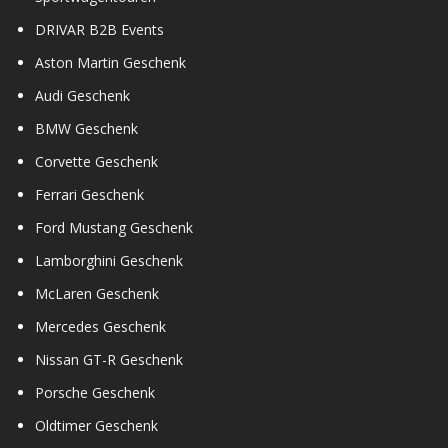
DRIVAR B2B Events
Aston Martin Geschenk
Audi Geschenk
BMW Geschenk
Corvette Geschenk
Ferrari Geschenk
Ford Mustang Geschenk
Lamborghini Geschenk
McLaren Geschenk
Mercedes Geschenk
Nissan GT-R Geschenk
Porsche Geschenk
Oldtimer Geschenk