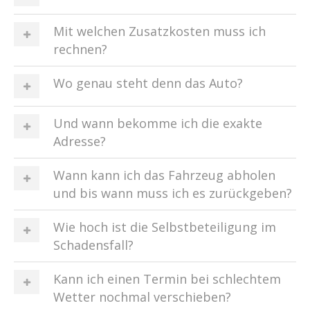
Mit welchen Zusatzkosten muss ich
rechnen?
Wo genau steht denn das Auto?
Und wann bekomme ich die exakte
Adresse?
Wann kann ich das Fahrzeug abholen
und bis wann muss ich es zurückgeben?
Wie hoch ist die Selbstbeteiligung im
Schadensfall?
Kann ich einen Termin bei schlechtem
Wetter nochmal verschieben?