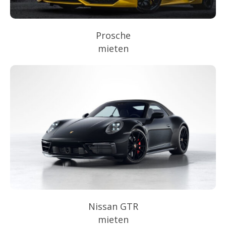
Prosche
mieten
Nissan GTR
mieten