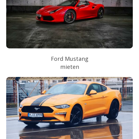
Ford Mustang
mieten