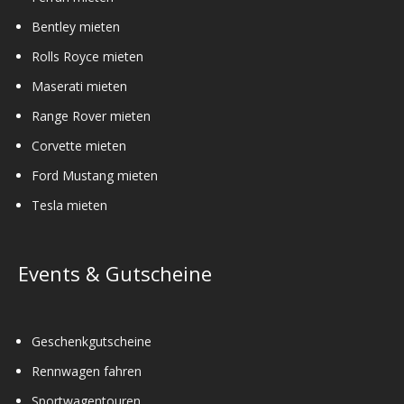
Bentley mieten
Rolls Royce mieten
Maserati mieten
Range Rover mieten
Corvette mieten
Ford Mustang mieten
Tesla mieten
Events & Gutscheine
Geschenkgutscheine
Rennwagen fahren
Sportwagentouren