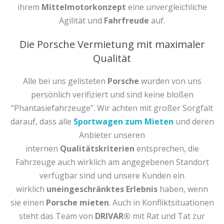
ihrem
Mittelmotorkonzept
eine unvergleichliche
Agilität und
Fahrfreude
auf.
Die Porsche Vermietung mit maximaler
Qualität
Alle bei uns gelisteten
Porsche
wurden von uns
persönlich verifiziert und sind keine bloßen
“Phantasiefahrzeuge”. Wir achten mit großer Sorgfalt
darauf, dass alle
Sportwagen zum Mieten
und deren
Anbieter unseren
internen
Qualitätskriterien
entsprechen, die
Fahrzeuge auch wirklich am angegebenen Standort
verfügbar sind und unsere Kunden ein
wirklich
uneingeschränktes Erlebnis
haben, wenn
sie einen
Porsche mieten
. Auch in Konfliktsituationen
steht das Team von
DRIVAR®
mit Rat und Tat zur