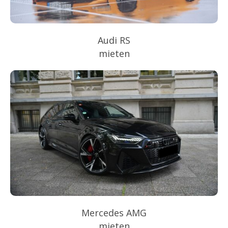
Audi RS
mieten
Mercedes AMG
mieten