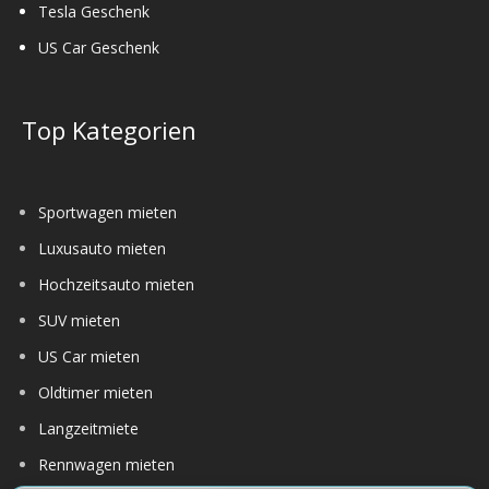
Tesla Geschenk
US Car Geschenk
Top Kategorien
Sportwagen mieten
Luxusauto mieten
Hochzeitsauto mieten
SUV mieten
US Car mieten
Oldtimer mieten
Langzeitmiete
Rennwagen mieten