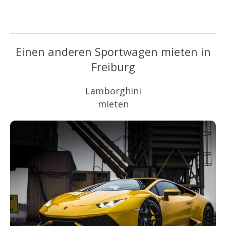
Einen anderen Sportwagen mieten in
Freiburg
Lamborghini
mieten