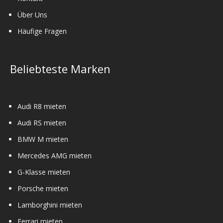
Über Uns
Häufige Fragen
Beliebteste Marken
Audi R8 mieten
Audi RS mieten
BMW M mieten
Mercedes AMG mieten
G-Klasse mieten
Porsche mieten
Lamborghini mieten
Ferrari mieten