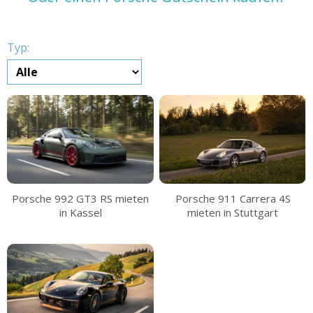
Typ:
Porsche 992 GT3 RS mieten
Porsche 911 Carrera 4S
in Kassel
mieten in Stuttgart