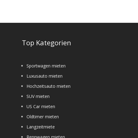
e
Top Kategorien
Sportwagen mieten
Luxusauto mieten
Hochzeitsauto mieten
SUV mieten
US Car mieten
Oldtimer mieten
Langzeitmiete
Rennwagen mieten