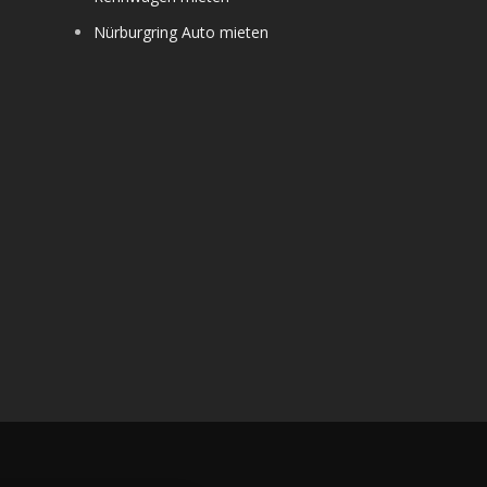
Nürburgring Auto mieten