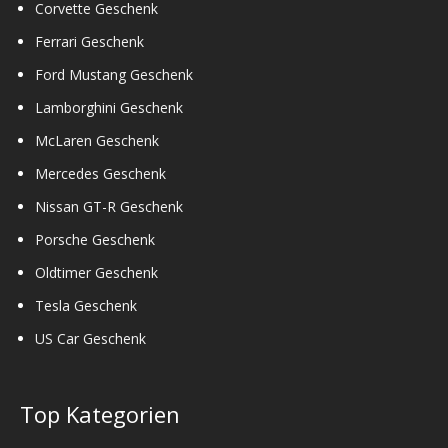
Corvette Geschenk
Ferrari Geschenk
Ford Mustang Geschenk
Lamborghini Geschenk
McLaren Geschenk
Mercedes Geschenk
Nissan GT-R Geschenk
Porsche Geschenk
Oldtimer Geschenk
Tesla Geschenk
US Car Geschenk
Top Kategorien