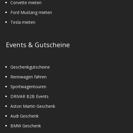
Corvette mieten
Ford Mustang mieten
Tesla mieten
Events & Gutscheine
Geschenkgutscheine
Rennwagen fahren
Sportwagentouren
DRIVAR B2B Events
Aston Martin Geschenk
Audi Geschenk
BMW Geschenk