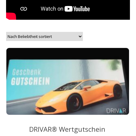
DRIVAR® Wertgutschein