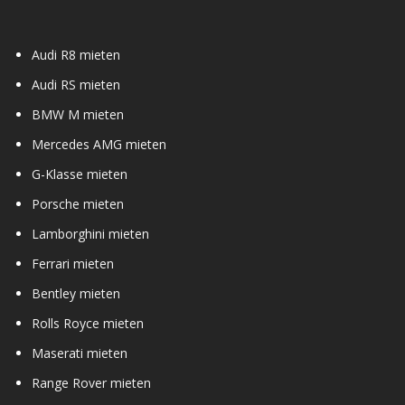
Audi R8 mieten
Audi RS mieten
BMW M mieten
Mercedes AMG mieten
G-Klasse mieten
Porsche mieten
Lamborghini mieten
Ferrari mieten
Bentley mieten
Rolls Royce mieten
Maserati mieten
Range Rover mieten