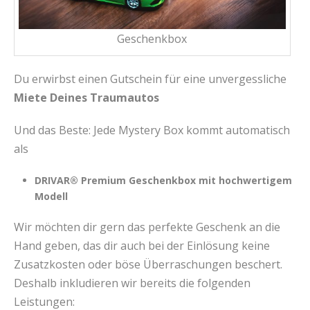
Geschenkbox
Du erwirbst einen Gutschein für eine unvergessliche
Miete Deines Traumautos
Und das Beste: Jede Mystery Box kommt automatisch
als
DRIVAR® Premium Geschenkbox mit hochwertigem
Modell
Wir möchten dir gern das perfekte Geschenk an die
Hand geben, das dir auch bei der Einlösung keine
Zusatzkosten oder böse Überraschungen beschert.
Deshalb inkludieren wir bereits die folgenden
Leistungen: