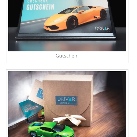
Gutschein