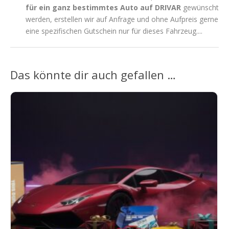
für ein ganz bestimmtes Auto auf DRIVAR
gewünscht
werden, erstellen wir auf Anfrage und ohne Aufpreis gerne
eine spezifischen Gutschein nur für dieses Fahrzeug....
Das könnte dir auch gefallen …