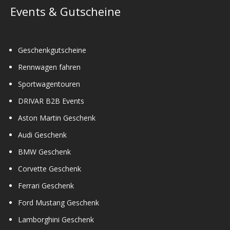
Events & Gutscheine
Geschenkgutscheine
Rennwagen fahren
Sportwagentouren
DRIVAR B2B Events
Aston Martin Geschenk
Audi Geschenk
BMW Geschenk
Corvette Geschenk
Ferrari Geschenk
Ford Mustang Geschenk
Lamborghini Geschenk