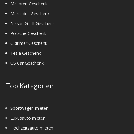
McLaren Geschenk
Mercedes Geschenk
Nissan GT-R Geschenk
Porsche Geschenk
Oldtimer Geschenk
Tesla Geschenk
US Car Geschenk
Top Kategorien
Sportwagen mieten
Luxusauto mieten
Hochzeitsauto mieten