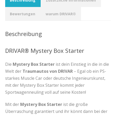
Beschreibung
Zusätzliche Informationen
Bewertungen
warum DRIVAR®
Beschreibung
DRIVAR® Mystery Box Starter
Die
Mystery Box Starter
ist dein Einstieg in die in die
Welt der
Traumautos von DRIVAR
– Egal ob ein PS-
starkes Muscle Car oder deutsche Ingenieurskunst,
mit der Mystery Box Starter kommt jeder
Sportwagenneuling voll auf seine Kosten!
Mit der
Mystery Box Starter
ist die große
Überraschung garantiert und ihr könnt dann bei der