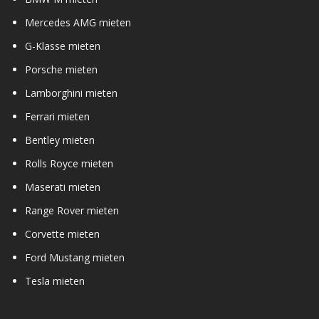
Mercedes AMG mieten
G-Klasse mieten
Porsche mieten
Lamborghini mieten
Ferrari mieten
Bentley mieten
Rolls Royce mieten
Maserati mieten
Range Rover mieten
Corvette mieten
Ford Mustang mieten
Tesla mieten