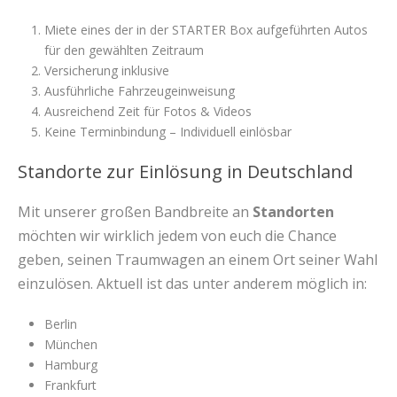
Miete eines der in der STARTER Box aufgeführten Autos
für den gewählten Zeitraum
Versicherung inklusive
Ausführliche Fahrzeugeinweisung
Ausreichend Zeit für Fotos & Videos
Keine Terminbindung – Individuell einlösbar
Standorte zur Einlösung in Deutschland
Mit unserer großen Bandbreite an
Standorten
möchten wir wirklich jedem von euch die Chance
geben, seinen Traumwagen an einem Ort seiner Wahl
einzulösen. Aktuell ist das unter anderem möglich in:
Berlin
München
Hamburg
Frankfurt