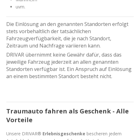
uvm.
Die Einlösung an den genannten Standorten erfolgt
stets vorbehaltlich der tatsächlichen
Fahrzeugverfügbarkeit, die je nach Standort,
Zeitraum und Nachfrage variieren kann.
DRIVAR übernimmt keine Gewähr dafür, dass das
jeweilige Fahrzeug jederzeit an allen genannten
Standorten verfügbar ist. Ein Anspruch auf Einlösung
an einem bestimmten Standort besteht nicht.
Traumauto fahren als Geschenk - Alle
Vorteile
Unsere DRIVAR®
Erlebnisgeschenke
bescheren jedem