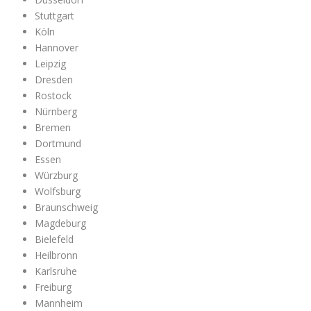
Stuttgart
Köln
Hannover
Leipzig
Dresden
Rostock
Nürnberg
Bremen
Dortmund
Essen
Würzburg
Wolfsburg
Braunschweig
Magdeburg
Bielefeld
Heilbronn
Karlsruhe
Freiburg
Mannheim