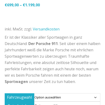
€
699,00
–
€
1.199,00
inkl. MwSt.
zzgl.
Versandkosten
Er ist der Klassiker aller Sportwagen in ganz
Deutschland:
Der Porsche 911
. Seit über einem halben
Jahrhundert weiß die Marke Porsche mit ehrlichen
Sportwagenwerten zu überzeugen: Traumhafte
Fahrleistungen, eine absolut zeitlose Silhouette und
perfekte Fahrbarkeit zeigen auch heute noch, warum
wir es beim Porsche fahren mit einem der besten
Sportwagen
unserer Zeit zu tun haben.
Fahrzeugwahl