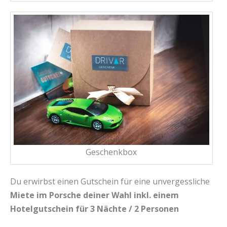
Geschenkbox
Du erwirbst einen Gutschein für eine unvergessliche
Miete im Porsche deiner Wahl inkl. einem
Hotelgutschein für 3 Nächte / 2 Personen