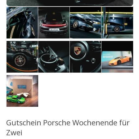
Gutschein Porsche Wochenende für
Zwei