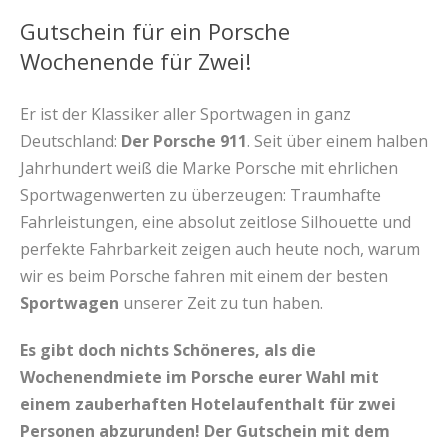
Gutschein für ein Porsche
Wochenende für Zwei!
Er ist der Klassiker aller Sportwagen in ganz
Deutschland:
Der Porsche 911
. Seit über einem halben
Jahrhundert weiß die Marke Porsche mit ehrlichen
Sportwagenwerten zu überzeugen: Traumhafte
Fahrleistungen, eine absolut zeitlose Silhouette und
perfekte Fahrbarkeit zeigen auch heute noch, warum
wir es beim Porsche fahren mit einem der besten
Sportwagen
unserer Zeit zu tun haben.
Es gibt doch nichts Schöneres, als die
Wochenendmiete im Porsche eurer Wahl mit
einem zauberhaften Hotelaufenthalt für zwei
Personen abzurunden! Der Gutschein mit dem