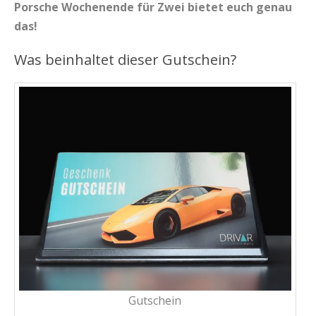
Porsche Wochenende für Zwei bietet euch genau
das!
Was beinhaltet dieser Gutschein?
Gutschein