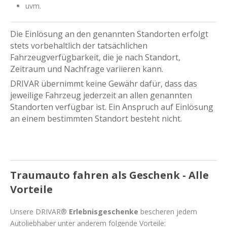
uvm.
Die Einlösung an den genannten Standorten erfolgt
stets vorbehaltlich der tatsächlichen
Fahrzeugverfügbarkeit, die je nach Standort,
Zeitraum und Nachfrage variieren kann.
DRIVAR übernimmt keine Gewähr dafür, dass das
jeweilige Fahrzeug jederzeit an allen genannten
Standorten verfügbar ist. Ein Anspruch auf Einlösung
an einem bestimmten Standort besteht nicht.
Traumauto fahren als Geschenk - Alle
Vorteile
Unsere DRIVAR®
Erlebnisgeschenke
bescheren jedem
Autoliebhaber unter anderem folgende Vorteile: