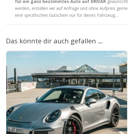
für ein ganz bestimmtes Auto auf DRIVAR
gewünscht
werden, erstellen wir auf Anfrage und ohne Aufpreis gerne
eine spezifischen Gutschein nur für dieses Fahrzeug....
Das könnte dir auch gefallen …