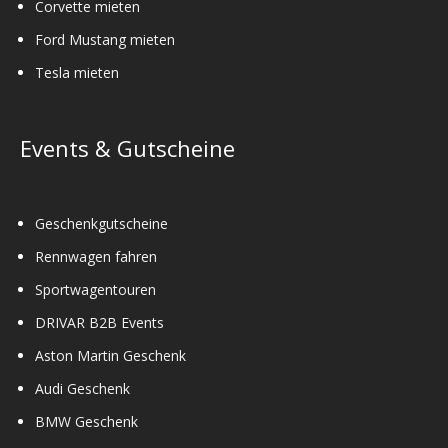
Corvette mieten
Ford Mustang mieten
Tesla mieten
Events & Gutscheine
Geschenkgutscheine
Rennwagen fahren
Sportwagentouren
DRIVAR B2B Events
Aston Martin Geschenk
Audi Geschenk
BMW Geschenk