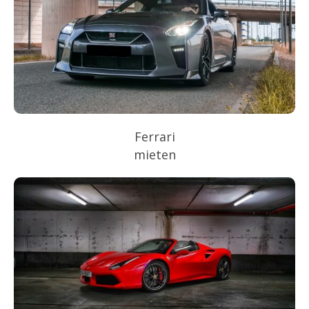
Ferrari
mieten