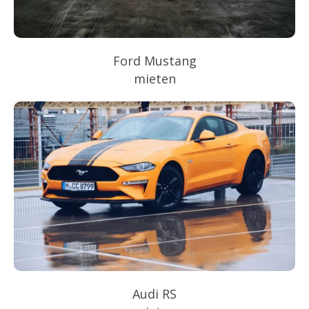
Ford Mustang
mieten
Audi RS