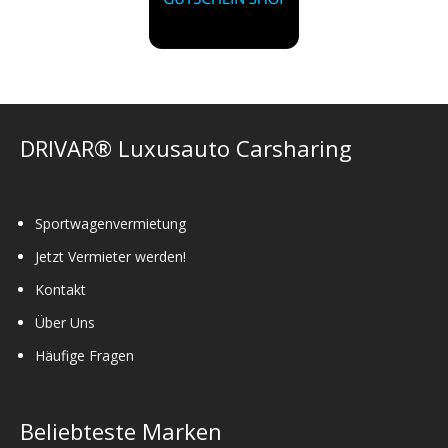
DRIVAR® Luxusauto Carsharing
Sportwagenvermietung
Jetzt Vermieter werden!
Kontakt
Über Uns
Häufige Fragen
Beliebteste Marken