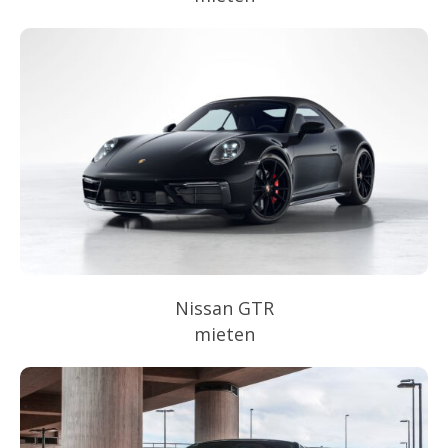
Nissan GTR
mieten