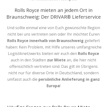
Rolls Royce mieten an jedem Ort in
Braunschweig: Der DRIVAR® Lieferservice
Und sollte einmal eine von Euch gewünschte Region
nicht bei uns vertreten sein oder Ihr möchtet Euren
Rolls Royce innerhalb von Braunschweig
geliefert
haben: Kein Problem, mit Hilfe unseres umfangreiche
Logistiknetzwerks bieten wir euch den
Rolls Royce
auch in den Städten
zur Miete
an, die hier nicht
offensichtlich vertreten sind. Das gilt im Übrigens
nicht nur für diverse Orte in Deutschland, sondern
umfasst auch die
persönliche Anlieferung in ganz
Europa
!