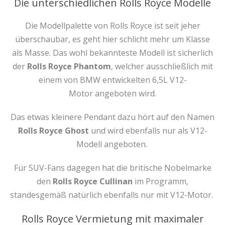
Die unterschiedlichen Rolls Royce Modelle
Die Modellpalette von Rolls Royce ist seit jeher
überschaubar, es geht hier schlicht mehr um Klasse
als Masse. Das wohl bekannteste Modell ist sicherlich
der
Rolls Royce Phantom
, welcher ausschließlich mit
einem von BMW entwickelten 6,5L V12-
Motor angeboten wird.
Das etwas kleinere Pendant dazu hört auf den Namen
Rolls Royce Ghost
und wird ebenfalls nur als V12-
Modell angeboten.
Für SUV-Fans dagegen hat die britische Nobelmarke
den
Rolls Royce Cullinan
im Programm,
standesgemäß natürlich ebenfalls nur mit V12-Motor.
Rolls Royce Vermietung mit maximaler