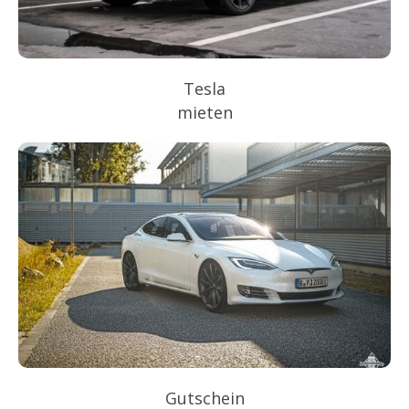
Tesla
mieten
Gutschein