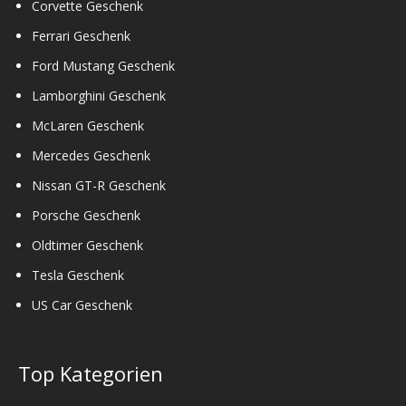
Corvette Geschenk
Ferrari Geschenk
Ford Mustang Geschenk
Lamborghini Geschenk
McLaren Geschenk
Mercedes Geschenk
Nissan GT-R Geschenk
Porsche Geschenk
Oldtimer Geschenk
Tesla Geschenk
US Car Geschenk
Top Kategorien