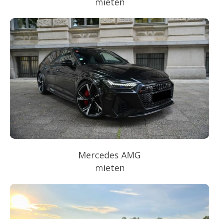
mieten
Mercedes AMG
mieten