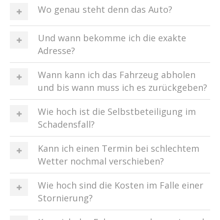
Wo genau steht denn das Auto?
Und wann bekomme ich die exakte
Adresse?
Wann kann ich das Fahrzeug abholen
und bis wann muss ich es zurückgeben?
Wie hoch ist die Selbstbeteiligung im
Schadensfall?
Kann ich einen Termin bei schlechtem
Wetter nochmal verschieben?
Wie hoch sind die Kosten im Falle einer
Stornierung?