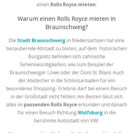
einen
Rolls Royce mieten
.
Warum einen Rolls Royce mieten in
Braunschweig?
Die
Stadt Braunschweig
in Niedersachsen hat eine
bezaubernde Altstadt zu bieten, auf dem
historischen
Burgplatz befinden sich zahlreiche
Sehenswürdigkeiten, wie zum Beispiel der
Braunschweiger Löwe oder der Dom St. Blasii. Auch
der Abstecher in die Schlossarkaden für ein
besonderes Shopping- Erlebnis darf bei einem Besuch
in der Großstadt nicht fehlen. Am Besten lässt sich
alles im
passenden Rolls Royce
erkunden und danach
für einen Besuch Richtung
Wolfsburg
in die
berühmte Autostadt von VW!