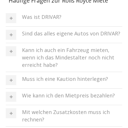
Häufige Fragen zur Rolls Royce Miete
Was ist DRIVAR?
Sind das alles eigene Autos von DRIVAR?
Kann ich auch ein Fahrzeug mieten,
wenn ich das Mindestalter noch nicht
erreicht habe?
Muss ich eine Kaution hinterlegen?
Wie kann ich den Mietpreis bezahlen?
Mit welchen Zusatzkosten muss ich
rechnen?