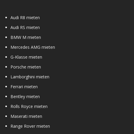
Audi R8 mieten
Audi RS mieten
BMW M mieten
Mercedes AMG mieten
G-Klasse mieten
Porsche mieten
Lamborghini mieten
Ferrari mieten
Bentley mieten
Rolls Royce mieten
Maserati mieten
Range Rover mieten