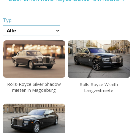
Typ:
Rolls-Royce Silver Shadow
Rolls Royce Wraith
mieten in Magdeburg
Langzeitmiete