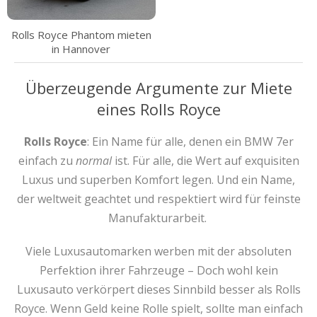
Rolls Royce Phantom mieten
in Hannover
Überzeugende Argumente zur Miete
eines Rolls Royce
Rolls Royce
: Ein Name für alle, denen ein BMW 7er
einfach zu
normal
ist. Für alle, die Wert auf exquisiten
Luxus und superben Komfort legen. Und ein Name,
der weltweit geachtet und respektiert wird für feinste
Manufakturarbeit.
Viele Luxusautomarken werben mit der absoluten
Perfektion ihrer Fahrzeuge – Doch wohl kein
Luxusauto verkörpert dieses Sinnbild besser als Rolls
Royce. Wenn Geld keine Rolle spielt, sollte man einfach