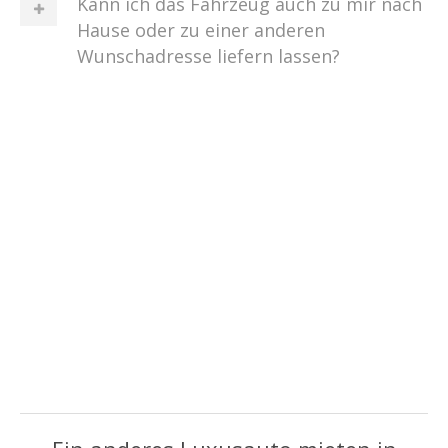
Kann ich das Fahrzeug auch zu mir nach
Hause oder zu einer anderen
Wunschadresse liefern lassen?