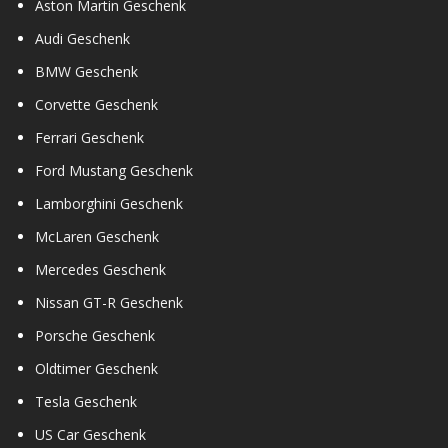
Aston Martin Geschenk
Audi Geschenk
BMW Geschenk
Corvette Geschenk
Ferrari Geschenk
Ford Mustang Geschenk
Lamborghini Geschenk
McLaren Geschenk
Mercedes Geschenk
Nissan GT-R Geschenk
Porsche Geschenk
Oldtimer Geschenk
Tesla Geschenk
US Car Geschenk