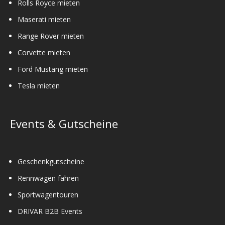
Rolls Royce mieten
Maserati mieten
Range Rover mieten
Corvette mieten
Ford Mustang mieten
Tesla mieten
Events & Gutscheine
Geschenkgutscheine
Rennwagen fahren
Sportwagentouren
DRIVAR B2B Events