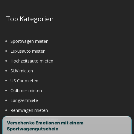
Top Kategorien
Sportwagen mieten
Luxusauto mieten
Hochzeitsauto mieten
SUV mieten
US Car mieten
Oldtimer mieten
Langzeitmiete
Rennwagen mieten
Nürburgring Auto mieten
Verschenke Emotionen mit einem
Sportwagengutschein