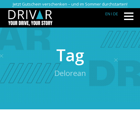
Jetzt Gutschein verschenken – und im Sommer durchstarten!
EN
I DE
Tag
Delorean