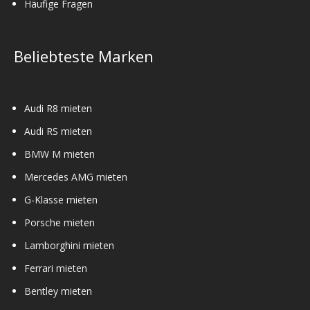
Häufige Fragen
Beliebteste Marken
Audi R8 mieten
Audi RS mieten
BMW M mieten
Mercedes AMG mieten
G-Klasse mieten
Porsche mieten
Lamborghini mieten
Ferrari mieten
Bentley mieten