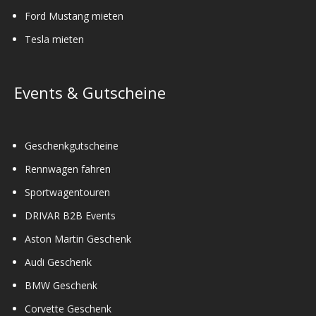
Ford Mustang mieten
Tesla mieten
Events & Gutscheine
Geschenkgutscheine
Rennwagen fahren
Sportwagentouren
DRIVAR B2B Events
Aston Martin Geschenk
Audi Geschenk
BMW Geschenk
Corvette Geschenk