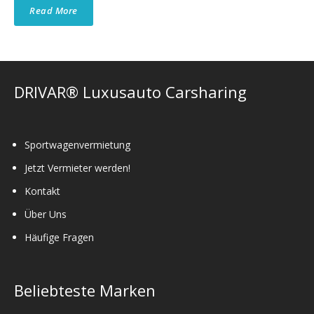
Read More
DRIVAR® Luxusauto Carsharing
Sportwagenvermietung
Jetzt Vermieter werden!
Kontakt
Über Uns
Häufige Fragen
Beliebteste Marken