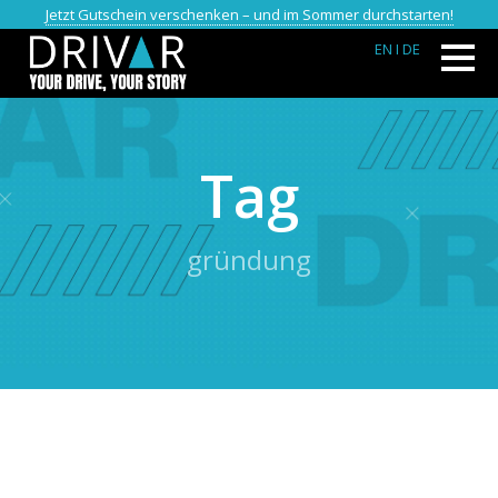
Jetzt Gutschein verschenken – und im Sommer durchstarten!
EN
I DE
Tag
gründung