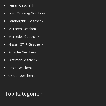
Ferrari Geschenk
Ford Mustang Geschenk
Lamborghini Geschenk
McLaren Geschenk
Mercedes Geschenk
Nissan GT-R Geschenk
Porsche Geschenk
Oldtimer Geschenk
Tesla Geschenk
US Car Geschenk
Top Kategorien