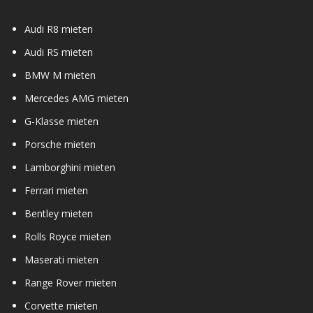
Audi R8 mieten
Audi RS mieten
BMW M mieten
Mercedes AMG mieten
G-Klasse mieten
Porsche mieten
Lamborghini mieten
Ferrari mieten
Bentley mieten
Rolls Royce mieten
Maserati mieten
Range Rover mieten
Corvette mieten