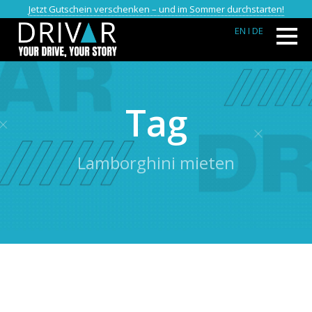
Jetzt Gutschein verschenken – und im Sommer durchstarten!
EN
I DE
Tag
Lamborghini mieten