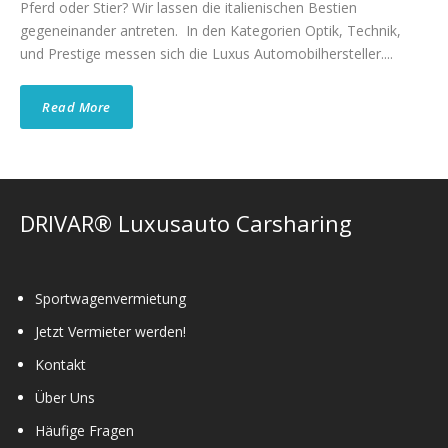
Pferd oder Stier? Wir lassen die italienischen Bestien
gegeneinander antreten. In den Kategorien Optik, Technik,
und Prestige messen sich die Luxus Automobilhersteller....
Read More
DRIVAR® Luxusauto Carsharing
Sportwagenvermietung
Jetzt Vermieter werden!
Kontakt
Über Uns
Häufige Fragen