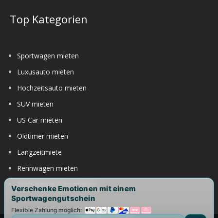
Top Kategorien
Sportwagen mieten
Luxusauto mieten
Hochzeitsauto mieten
SUV mieten
US Car mieten
Oldtimer mieten
Langzeitmiete
Rennwagen mieten
Nürburgring Auto mieten
Verschenke Emotionen mit einem
Sportwagengutschein
Flexible Zahlung möglich: