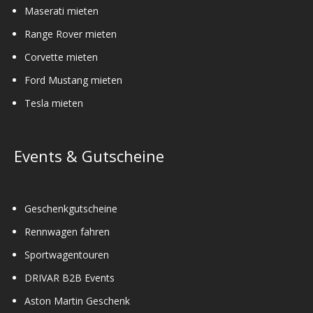
Maserati mieten
Range Rover mieten
Corvette mieten
Ford Mustang mieten
Tesla mieten
Events & Gutscheine
Geschenkgutscheine
Rennwagen fahren
Sportwagentouren
DRIVAR B2B Events
Aston Martin Geschenk