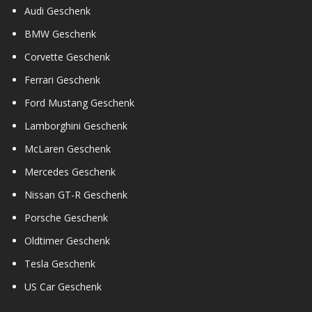
Audi Geschenk
BMW Geschenk
Corvette Geschenk
Ferrari Geschenk
Ford Mustang Geschenk
Lamborghini Geschenk
McLaren Geschenk
Mercedes Geschenk
Nissan GT-R Geschenk
Porsche Geschenk
Oldtimer Geschenk
Tesla Geschenk
US Car Geschenk