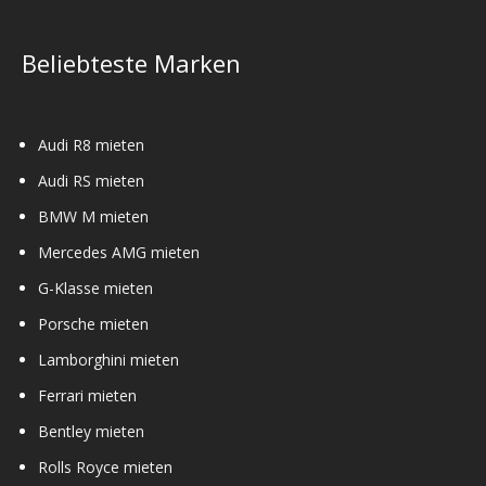
Beliebteste Marken
Audi R8 mieten
Audi RS mieten
BMW M mieten
Mercedes AMG mieten
G-Klasse mieten
Porsche mieten
Lamborghini mieten
Ferrari mieten
Bentley mieten
Rolls Royce mieten