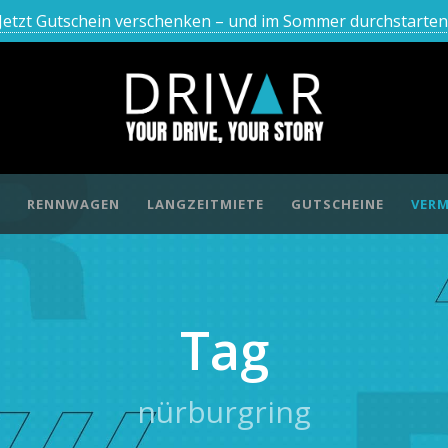
Jetzt Gutschein verschenken – und im Sommer durchstarten
RENNWAGEN
LANGZEITMIETE
GUTSCHEINE
VERM
Tag
nürburgring