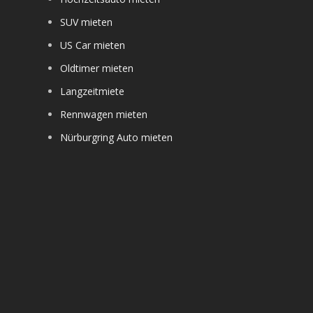
SUV mieten
US Car mieten
Oldtimer mieten
Langzeitmiete
Rennwagen mieten
Nürburgring Auto mieten