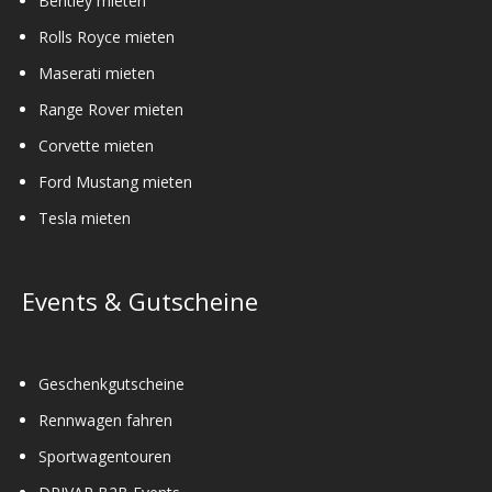
Bentley mieten
Rolls Royce mieten
Maserati mieten
Range Rover mieten
Corvette mieten
Ford Mustang mieten
Tesla mieten
Events & Gutscheine
Geschenkgutscheine
Rennwagen fahren
Sportwagentouren