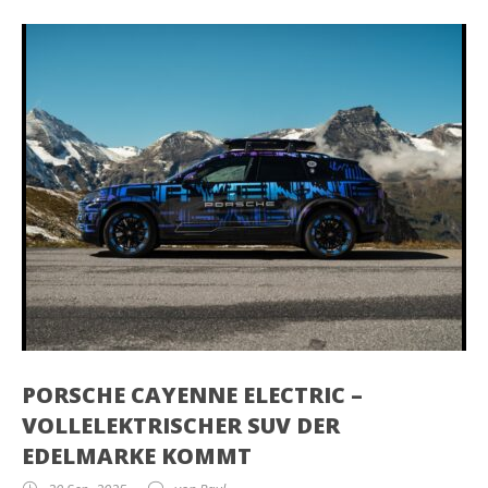
PORSCHE CAYENNE ELECTRIC –
VOLLELEKTRISCHER SUV DER
EDELMARKE KOMMT