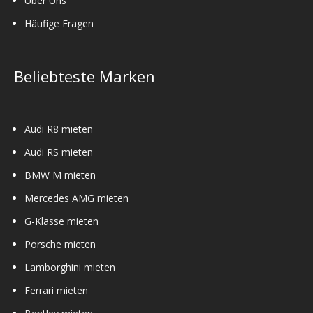
Über Uns
Häufige Fragen
Beliebteste Marken
Audi R8 mieten
Audi RS mieten
BMW M mieten
Mercedes AMG mieten
G-Klasse mieten
Porsche mieten
Lamborghini mieten
Ferrari mieten