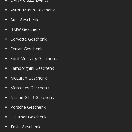
DRIVAR B2B Events
Aston Martin Geschenk
Audi Geschenk
BMW Geschenk
Corvette Geschenk
Ferrari Geschenk
Ford Mustang Geschenk
Lamborghini Geschenk
McLaren Geschenk
Mercedes Geschenk
Nissan GT-R Geschenk
Porsche Geschenk
Oldtimer Geschenk
Tesla Geschenk