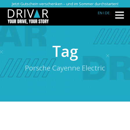
Jetzt Gutschein verschenken – und im Sommer durchstarten!
EN
I DE
Tag
Porsche Cayenne Electric