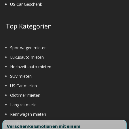
US Car Geschenk
Top Kategorien
Sportwagen mieten
Luxusauto mieten
Hochzeitsauto mieten
SUV mieten
US Car mieten
Oldtimer mieten
Langzeitmiete
Rennwagen mieten
Nürburgring Auto mieten
Verschenke Emotionen mit einem