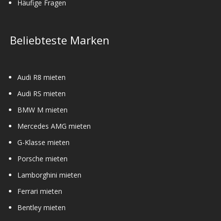
Häufige Fragen
Beliebteste Marken
Audi R8 mieten
Audi RS mieten
BMW M mieten
Mercedes AMG mieten
G-Klasse mieten
Porsche mieten
Lamborghini mieten
Ferrari mieten
Bentley mieten