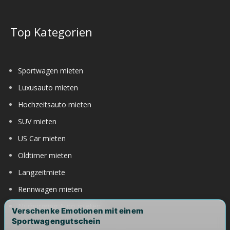
Top Kategorien
Sportwagen mieten
Luxusauto mieten
Hochzeitsauto mieten
SUV mieten
US Car mieten
Oldtimer mieten
Langzeitmiete
Rennwagen mieten
Nürburgring Auto mieten
Verschenke Emotionen mit einem
Sportwagengutschein