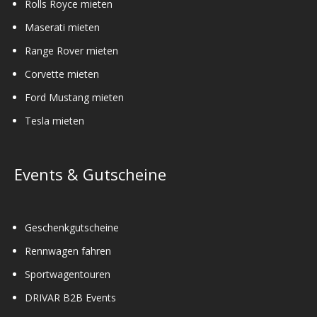
Rolls Royce mieten
Maserati mieten
Range Rover mieten
Corvette mieten
Ford Mustang mieten
Tesla mieten
Events & Gutscheine
Geschenkgutscheine
Rennwagen fahren
Sportwagentouren
DRIVAR B2B Events