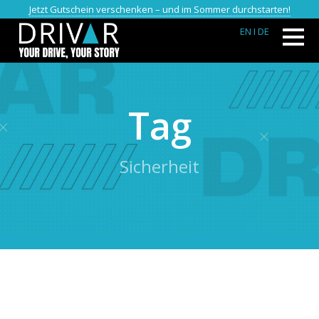
Jetzt Gutschein verschenken – und im Sommer durchstarten!
EN
I DE
Tag
Sicherheit