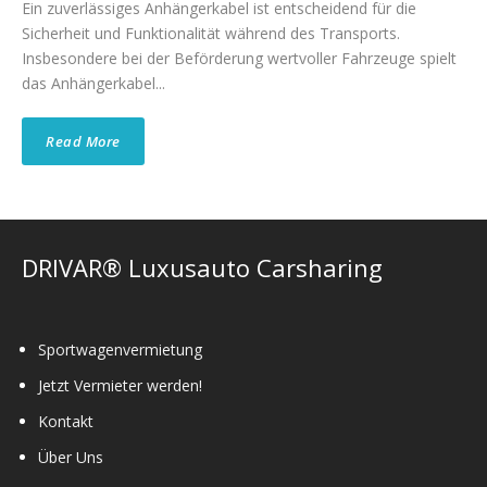
Ein zuverlässiges Anhängerkabel ist entscheidend für die
Sicherheit und Funktionalität während des Transports.
Insbesondere bei der Beförderung wertvoller Fahrzeuge spielt
das Anhängerkabel...
Read More
DRIVAR® Luxusauto Carsharing
Sportwagenvermietung
Jetzt Vermieter werden!
Kontakt
Über Uns