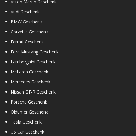
Aston Martin Geschenk
Audi Geschenk
BMW Geschenk
Corvette Geschenk
Ferrari Geschenk
Ford Mustang Geschenk
Lamborghini Geschenk
McLaren Geschenk
Mercedes Geschenk
Nissan GT-R Geschenk
Porsche Geschenk
Oldtimer Geschenk
Tesla Geschenk
US Car Geschenk