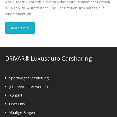
Am 2. März 2024 soll in Bahrain das erste Rennen der Formel-
1-Saison 2024 stattfinden. Die Fans freuen sich bereits auf
eine hoffentlich...
Read More
DRIVAR® Luxusauto Carsharing
Sportwagenvermietung
Jetzt Vermieter werden!
Kontakt
Über Uns
Häufige Fragen