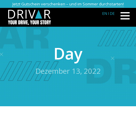
Jetzt Gutschein verschenken – und im Sommer durchstarten!
EN
I DE
Day
Dezember 13, 2022