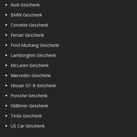
Audi Geschenk
BMW Geschenk
Corvette Geschenk
Ferrari Geschenk
Ford Mustang Geschenk
Lamborghini Geschenk
McLaren Geschenk
Mercedes Geschenk
Nissan GT-R Geschenk
Porsche Geschenk
Oldtimer Geschenk
Tesla Geschenk
US Car Geschenk