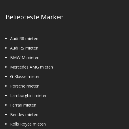
Beliebteste Marken
Audi R8 mieten
Audi RS mieten
BMW M mieten
Mercedes AMG mieten
G-Klasse mieten
Porsche mieten
Lamborghini mieten
Ferrari mieten
Bentley mieten
Rolls Royce mieten