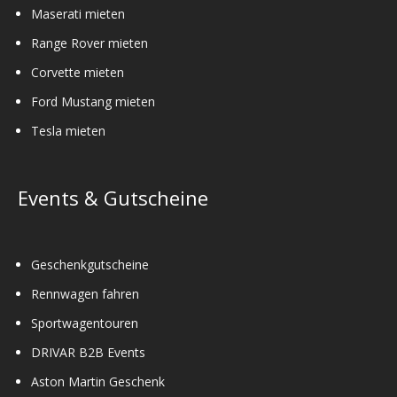
Maserati mieten
Range Rover mieten
Corvette mieten
Ford Mustang mieten
Tesla mieten
Events & Gutscheine
Geschenkgutscheine
Rennwagen fahren
Sportwagentouren
DRIVAR B2B Events
Aston Martin Geschenk