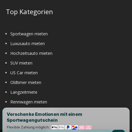
Top Kategorien
Sportwagen mieten
Luxusauto mieten
Hochzeitsauto mieten
SUV mieten
US Car mieten
Oldtimer mieten
Langzeitmiete
Rennwagen mieten
Nürburgring Auto mieten
Verschenke Emotionen mit einem
Sportwagengutschein
Flexible Zahlung möglich: