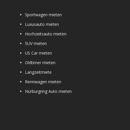
Sportwagen mieten
Luxusauto mieten
Hochzeitsauto mieten
SUV mieten
US Car mieten
Oldtimer mieten
Langzeitmiete
Rennwagen mieten
Nürburgring Auto mieten