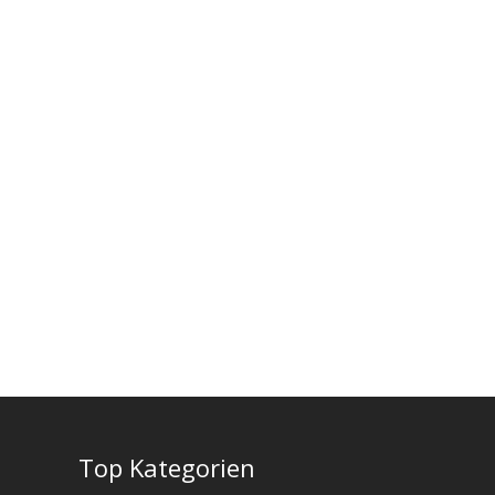
e
Top Kategorien