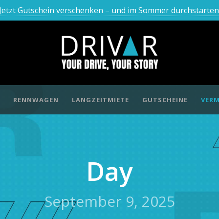
Jetzt Gutschein verschenken – und im Sommer durchstarten
RENNWAGEN
LANGZEITMIETE
GUTSCHEINE
VERM
Day
September 9, 2025