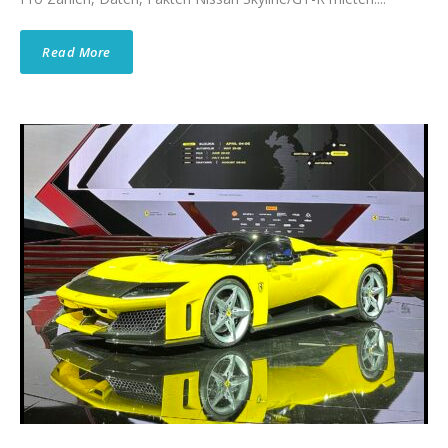
Read More