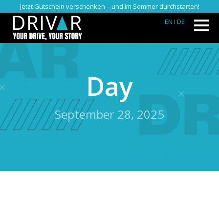
Jetzt Gutschein verschenken – und im Sommer durchstarten!
EN
I DE
Day
September 28, 2025