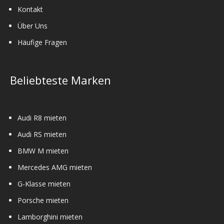
Kontakt
Über Uns
Häufige Fragen
Beliebteste Marken
Audi R8 mieten
Audi RS mieten
BMW M mieten
Mercedes AMG mieten
G-Klasse mieten
Porsche mieten
Lamborghini mieten