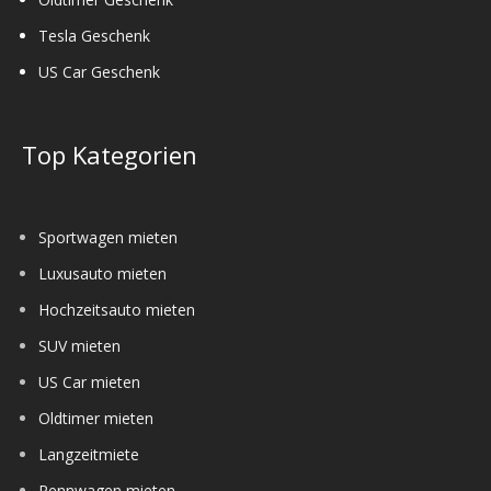
Tesla Geschenk
US Car Geschenk
Top Kategorien
Sportwagen mieten
Luxusauto mieten
Hochzeitsauto mieten
SUV mieten
US Car mieten
Oldtimer mieten
Langzeitmiete
Rennwagen mieten