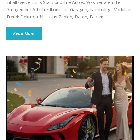
Inhaltsverzeichnis Stars und ihre Autos: Was verraten die
Garagen der A-Liste? Ikonische Garagen, nachhaltige Vorbilder
Trend: Elektro trifft Luxus Zahlen, Daten, Fakten...
Read More