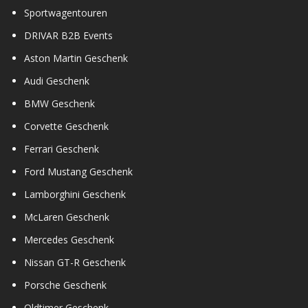
Sportwagentouren
DRIVAR B2B Events
Aston Martin Geschenk
Audi Geschenk
BMW Geschenk
Corvette Geschenk
Ferrari Geschenk
Ford Mustang Geschenk
Lamborghini Geschenk
McLaren Geschenk
Mercedes Geschenk
Nissan GT-R Geschenk
Porsche Geschenk
Oldtimer Geschenk