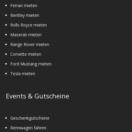
Ferrari mieten
Bentley mieten
Rolls Royce mieten
Maserati mieten
Range Rover mieten
Corvette mieten
Ford Mustang mieten
Tesla mieten
Events & Gutscheine
Geschenkgutscheine
Rennwagen fahren