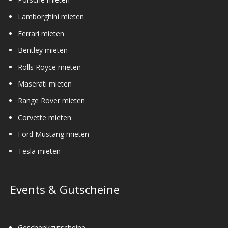
Lamborghini mieten
Ferrari mieten
Bentley mieten
Rolls Royce mieten
Maserati mieten
Range Rover mieten
Corvette mieten
Ford Mustang mieten
Tesla mieten
Events & Gutscheine
Geschenkgutscheine