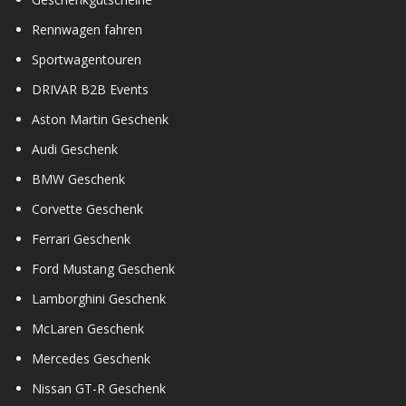
Rennwagen fahren
Sportwagentouren
DRIVAR B2B Events
Aston Martin Geschenk
Audi Geschenk
BMW Geschenk
Corvette Geschenk
Ferrari Geschenk
Ford Mustang Geschenk
Lamborghini Geschenk
McLaren Geschenk
Mercedes Geschenk
Nissan GT-R Geschenk