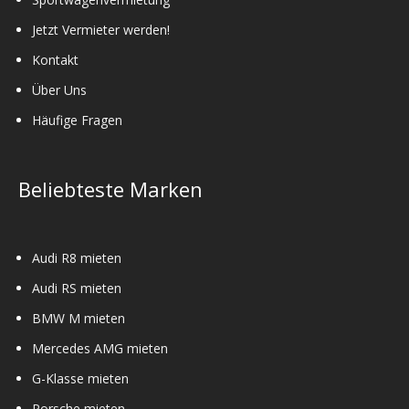
Jetzt Vermieter werden!
Kontakt
Über Uns
Häufige Fragen
Beliebteste Marken
Audi R8 mieten
Audi RS mieten
BMW M mieten
Mercedes AMG mieten
G-Klasse mieten
Porsche mieten