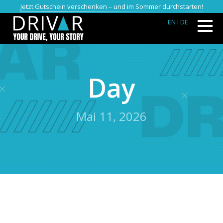
Jetzt Gutschein verschenken – und im Sommer durchstarten!
EN
I DE
Day
Mai 11, 2026