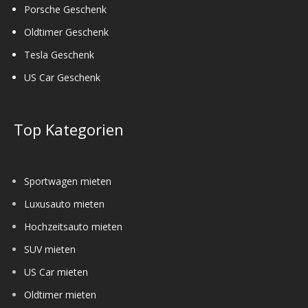
Porsche Geschenk
Oldtimer Geschenk
Tesla Geschenk
US Car Geschenk
Top Kategorien
Sportwagen mieten
Luxusauto mieten
Hochzeitsauto mieten
SUV mieten
US Car mieten
Oldtimer mieten