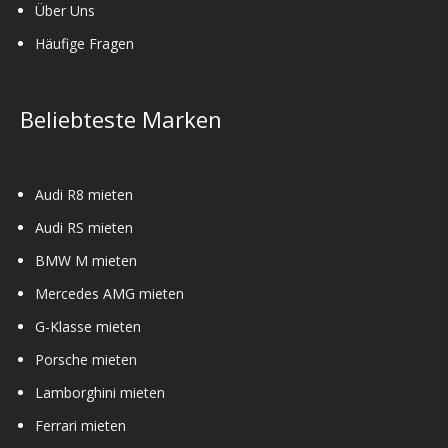
Über Uns
Häufige Fragen
Beliebteste Marken
Audi R8 mieten
Audi RS mieten
BMW M mieten
Mercedes AMG mieten
G-Klasse mieten
Porsche mieten
Lamborghini mieten
Ferrari mieten