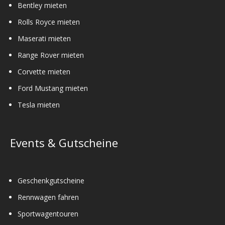
Bentley mieten
Rolls Royce mieten
Maserati mieten
Range Rover mieten
Corvette mieten
Ford Mustang mieten
Tesla mieten
Events & Gutscheine
Geschenkgutscheine
Rennwagen fahren
Sportwagentouren