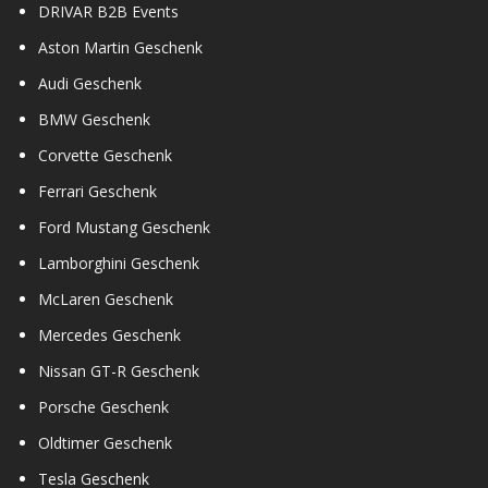
DRIVAR B2B Events
Aston Martin Geschenk
Audi Geschenk
BMW Geschenk
Corvette Geschenk
Ferrari Geschenk
Ford Mustang Geschenk
Lamborghini Geschenk
McLaren Geschenk
Mercedes Geschenk
Nissan GT-R Geschenk
Porsche Geschenk
Oldtimer Geschenk
Tesla Geschenk