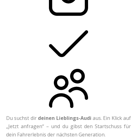
Du suchst dir
deinen Lieblings-Audi
aus. Ein Klick auf
„Jetzt anfragen“ – und du gibst den Startschuss für
dein Fahrerlebnis der nächsten Generation.