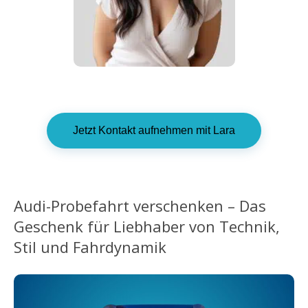
Jetzt Kontakt aufnehmen mit Lara
Audi-Probefahrt verschenken – Das
Geschenk für Liebhaber von Technik,
Stil und Fahrdynamik