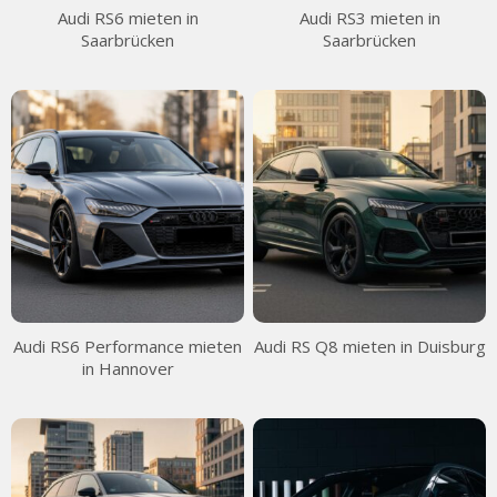
Audi RS6 mieten in
Audi RS3 mieten in
Saarbrücken
Saarbrücken
Audi RS6 Performance mieten
Audi RS Q8 mieten in Duisburg
in Hannover