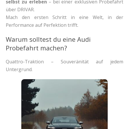
selbst zu erleben
– bei einer exklusiven Probefahrt
über DRIVAR.
Mach den ersten Schritt in eine Welt, in der
Performance auf Perfektion trifft.
Warum solltest du eine Audi
Probefahrt machen?
Quattro-Traktion – Souveränität auf jedem
Untergrund.