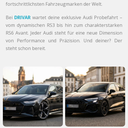
fortschrittlichsten Fahrzeugmarken der Welt.
Bei
DRIVAR
wartet deine exklusive Audi Probefahrt –
vom dynamischen RS3 bis hin zum charakterstarken
RS6 Avant. Jeder Audi steht für eine neue Dimension
von Performance und Präzision. Und deiner? Der
steht schon bereit.