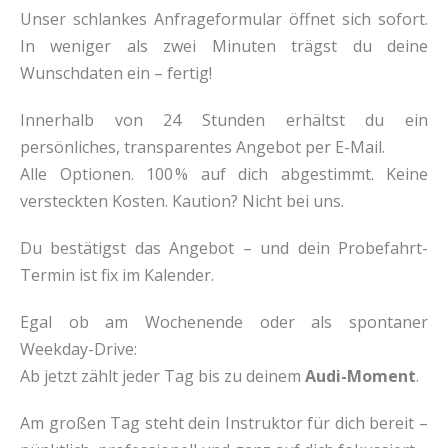
Unser schlankes Anfrageformular öffnet sich sofort.
In weniger als zwei Minuten trägst du deine
Wunschdaten ein – fertig!
Innerhalb von 24 Stunden erhältst du ein
persönliches, transparentes Angebot per E-Mail.
Alle Optionen. 100 % auf dich abgestimmt. Keine
versteckten Kosten. Kaution? Nicht bei uns.
Du bestätigst das Angebot – und dein Probefahrt-
Termin ist fix im Kalender.
Egal ob am Wochenende oder als spontaner
Weekday-Drive:
Ab jetzt zählt jeder Tag bis zu deinem
Audi-Moment
.
Am großen Tag steht dein Instruktor für dich bereit –