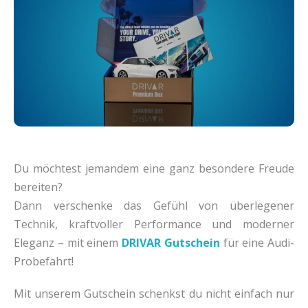
Du möchtest jemandem eine ganz besondere Freude
bereiten?
Dann verschenke das Gefühl von überlegener
Technik, kraftvoller Performance und moderner
Eleganz – mit einem
DRIVAR Gutschein
für eine Audi-
Probefahrt!
Mit unserem Gutschein schenkst du nicht einfach nur