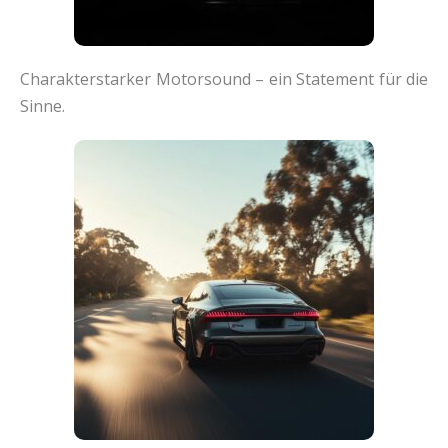
Charakterstarker Motorsound – ein Statement für die
Sinne.