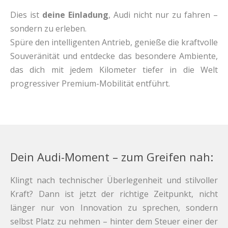
Dies ist
deine Einladung
, Audi nicht nur zu fahren –
sondern zu erleben.
Spüre den intelligenten Antrieb, genieße die kraftvolle
Souveränität und entdecke das besondere Ambiente,
das dich mit jedem Kilometer tiefer in die Welt
progressiver Premium-Mobilität entführt.
Dein Audi-Moment – zum Greifen nah:
Klingt nach technischer Überlegenheit und stilvoller
Kraft? Dann ist jetzt der richtige Zeitpunkt, nicht
länger nur von Innovation zu sprechen, sondern
selbst Platz zu nehmen – hinter dem Steuer einer der