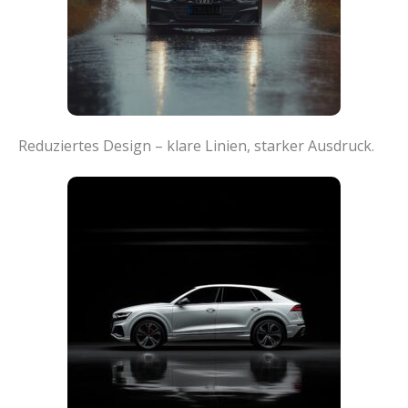
Reduziertes Design – klare Linien, starker Ausdruck.