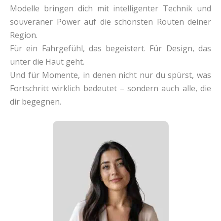
Modelle bringen dich mit intelligenter Technik und
souveräner Power auf die schönsten Routen deiner
Region.
Für ein Fahrgefühl, das begeistert. Für Design, das
unter die Haut geht.
Und für Momente, in denen nicht nur du spürst, was
Fortschritt wirklich bedeutet – sondern auch alle, die
dir begegnen.