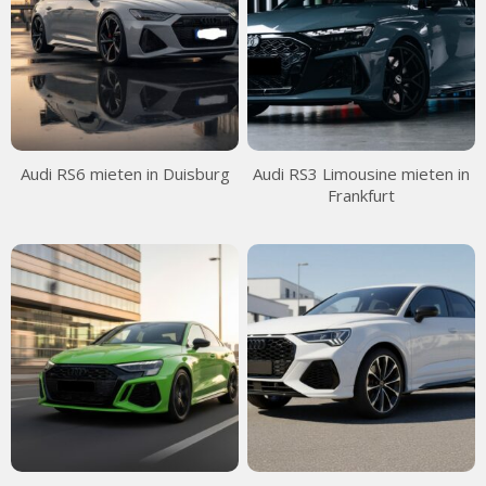
Audi RS6 mieten in Duisburg
Audi RS3 Limousine mieten in
Frankfurt