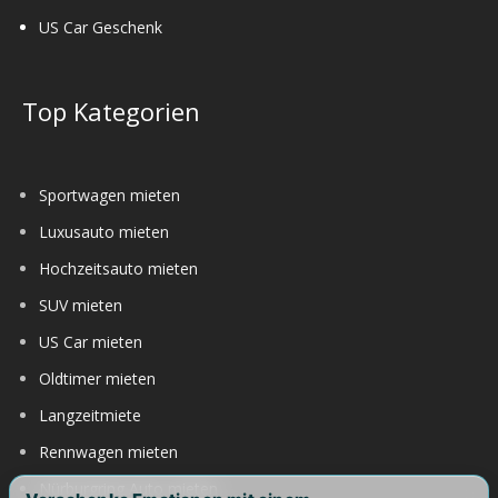
US Car Geschenk
Top Kategorien
Sportwagen mieten
Luxusauto mieten
Hochzeitsauto mieten
SUV mieten
US Car mieten
Oldtimer mieten
Langzeitmiete
Rennwagen mieten
Nürburgring Auto mieten