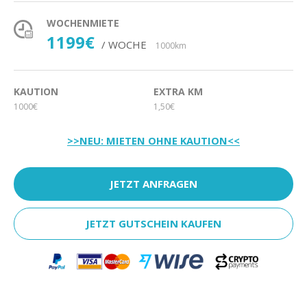
WOCHENMIETE
1199€
/ WOCHE
1000km
KAUTION
EXTRA KM
1000€
1,50€
>>NEU: MIETEN OHNE KAUTION<<
JETZT ANFRAGEN
JETZT GUTSCHEIN KAUFEN