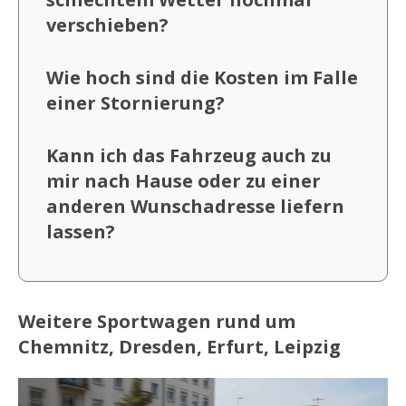
verschieben?
Wie hoch sind die Kosten im Falle
einer Stornierung?
Kann ich das Fahrzeug auch zu
mir nach Hause oder zu einer
anderen Wunschadresse liefern
lassen?
Weitere Sportwagen rund um
Chemnitz, Dresden, Erfurt, Leipzig