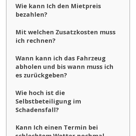
Wie kann Ich den Mietpreis
bezahlen?
Mit welchen Zusatzkosten muss
ich rechnen?
Wann kann ich das Fahrzeug
abholen und bis wann muss ich
es zurückgeben?
Wie hoch ist die
Selbstbeteiligung im
Schadensfall?
Kann Ich einen Termin bei
schlechtem Wetter nochmal