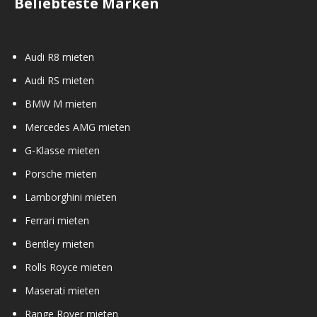
Beliebteste Marken
Audi R8 mieten
Audi RS mieten
BMW M mieten
Mercedes AMG mieten
G-Klasse mieten
Porsche mieten
Lamborghini mieten
Ferrari mieten
Bentley mieten
Rolls Royce mieten
Maserati mieten
Range Rover mieten