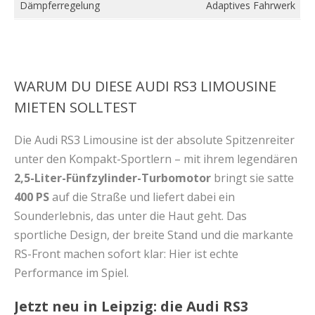
Dämpferregelung
Adaptives Fahrwerk
WARUM DU DIESE AUDI RS3 LIMOUSINE
MIETEN SOLLTEST
Die Audi RS3 Limousine ist der absolute Spitzenreiter
unter den Kompakt-Sportlern – mit ihrem legendären
2,5-Liter-Fünfzylinder-Turbomotor
bringt sie satte
400 PS
auf die Straße und liefert dabei ein
Sounderlebnis, das unter die Haut geht. Das
sportliche Design, der breite Stand und die markante
RS-Front machen sofort klar: Hier ist echte
Performance im Spiel.
Jetzt neu in Leipzig: die Audi RS3