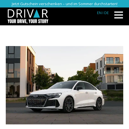
Jetzt Gutschein verschenken – und im Sommer durchstarten!
EN
I DE