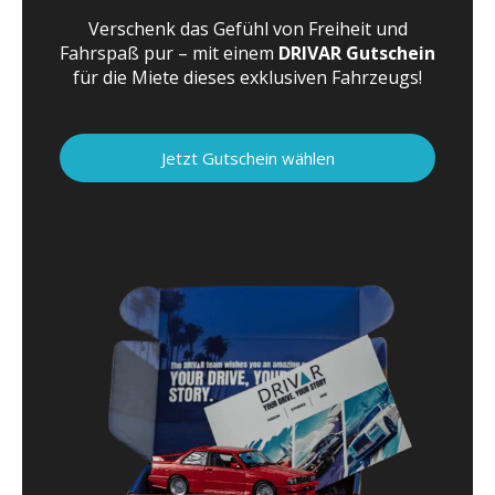
Verschenk das Gefühl von Freiheit und
Fahrspaß pur – mit einem
DRIVAR Gutschein
für die Miete dieses exklusiven Fahrzeugs!
Jetzt Gutschein wählen