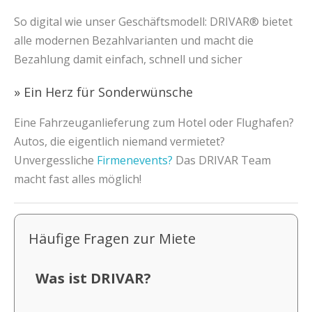
So digital wie unser Geschäftsmodell: DRIVAR® bietet
alle modernen Bezahlvarianten und macht die
Bezahlung damit einfach, schnell und sicher
» Ein Herz für Sonderwünsche
Eine Fahrzeuganlieferung zum Hotel oder Flughafen?
Autos, die eigentlich niemand vermietet?
Unvergessliche
Firmenevents?
Das DRIVAR Team
macht fast alles möglich!
Häufige Fragen zur Miete
Was ist DRIVAR?