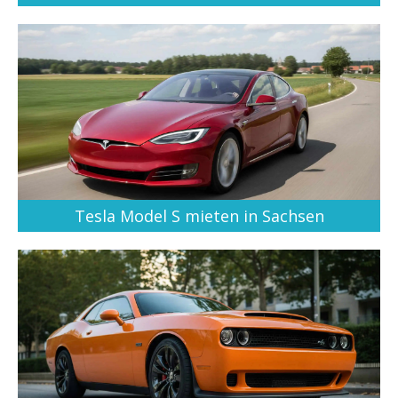
Tesla Model S mieten in Sachsen