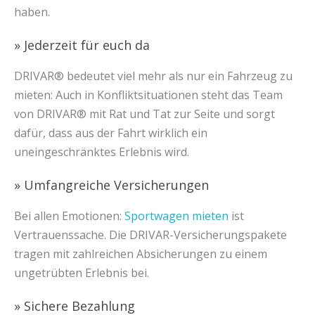
haben.
» Jederzeit für euch da
DRIVAR® bedeutet viel mehr als nur ein Fahrzeug zu
mieten: Auch in Konfliktsituationen steht das Team
von DRIVAR® mit Rat und Tat zur Seite und sorgt
dafür, dass aus der Fahrt wirklich ein
uneingeschränktes Erlebnis wird.
» Umfangreiche Versicherungen
Bei allen Emotionen:
Sportwagen mieten
ist
Vertrauenssache. Die DRIVAR-Versicherungspakete
tragen mit zahlreichen Absicherungen zu einem
ungetrübten Erlebnis bei.
» Sichere Bezahlung