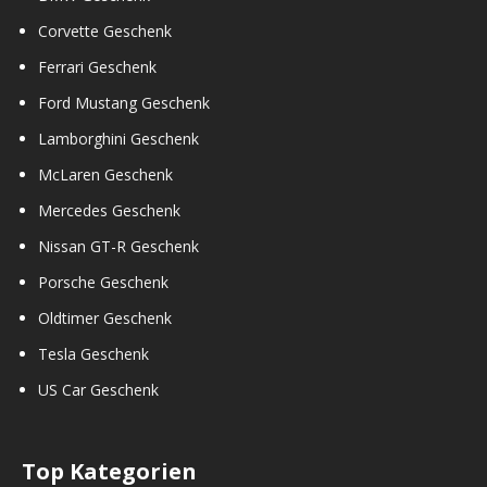
Corvette Geschenk
Ferrari Geschenk
Ford Mustang Geschenk
Lamborghini Geschenk
McLaren Geschenk
Mercedes Geschenk
Nissan GT-R Geschenk
Porsche Geschenk
Oldtimer Geschenk
Tesla Geschenk
US Car Geschenk
Top Kategorien