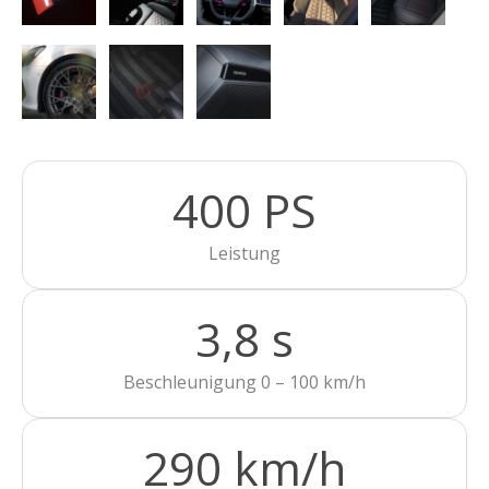
400 PS
Leistung
3,8 s
Beschleunigung 0 – 100 km/h
290 km/h