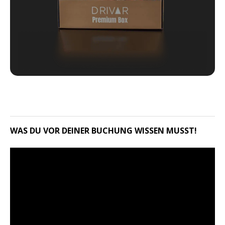
WAS DU VOR DEINER BUCHUNG WISSEN MUSST!