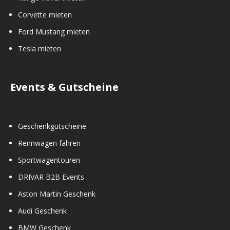
Corvette mieten
Ford Mustang mieten
Tesla mieten
Events & Gutscheine
Geschenkgutscheine
Rennwagen fahren
Sportwagentouren
DRIVAR B2B Events
Aston Martin Geschenk
Audi Geschenk
BMW Geschenk