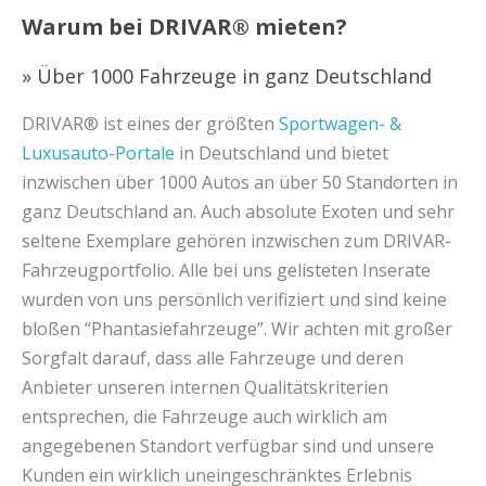
Warum bei DRIVAR® mieten?
» Über 1000 Fahrzeuge in ganz Deutschland
DRIVAR® ist eines der größten
Sportwagen- &
Luxusauto-Portale
in Deutschland und bietet
inzwischen über 1000 Autos an über 50 Standorten in
ganz Deutschland an. Auch absolute Exoten und sehr
seltene Exemplare gehören inzwischen zum DRIVAR-
Fahrzeugportfolio. Alle bei uns gelisteten Inserate
wurden von uns persönlich verifiziert und sind keine
bloßen “Phantasiefahrzeuge”. Wir achten mit großer
Sorgfalt darauf, dass alle Fahrzeuge und deren
Anbieter unseren internen Qualitätskriterien
entsprechen, die Fahrzeuge auch wirklich am
angegebenen Standort verfügbar sind und unsere
Kunden ein wirklich uneingeschränktes Erlebnis