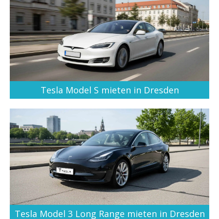
Tesla Model S mieten in Dresden
Tesla Model 3 Long Range mieten in Dresden