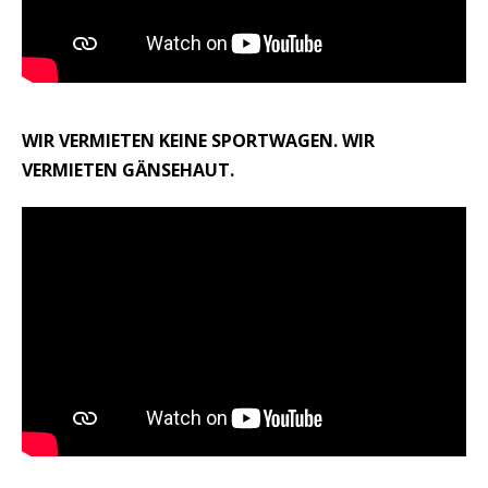
WIR VERMIETEN KEINE SPORTWAGEN. WIR
VERMIETEN GÄNSEHAUT.