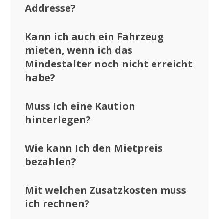
Addresse?
Kann ich auch ein Fahrzeug
mieten, wenn ich das
Mindestalter noch nicht erreicht
habe?
Muss Ich eine Kaution
hinterlegen?
Wie kann Ich den Mietpreis
bezahlen?
Mit welchen Zusatzkosten muss
ich rechnen?