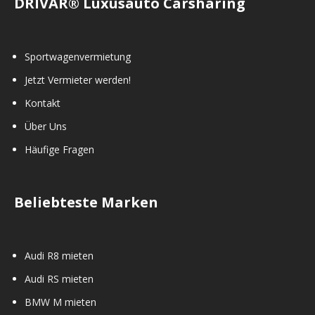
DRIVAR® Luxusauto Carsharing
Sportwagenvermietung
Jetzt Vermieter werden!
Kontakt
Über Uns
Häufige Fragen
Beliebteste Marken
Audi R8 mieten
Audi RS mieten
BMW M mieten