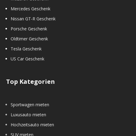
Mercedes Geschenk
Nissan GT-R Geschenk
Porsche Geschenk
Oldtimer Geschenk
Tesla Geschenk
US Car Geschenk
Top Kategorien
Sportwagen mieten
Luxusauto mieten
Hochzeitsauto mieten
SUV mieten