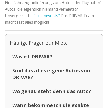
Eine Fahrzeuganlieferung zum Hotel oder Flughafen?
Autos, die eigentlich niemand vermietet?
Unvergessliche
Firmenevents?
Das DRIVAR Team
macht fast alles möglich!
Häufige Fragen zur Miete
Was ist DRIVAR?
Sind das alles eigene Autos von
DRIVAR?
Wo genau steht denn das Auto?
Wann bekomme Ich die exakte