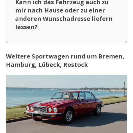
Kann ich das Fahrzeug auch zu
mir nach Hause oder zu einer
anderen Wunschadresse liefern
lassen?
Weitere Sportwagen rund um Bremen,
Hamburg, Lübeck, Rostock