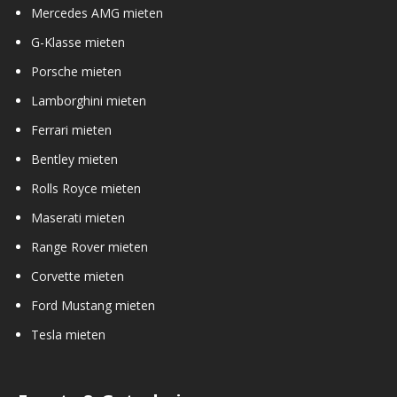
Mercedes AMG mieten
G-Klasse mieten
Porsche mieten
Lamborghini mieten
Ferrari mieten
Bentley mieten
Rolls Royce mieten
Maserati mieten
Range Rover mieten
Corvette mieten
Ford Mustang mieten
Tesla mieten