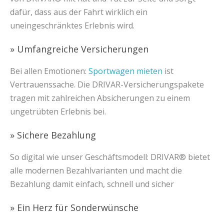
dafür, dass aus der Fahrt wirklich ein
uneingeschränktes Erlebnis wird.
» Umfangreiche Versicherungen
Bei allen Emotionen:
Sportwagen mieten
ist
Vertrauenssache. Die DRIVAR-Versicherungspakete
tragen mit zahlreichen Absicherungen zu einem
ungetrübten Erlebnis bei.
» Sichere Bezahlung
So digital wie unser Geschäftsmodell: DRIVAR® bietet
alle modernen Bezahlvarianten und macht die
Bezahlung damit einfach, schnell und sicher
» Ein Herz für Sonderwünsche