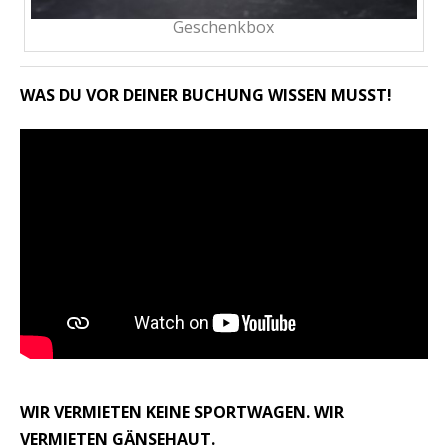
Geschenkbox
WAS DU VOR DEINER BUCHUNG WISSEN MUSST!
WIR VERMIETEN KEINE SPORTWAGEN. WIR
VERMIETEN GÄNSEHAUT.