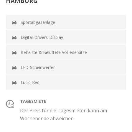
HAMBURG
Sportabgasanlage
Digital-Drivers-Display
Beheizte & Belüftete Vollledersitze
LED-Scheinwerfer
Lucid-Red
TAGESMIETE
Der Preis für die Tagesmieten kann am
Wochenende abweichen.