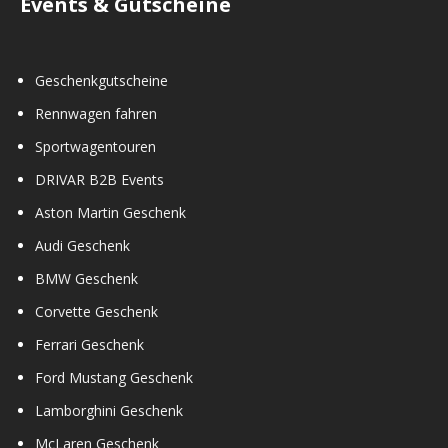
Events & Gutscheine
Geschenkgutscheine
Rennwagen fahren
Sportwagentouren
DRIVAR B2B Events
Aston Martin Geschenk
Audi Geschenk
BMW Geschenk
Corvette Geschenk
Ferrari Geschenk
Ford Mustang Geschenk
Lamborghini Geschenk
McLaren Geschenk