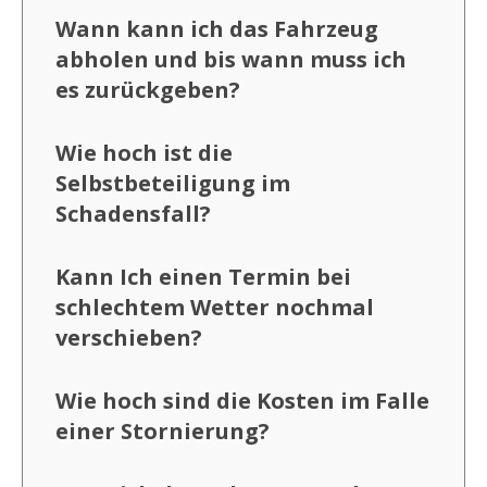
Wann kann ich das Fahrzeug
abholen und bis wann muss ich
es zurückgeben?
Wie hoch ist die
Selbstbeteiligung im
Schadensfall?
Kann Ich einen Termin bei
schlechtem Wetter nochmal
verschieben?
Wie hoch sind die Kosten im Falle
einer Stornierung?