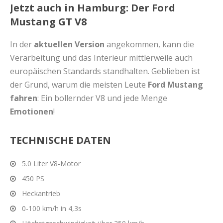
Jetzt auch in Hamburg: Der Ford
Mustang GT V8
In der
aktuellen Version
angekommen, kann die
Verarbeitung und das Interieur mittlerweile auch
europäischen Standards standhalten. Geblieben ist
der Grund, warum die meisten Leute
Ford Mustang
fahren
: Ein bollernder V8 und jede Menge
Emotionen
!
TECHNISCHE DATEN
5.0 Liter V8-Motor
450 PS
Heckantrieb
0-100 km/h in 4,3s