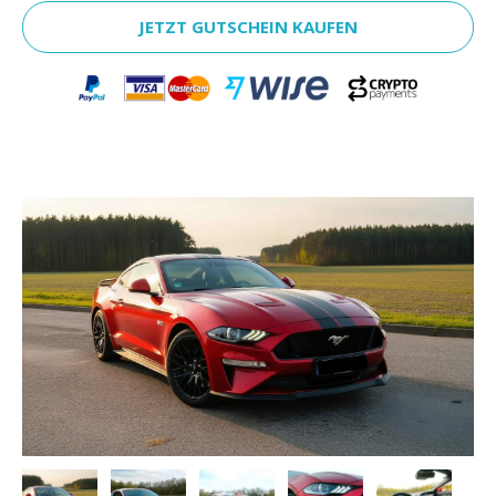
JETZT GUTSCHEIN KAUFEN