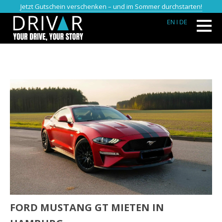
Jetzt Gutschein verschenken – und im Sommer durchstarten!
EN
I DE
FORD MUSTANG GT MIETEN IN