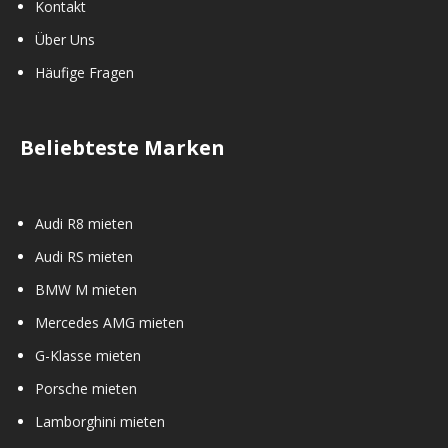
Kontakt
Über Uns
Häufige Fragen
Beliebteste Marken
Audi R8 mieten
Audi RS mieten
BMW M mieten
Mercedes AMG mieten
G-Klasse mieten
Porsche mieten
Lamborghini mieten