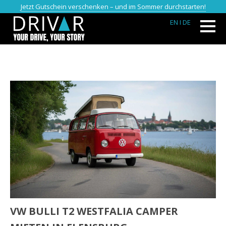
Jetzt Gutschein verschenken – und im Sommer durchstarten!
EN
I DE
VW BULLI T2 WESTFALIA CAMPER