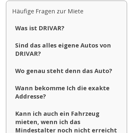
Häufige Fragen zur Miete
Was ist DRIVAR?
Sind das alles eigene Autos von
DRIVAR?
Wo genau steht denn das Auto?
Wann bekomme Ich die exakte
Addresse?
Kann ich auch ein Fahrzeug
mieten, wenn ich das
Mindestalter noch nicht erreicht