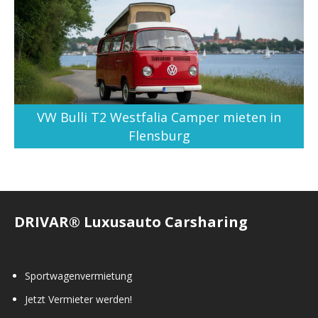
VW Bulli T2 Westfalia Camper mieten in
Flensburg
DRIVAR® Luxusauto Carsharing
Sportwagenvermietung
Jetzt Vermieter werden!