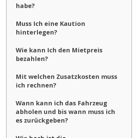
habe?
Muss Ich eine Kaution
hinterlegen?
Wie kann Ich den Mietpreis
bezahlen?
Mit welchen Zusatzkosten muss
ich rechnen?
Wann kann ich das Fahrzeug
abholen und bis wann muss ich
es zurückgeben?