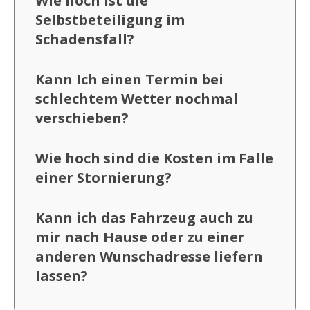
Wie hoch ist die
Selbstbeteiligung im
Schadensfall?
Kann Ich einen Termin bei
schlechtem Wetter nochmal
verschieben?
Wie hoch sind die Kosten im Falle
einer Stornierung?
Kann ich das Fahrzeug auch zu
mir nach Hause oder zu einer
anderen Wunschadresse liefern
lassen?