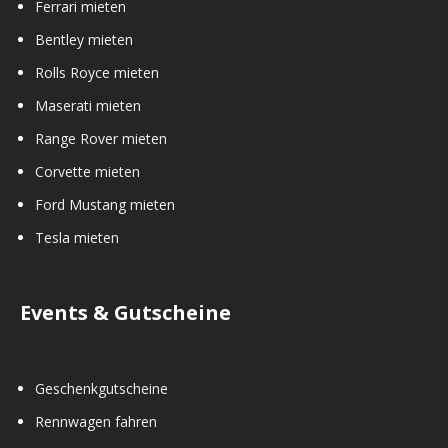
Ferrari mieten
Bentley mieten
Rolls Royce mieten
Maserati mieten
Range Rover mieten
Corvette mieten
Ford Mustang mieten
Tesla mieten
Events & Gutscheine
Geschenkgutscheine
Rennwagen fahren