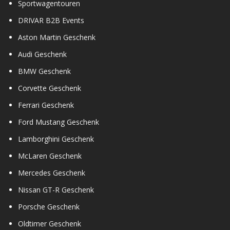
Sportwagentouren
DRIVAR B2B Events
Aston Martin Geschenk
Audi Geschenk
BMW Geschenk
Corvette Geschenk
Ferrari Geschenk
Ford Mustang Geschenk
Lamborghini Geschenk
McLaren Geschenk
Mercedes Geschenk
Nissan GT-R Geschenk
Porsche Geschenk
Oldtimer Geschenk