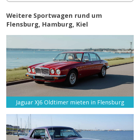
Weitere Sportwagen rund um
Flensburg, Hamburg, Kiel
Jaguar XJ6 Oldtimer mieten in Flensburg