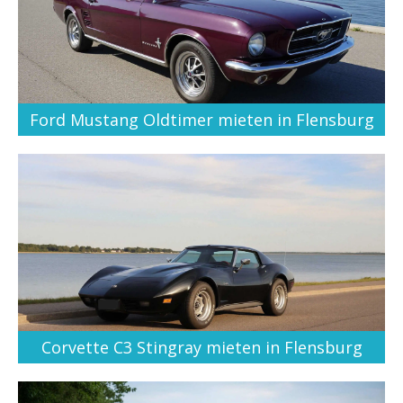
Ford Mustang Oldtimer mieten in Flensburg
Corvette C3 Stingray mieten in Flensburg