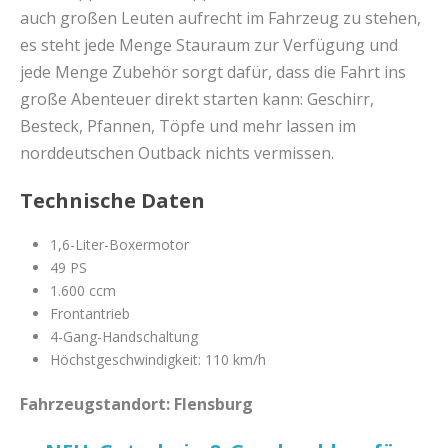
auch großen Leuten aufrecht im Fahrzeug zu stehen,
es steht jede Menge Stauraum zur Verfügung und
jede Menge Zubehör sorgt dafür, dass die Fahrt ins
große Abenteuer direkt starten kann: Geschirr,
Besteck, Pfannen, Töpfe und mehr lassen im
norddeutschen Outback nichts vermissen.
Technische Daten
1,6-Liter-Boxermotor
49 PS
1.600 ccm
Frontantrieb
4-Gang-Handschaltung
Höchstgeschwindigkeit: 110 km/h
Fahrzeugstandort: Flensburg