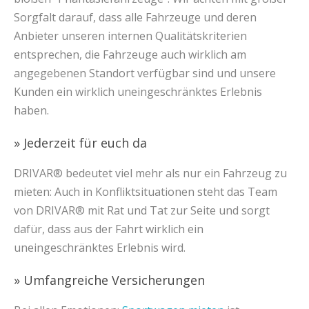
Sorgfalt darauf, dass alle Fahrzeuge und deren
Anbieter unseren internen Qualitätskriterien
entsprechen, die Fahrzeuge auch wirklich am
angegebenen Standort verfügbar sind und unsere
Kunden ein wirklich uneingeschränktes Erlebnis
haben.
» Jederzeit für euch da
DRIVAR® bedeutet viel mehr als nur ein Fahrzeug zu
mieten: Auch in Konfliktsituationen steht das Team
von DRIVAR® mit Rat und Tat zur Seite und sorgt
dafür, dass aus der Fahrt wirklich ein
uneingeschränktes Erlebnis wird.
» Umfangreiche Versicherungen