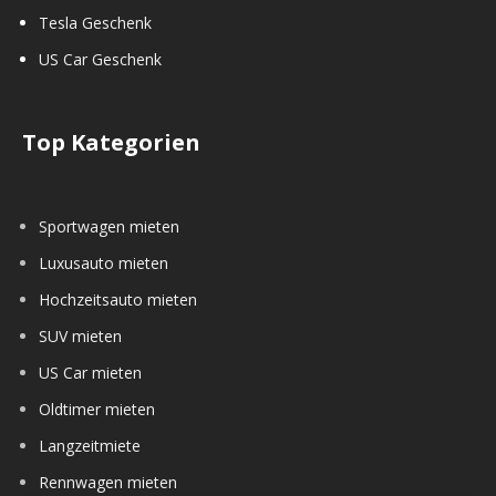
Tesla Geschenk
US Car Geschenk
Top Kategorien
Sportwagen mieten
Luxusauto mieten
Hochzeitsauto mieten
SUV mieten
US Car mieten
Oldtimer mieten
Langzeitmiete
Rennwagen mieten