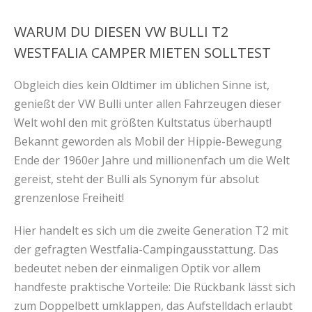
WARUM DU DIESEN VW BULLI T2
WESTFALIA CAMPER MIETEN SOLLTEST
Obgleich dies kein Oldtimer im üblichen Sinne ist,
genießt der VW Bulli unter allen Fahrzeugen dieser
Welt wohl den mit größten Kultstatus überhaupt!
Bekannt geworden als Mobil der Hippie-Bewegung
Ende der 1960er Jahre und millionenfach um die Welt
gereist, steht der Bulli als Synonym für absolut
grenzenlose Freiheit!
Hier handelt es sich um die zweite Generation T2 mit
der gefragten Westfalia-Campingausstattung. Das
bedeutet neben der einmaligen Optik vor allem
handfeste praktische Vorteile: Die Rückbank lässt sich
zum Doppelbett umklappen, das Aufstelldach erlaubt