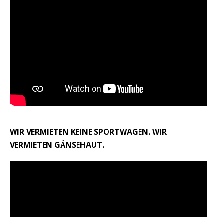
WIR VERMIETEN KEINE SPORTWAGEN. WIR
VERMIETEN GÄNSEHAUT.