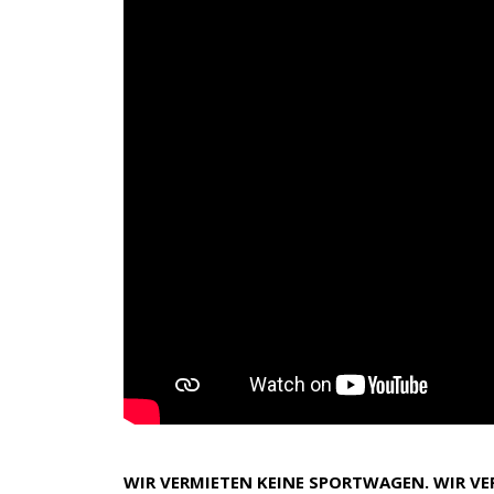
WIR VERMIETEN KEINE SPORTWAGEN. WIR V