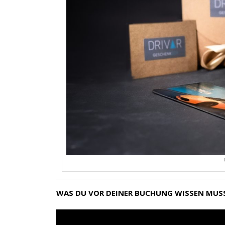
WAS DU VOR DEINER BUCHUNG WISSEN MUS