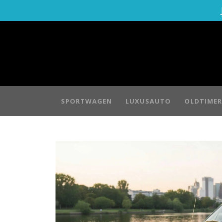
SPORTWAGEN
LUXUSAUTO
OLDTIMER