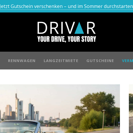
Jetzt Gutschein verschenken – und im Sommer durchstarten
RENNWAGEN
LANGZEITMIETE
GUTSCHEINE
VERM