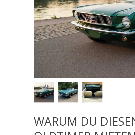
WARUM DU DIESE