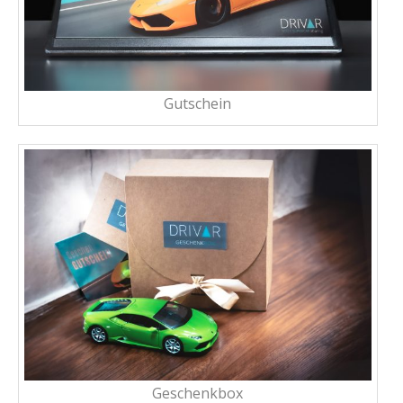
Gutschein
Geschenkbox