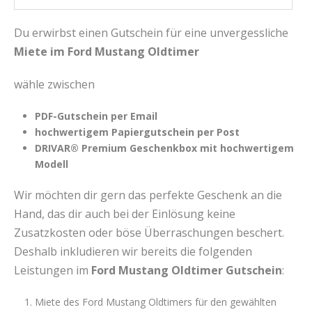
Du erwirbst einen Gutschein für eine unvergessliche
Miete im Ford Mustang Oldtimer
wähle zwischen
PDF-Gutschein per Email
hochwertigem Papiergutschein per Post
DRIVAR® Premium Geschenkbox mit hochwertigem
Modell
Wir möchten dir gern das perfekte Geschenk an die
Hand, das dir auch bei der Einlösung keine
Zusatzkosten oder böse Überraschungen beschert.
Deshalb inkludieren wir bereits die folgenden
Leistungen im
Ford Mustang Oldtimer Gutschein
:
Miete des Ford Mustang Oldtimers für den gewählten