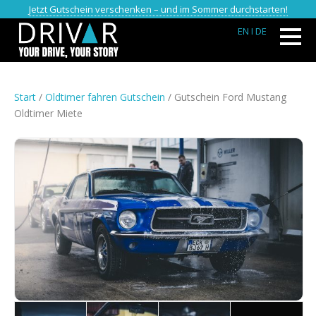
Jetzt Gutschein verschenken – und im Sommer durchstarten!
EN
I DE
Start
/
Oldtimer fahren Gutschein
/ Gutschein Ford Mustang
Oldtimer Miete