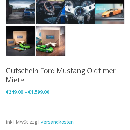
Gutschein Ford Mustang Oldtimer
Miete
€
249,00
–
€
1.599,00
inkl. MwSt.
zzgl.
Versandkosten