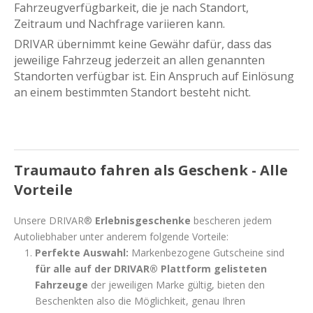
Fahrzeugverfügbarkeit, die je nach Standort,
Zeitraum und Nachfrage variieren kann.
DRIVAR übernimmt keine Gewähr dafür, dass das
jeweilige Fahrzeug jederzeit an allen genannten
Standorten verfügbar ist. Ein Anspruch auf Einlösung
an einem bestimmten Standort besteht nicht.
Traumauto fahren als Geschenk - Alle
Vorteile
Unsere DRIVAR®
Erlebnisgeschenke
bescheren jedem
Autoliebhaber unter anderem folgende Vorteile:
Perfekte Auswahl:
Markenbezogene Gutscheine sind
für alle auf der DRIVAR® Plattform gelisteten
Fahrzeuge
der jeweiligen Marke gültig, bieten den
Beschenkten also die Möglichkeit, genau Ihren