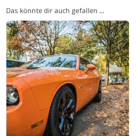
Das könnte dir auch gefallen …