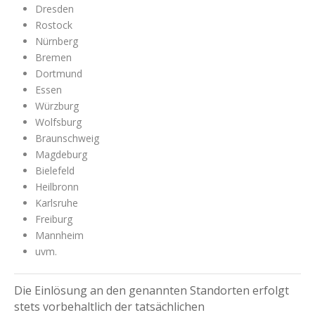
Dresden
Rostock
Nürnberg
Bremen
Dortmund
Essen
Würzburg
Wolfsburg
Braunschweig
Magdeburg
Bielefeld
Heilbronn
Karlsruhe
Freiburg
Mannheim
uvm.
Die Einlösung an den genannten Standorten erfolgt
stets vorbehaltlich der tatsächlichen