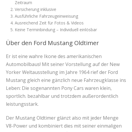
Zeitraum
Versicherung inklusive
Ausführliche Fahrzeugeinweisung
Ausreichend Zeit für Fotos & Videos
Keine Terminbindung – Individuell einlösbar
Über den Ford Mustang Oldtimer
Er ist eine wahre Ikone des amerikanischen
Automobilbaus! Mit seiner Vorstellung auf der New
Yorker Weltausstellung im Jahre 1964 rief der Ford
Mustang gleich eine gänzlich neue Fahrzeugklasse ins
Leben: Die sogenannten Pony Cars waren klein,
sportlich. bezahlbar und trotzdem außerordentlich
leistungsstark.
Der Mustang Oldtimer glänzt also mit jeder Menge
V8-Power und kombiniert dies mit seiner einmaligen