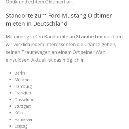
Optik und echtem Oldtimerflair.
Standorte zum Ford Mustang Oldtimer
mieten in Deutschland
Mit einer großen Bandbreite an
Standorten
möchten
wir wirklich jedem Interessenten die Chance geben,
seinen Traumwagen an einem Ort seiner Wahl
einzulösen. Aktuell ist das möglich in:
Berlin
München
Hamburg
Frankfurt
Düsseldorf
Stuttgart
Köln
Hannover
Leipzig