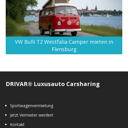
VW Bulli T2 Westfalia Camper mieten in
Flensburg
DRIVAR® Luxusauto Carsharing
Sportwagenvermietung
Jetzt Vermieter werden!
Kontakt