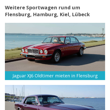
Weitere Sportwagen rund um
Flensburg, Hamburg, Kiel, Lübeck
Jaguar XJ6 Oldtimer mieten in Flensburg