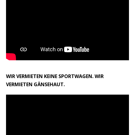
WIR VERMIETEN KEINE SPORTWAGEN. WIR
VERMIETEN GÄNSEHAUT.