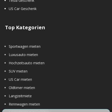
Tesla Geschenk
US Car Geschenk
Top Kategorien
Sportwagen mieten
Luxusauto mieten
Hochzeitsauto mieten
SUV mieten
US Car mieten
Oldtimer mieten
Langzeitmiete
Rennwagen mieten