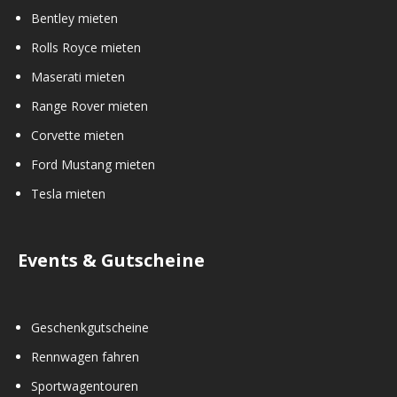
Bentley mieten
Rolls Royce mieten
Maserati mieten
Range Rover mieten
Corvette mieten
Ford Mustang mieten
Tesla mieten
Events & Gutscheine
Geschenkgutscheine
Rennwagen fahren
Sportwagentouren