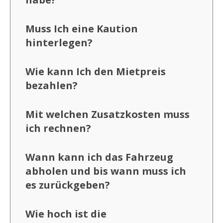
Muss Ich eine Kaution
hinterlegen?
Wie kann Ich den Mietpreis
bezahlen?
Mit welchen Zusatzkosten muss
ich rechnen?
Wann kann ich das Fahrzeug
abholen und bis wann muss ich
es zurückgeben?
Wie hoch ist die