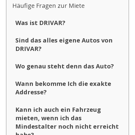
Häufige Fragen zur Miete
Was ist DRIVAR?
Sind das alles eigene Autos von
DRIVAR?
Wo genau steht denn das Auto?
Wann bekomme Ich die exakte
Addresse?
Kann ich auch ein Fahrzeug
mieten, wenn ich das
Mindestalter noch nicht erreicht
habe?