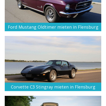
Ford Mustang Oldtimer mieten in Flensburg
Corvette C3 Stingray mieten in Flensburg