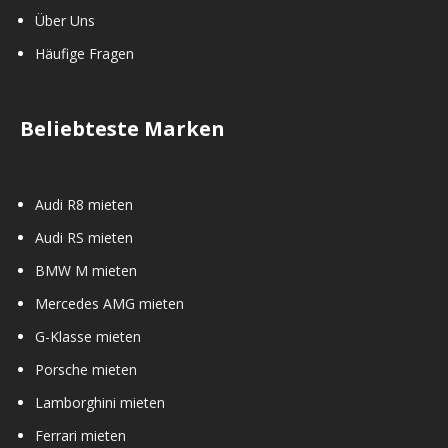
Über Uns
Häufige Fragen
Beliebteste Marken
Audi R8 mieten
Audi RS mieten
BMW M mieten
Mercedes AMG mieten
G-Klasse mieten
Porsche mieten
Lamborghini mieten
Ferrari mieten