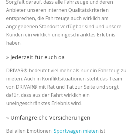
Sorgfalt darauf, dass alle Fahrzeuge und deren
Anbieter unseren internen Qualitätskriterien
entsprechen, die Fahrzeuge auch wirklich am
angegebenen Standort verfügbar sind und unsere
Kunden ein wirklich uneingeschränktes Erlebnis
haben.
» Jederzeit für euch da
DRIVAR® bedeutet viel mehr als nur ein Fahrzeug zu
mieten: Auch in Konfliktsituationen steht das Team
von DRIVAR® mit Rat und Tat zur Seite und sorgt
dafür, dass aus der Fahrt wirklich ein
uneingeschränktes Erlebnis wird.
» Umfangreiche Versicherungen
Bei allen Emotionen:
Sportwagen mieten
ist