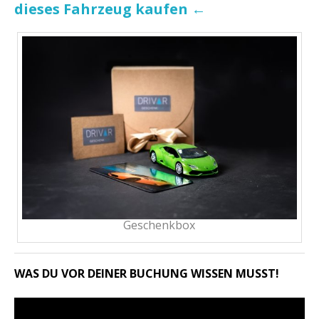
dieses Fahrzeug kaufen ←
Geschenkbox
WAS DU VOR DEINER BUCHUNG WISSEN MUSST!