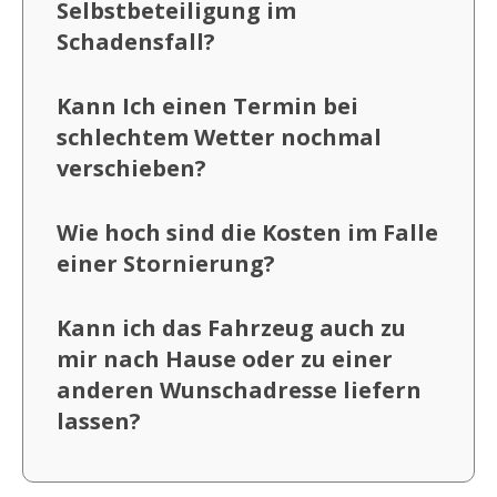
Selbstbeteiligung im
Schadensfall?
Kann Ich einen Termin bei
schlechtem Wetter nochmal
verschieben?
Wie hoch sind die Kosten im Falle
einer Stornierung?
Kann ich das Fahrzeug auch zu
mir nach Hause oder zu einer
anderen Wunschadresse liefern
lassen?