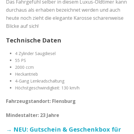
Das Fahrgefühl selber in diesem Luxus-Oldtimer kann
durchaus als erhaben bezeichnet werden und auch
heute noch zieht die elegante Karosse scharenweise
Blicke auf sich!
Technische Daten
4 Zylinder Saugdiesel
55 PS
2000 ccm
Heckantrieb
4-Gang Lenkradschaltung
Höchstgeschwindigkeit: 130 km/h
Fahrzeugstandort: Flensburg
Mindestalter: 23 Jahre
→ NEU: Gutschein & Geschenkbox für