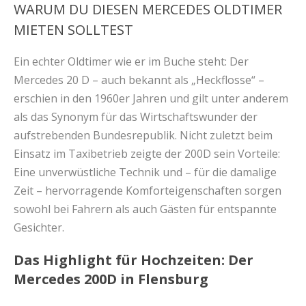
WARUM DU DIESEN MERCEDES OLDTIMER
MIETEN SOLLTEST
Ein echter Oldtimer wie er im Buche steht: Der
Mercedes 20 D – auch bekannt als „Heckflosse“ –
erschien in den 1960er Jahren und gilt unter anderem
als das Synonym für das Wirtschaftswunder der
aufstrebenden Bundesrepublik. Nicht zuletzt beim
Einsatz im Taxibetrieb zeigte der 200D sein Vorteile:
Eine unverwüstliche Technik und – für die damalige
Zeit – hervorragende Komforteigenschaften sorgen
sowohl bei Fahrern als auch Gästen für entspannte
Gesichter.
Das Highlight für Hochzeiten: Der
Mercedes 200D in Flensburg