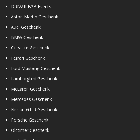
DRIVAR B2B Events
Aston Martin Geschenk
Audi Geschenk
BMW Geschenk
Corvette Geschenk
Ferrari Geschenk
Ford Mustang Geschenk
Lamborghini Geschenk
McLaren Geschenk
Mercedes Geschenk
Nissan GT-R Geschenk
Porsche Geschenk
Oldtimer Geschenk