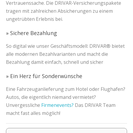
Vertrauenssache. Die DRIVAR-Versicherungspakete
tragen mit zahlreichen Absicherungen zu einem
ungetrübten Erlebnis bei.
» Sichere Bezahlung
So digital wie unser Geschäftsmodell: DRIVAR® bietet
alle modernen Bezahlvarianten und macht die
Bezahlung damit einfach, schnell und sicher
» Ein Herz für Sonderwünsche
Eine Fahrzeuganlieferung zum Hotel oder Flughafen?
Autos, die eigentlich niemand vermietet?
Unvergessliche
Firmenevents?
Das DRIVAR Team
macht fast alles möglich!