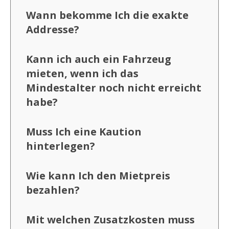
Wann bekomme Ich die exakte
Addresse?
Kann ich auch ein Fahrzeug
mieten, wenn ich das
Mindestalter noch nicht erreicht
habe?
Muss Ich eine Kaution
hinterlegen?
Wie kann Ich den Mietpreis
bezahlen?
Mit welchen Zusatzkosten muss