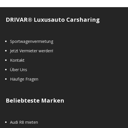
DRIVAR® Luxusauto Carsharing
Sportwagenvermietung
Jetzt Vermieter werden!
Kontakt
Über Uns
Häufige Fragen
Beliebteste Marken
Audi R8 mieten