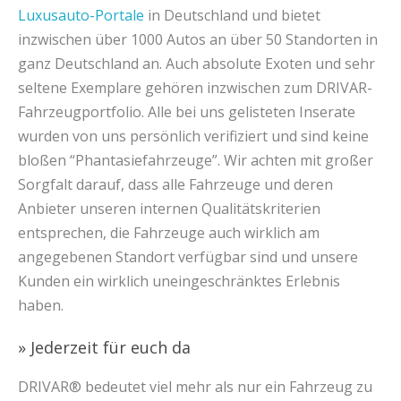
Luxusauto-Portale
in Deutschland und bietet
inzwischen über 1000 Autos an über 50 Standorten in
ganz Deutschland an. Auch absolute Exoten und sehr
seltene Exemplare gehören inzwischen zum DRIVAR-
Fahrzeugportfolio. Alle bei uns gelisteten Inserate
wurden von uns persönlich verifiziert und sind keine
bloßen “Phantasiefahrzeuge”. Wir achten mit großer
Sorgfalt darauf, dass alle Fahrzeuge und deren
Anbieter unseren internen Qualitätskriterien
entsprechen, die Fahrzeuge auch wirklich am
angegebenen Standort verfügbar sind und unsere
Kunden ein wirklich uneingeschränktes Erlebnis
haben.
» Jederzeit für euch da
DRIVAR® bedeutet viel mehr als nur ein Fahrzeug zu