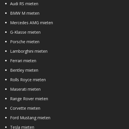
Audi RS mieten
BMW M mieten
Mercedes AMG mieten
G-Klasse mieten
Porsche mieten
Lamborghini mieten
Ferrari mieten
Bentley mieten
Rolls Royce mieten
Maserati mieten
Range Rover mieten
Corvette mieten
Ford Mustang mieten
Tesla mieten