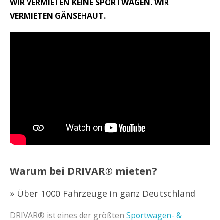
WIR VERMIETEN KEINE SPORTWAGEN. WIR
VERMIETEN GÄNSEHAUT.
Warum bei DRIVAR® mieten?
» Über 1000 Fahrzeuge in ganz Deutschland
DRIVAR® ist eines der größten
Sportwagen- &