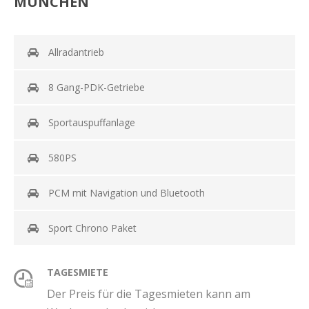
MÜNCHEN
Allradantrieb
8 Gang-PDK-Getriebe
Sportauspuffanlage
580PS
PCM mit Navigation und Bluetooth
Sport Chrono Paket
TAGESMIETE
Der Preis für die Tagesmieten kann am