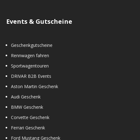
Events & Gutscheine
Geschenkgutscheine
Rennwagen fahren
Sportwagentouren
DRIVAR B2B Events
Aston Martin Geschenk
Audi Geschenk
BMW Geschenk
Corvette Geschenk
Ferrari Geschenk
Ford Mustang Geschenk