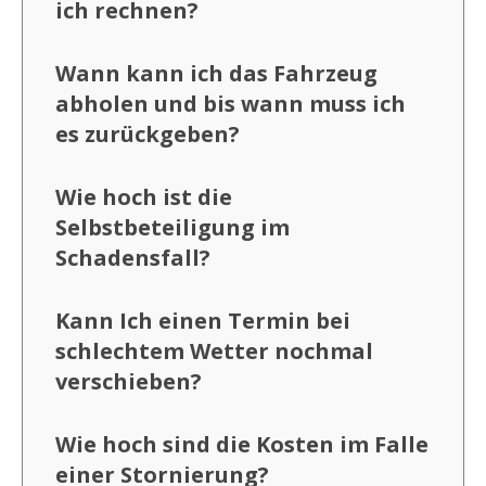
ich rechnen?
Wann kann ich das Fahrzeug
abholen und bis wann muss ich
es zurückgeben?
Wie hoch ist die
Selbstbeteiligung im
Schadensfall?
Kann Ich einen Termin bei
schlechtem Wetter nochmal
verschieben?
Wie hoch sind die Kosten im Falle
einer Stornierung?