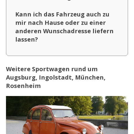
Kann ich das Fahrzeug auch zu
mir nach Hause oder zu einer
anderen Wunschadresse liefern
lassen?
Weitere Sportwagen rund um
Augsburg, Ingolstadt, München,
Rosenheim