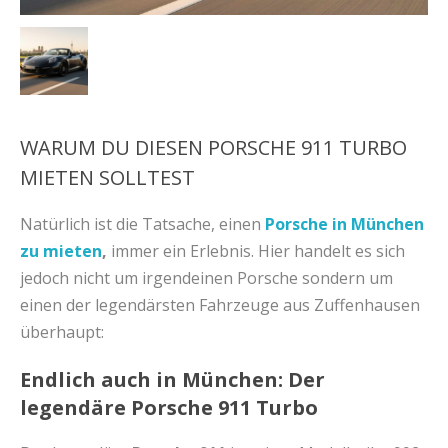
WARUM DU DIESEN PORSCHE 911 TURBO
MIETEN SOLLTEST
Natürlich ist die Tatsache, einen
Porsche in München
zu mieten
,
immer ein Erlebnis. Hier handelt es sich
jedoch nicht um irgendeinen Porsche sondern um
einen der legendärsten Fahrzeuge aus Zuffenhausen
überhaupt:
Endlich auch in München: Der
legendäre Porsche 911 Turbo