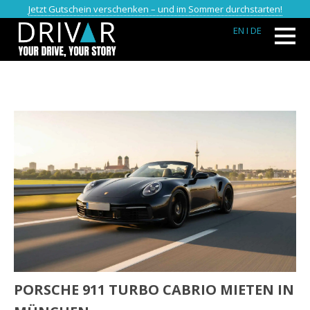
Jetzt Gutschein verschenken – und im Sommer durchstarten!
EN
I DE
PORSCHE 911 TURBO CABRIO MIETEN IN