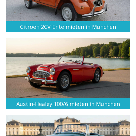
Citroen 2CV Ente mieten in München
Austin-Healey 100/6 mieten in München