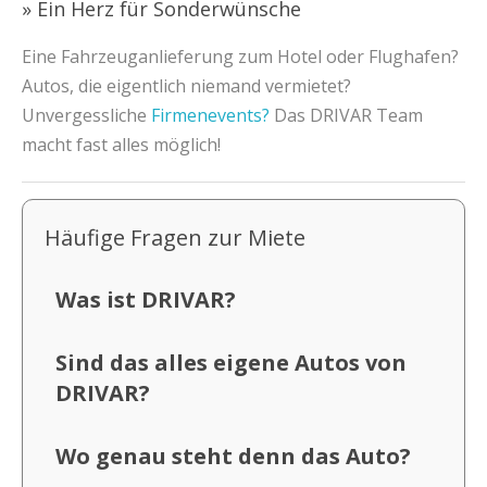
» Ein Herz für Sonderwünsche
Eine Fahrzeuganlieferung zum Hotel oder Flughafen?
Autos, die eigentlich niemand vermietet?
Unvergessliche
Firmenevents?
Das DRIVAR Team
macht fast alles möglich!
Häufige Fragen zur Miete
Was ist DRIVAR?
Sind das alles eigene Autos von
DRIVAR?
Wo genau steht denn das Auto?