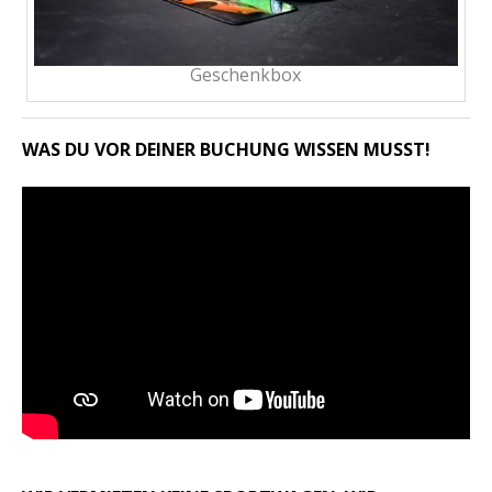
Geschenkbox
WAS DU VOR DEINER BUCHUNG WISSEN MUSST!