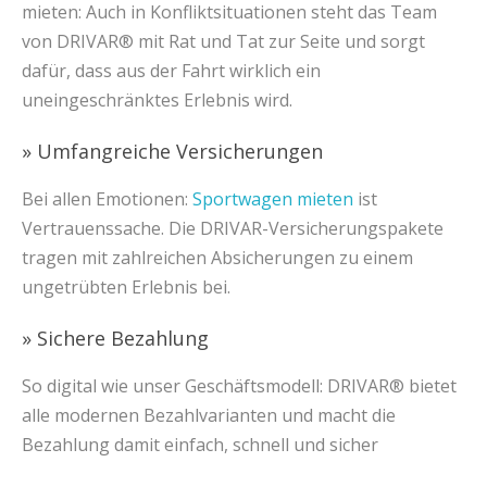
mieten: Auch in Konfliktsituationen steht das Team
von DRIVAR® mit Rat und Tat zur Seite und sorgt
dafür, dass aus der Fahrt wirklich ein
uneingeschränktes Erlebnis wird.
» Umfangreiche Versicherungen
Bei allen Emotionen:
Sportwagen mieten
ist
Vertrauenssache. Die DRIVAR-Versicherungspakete
tragen mit zahlreichen Absicherungen zu einem
ungetrübten Erlebnis bei.
» Sichere Bezahlung
So digital wie unser Geschäftsmodell: DRIVAR® bietet
alle modernen Bezahlvarianten und macht die
Bezahlung damit einfach, schnell und sicher