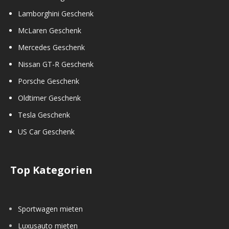
Lamborghini Geschenk
McLaren Geschenk
Mercedes Geschenk
Nissan GT-R Geschenk
Porsche Geschenk
Oldtimer Geschenk
Tesla Geschenk
US Car Geschenk
Top Kategorien
Sportwagen mieten
Luxusauto mieten